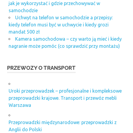
jak je wykorzystać i gdzie przechowywać w
samochodzie
Uchwyt na telefon w samochodzie a przepisy:
kiedy telefon musi być w uchwycie i kiedy grozi
mandat 500 zł
Kamera samochodowa – czy warto ją mieć i kiedy
nagranie może pomóc (co sprawdzić przy montażu)
PRZEWOZY O TRANSPORT
Uroki przeprowadzek – profesjonalne i kompleksowe
przeprowadzki krajowe. Transport i przewóz mebli
Warszawa
Przeprowadzki międzynarodowe: przeprowadzki z
Anglii do Polski