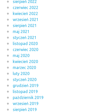
sierpień 2022
czerwiec 2022
kwiecień 2022
wrzesień 2021
sierpień 2021
maj 2021
styczeń 2021
listopad 2020
czerwiec 2020
maj 2020
kwiecień 2020
marzec 2020
luty 2020
styczeń 2020
grudzień 2019
listopad 2019
październik 2019
wrzesień 2019
sierpień 2019