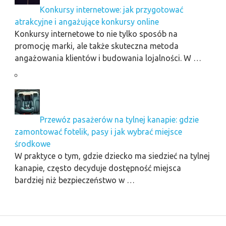
Konkursy internetowe: jak przygotować
atrakcyjne i angażujące konkursy online
Konkursy internetowe to nie tylko sposób na
promocję marki, ale także skuteczna metoda
angażowania klientów i budowania lojalności. W …
Przewóz pasażerów na tylnej kanapie: gdzie
zamontować fotelik, pasy i jak wybrać miejsce
środkowe
W praktyce o tym, gdzie dziecko ma siedzieć na tylnej
kanapie, często decyduje dostępność miejsca
bardziej niż bezpieczeństwo w …