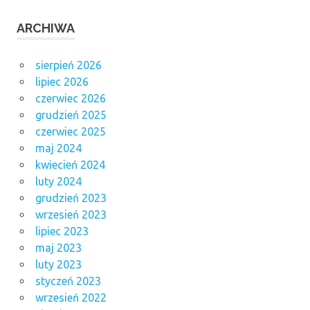
ARCHIWA
sierpień 2026
lipiec 2026
czerwiec 2026
grudzień 2025
czerwiec 2025
maj 2024
kwiecień 2024
luty 2024
grudzień 2023
wrzesień 2023
lipiec 2023
maj 2023
luty 2023
styczeń 2023
wrzesień 2022