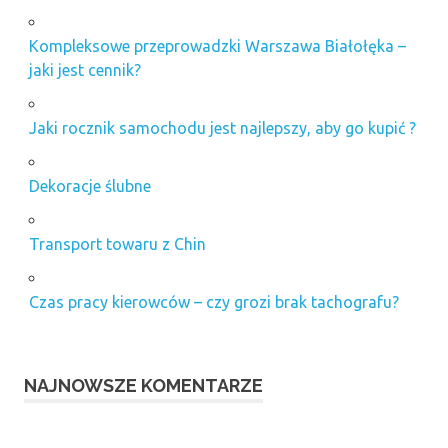
Kompleksowe przeprowadzki Warszawa Białołęka –
jaki jest cennik?
Jaki rocznik samochodu jest najlepszy, aby go kupić ?
Dekoracje ślubne
Transport towaru z Chin
Czas pracy kierowców – czy grozi brak tachografu?
NAJNOWSZE KOMENTARZE