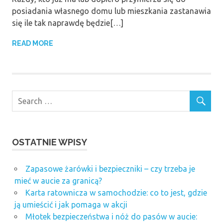
posiadania własnego domu lub mieszkania zastanawia
się ile tak naprawdę będzie[…]
READ MORE
OSTATNIE WPISY
Zapasowe żarówki i bezpieczniki – czy trzeba je
mieć w aucie za granicą?
Karta ratownicza w samochodzie: co to jest, gdzie
ją umieścić i jak pomaga w akcji
Młotek bezpieczeństwa i nóż do pasów w aucie: