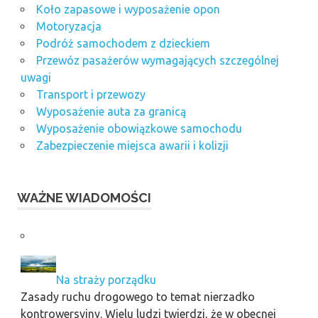
Koło zapasowe i wyposażenie opon
Motoryzacja
Podróż samochodem z dzieckiem
Przewóz pasażerów wymagających szczególnej
uwagi
Transport i przewozy
Wyposażenie auta za granicą
Wyposażenie obowiązkowe samochodu
Zabezpieczenie miejsca awarii i kolizji
WAŻNE WIADOMOŚCI
Na straży porządku
Zasady ruchu drogowego to temat nierzadko
kontrowersyjny. Wielu ludzi twierdzi, że w obecnej