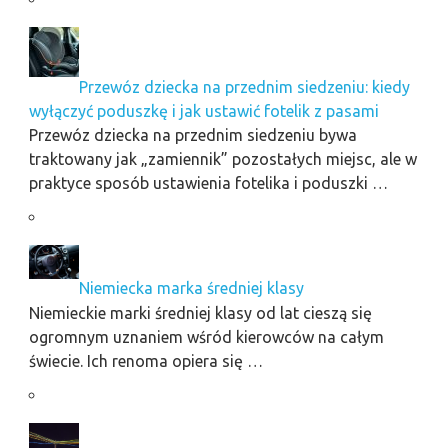
Przewóz dziecka na przednim siedzeniu: kiedy
wyłączyć poduszkę i jak ustawić fotelik z pasami
Przewóz dziecka na przednim siedzeniu bywa
traktowany jak „zamiennik” pozostałych miejsc, ale w
praktyce sposób ustawienia fotelika i poduszki …
Niemiecka marka średniej klasy
Niemieckie marki średniej klasy od lat cieszą się
ogromnym uznaniem wśród kierowców na całym
świecie. Ich renoma opiera się …