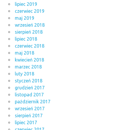
lipiec 2019
czerwiec 2019
maj 2019
wrzesień 2018
sierpień 2018
lipiec 2018
czerwiec 2018
maj 2018
kwiecień 2018
marzec 2018
luty 2018
styczeń 2018
grudzień 2017
listopad 2017
październik 2017
wrzesień 2017
sierpień 2017
lipiec 2017
czerwiec 2017