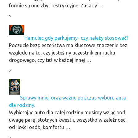
formie są one zbyt restrykcyjne. Zasady …
Hamulec gdy parkujemy- czy należy stosować?
Poczucie bezpieczeństwa ma kluczowe znaczenie bez
względu na to, czy jesteśmy uczestnikiem ruchu
drogowego, czy też w każdej innej …
Sprawy mniej oraz ważne podczas wyboru auta
dla rodziny.
Wybierając auto dla całej rodziny musimy wziąć pod
uwagę parę istotnych kwestii, wszystko w zależności
od ilości osób, komfortu …