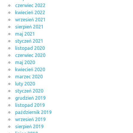
czerwiec 2022
kwiecień 2022
wrzesień 2021
sierpień 2021
maj 2021
styczeń 2021
listopad 2020
czerwiec 2020
maj 2020
kwiecień 2020
marzec 2020
luty 2020
styczeń 2020
grudzień 2019
listopad 2019
październik 2019
wrzesień 2019
sierpień 2019