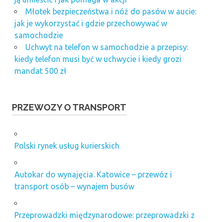
Młotek bezpieczeństwa i nóż do pasów w aucie:
jak je wykorzystać i gdzie przechowywać w
samochodzie
Uchwyt na telefon w samochodzie a przepisy:
kiedy telefon musi być w uchwycie i kiedy grozi
mandat 500 zł
PRZEWOZY O TRANSPORT
Polski rynek usług kurierskich
Autokar do wynajęcia. Katowice – przewóz i
transport osób – wynajem busów
Przeprowadzki międzynarodowe: przeprowadzki z