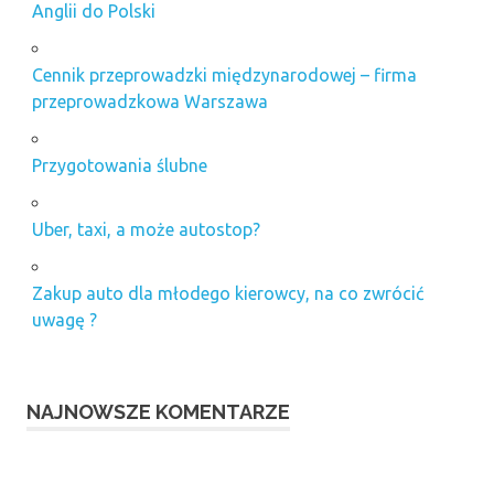
Anglii do Polski
Cennik przeprowadzki międzynarodowej – firma
przeprowadzkowa Warszawa
Przygotowania ślubne
Uber, taxi, a może autostop?
Zakup auto dla młodego kierowcy, na co zwrócić
uwagę ?
NAJNOWSZE KOMENTARZE