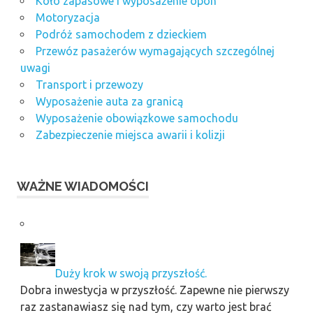
Koło zapasowe i wyposażenie opon
Motoryzacja
Podróż samochodem z dzieckiem
Przewóz pasażerów wymagających szczególnej
uwagi
Transport i przewozy
Wyposażenie auta za granicą
Wyposażenie obowiązkowe samochodu
Zabezpieczenie miejsca awarii i kolizji
WAŻNE WIADOMOŚCI
Duży krok w swoją przyszłość.
Dobra inwestycja w przyszłość. Zapewne nie pierwszy
raz zastanawiasz się nad tym, czy warto jest brać