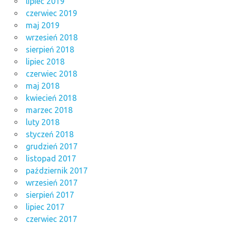
lipiec 2019
czerwiec 2019
maj 2019
wrzesień 2018
sierpień 2018
lipiec 2018
czerwiec 2018
maj 2018
kwiecień 2018
marzec 2018
luty 2018
styczeń 2018
grudzień 2017
listopad 2017
październik 2017
wrzesień 2017
sierpień 2017
lipiec 2017
czerwiec 2017