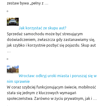
zestaw bywa „pełny z …
Jak korzystać ze skupu aut?
Sprzedaż samochodu może być stresującym
doświadczeniem, zwłaszcza gdy zastanawiamy się,
jak szybko i korzystnie pozbyć się pojazdu. Skup aut
…
Wrocław: odkryj uroki miasta i poruszaj się w
nim sprawnie
W coraz szybciej funkcjonującym świecie, mobilność
stała się jednym z kluczowych wymagań
społeczeństwa. Zarówno w życiu prywatnym, jak i …