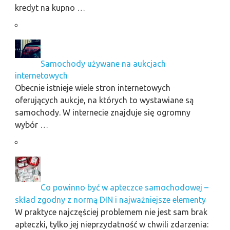
kredyt na kupno …
Samochody używane na aukcjach
internetowych
Obecnie istnieje wiele stron internetowych
oferujących aukcje, na których to wystawiane są
samochody. W internecie znajduje się ogromny
wybór …
Co powinno być w apteczce samochodowej –
skład zgodny z normą DIN i najważniejsze elementy
W praktyce najczęściej problemem nie jest sam brak
apteczki, tylko jej nieprzydatność w chwili zdarzenia: