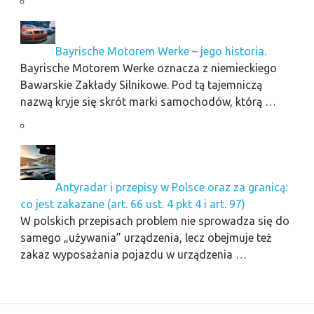
Bayrische Motorem Werke – jego historia.
Bayrische Motorem Werke oznacza z niemieckiego
Bawarskie Zakłady Silnikowe. Pod tą tajemniczą
nazwą kryje się skrót marki samochodów, którą …
Antyradar i przepisy w Polsce oraz za granicą:
co jest zakazane (art. 66 ust. 4 pkt 4 i art. 97)
W polskich przepisach problem nie sprowadza się do
samego „używania” urządzenia, lecz obejmuje też
zakaz wyposażania pojazdu w urządzenia …