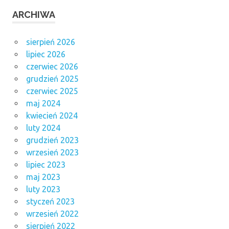
ARCHIWA
sierpień 2026
lipiec 2026
czerwiec 2026
grudzień 2025
czerwiec 2025
maj 2024
kwiecień 2024
luty 2024
grudzień 2023
wrzesień 2023
lipiec 2023
maj 2023
luty 2023
styczeń 2023
wrzesień 2022
sierpień 2022