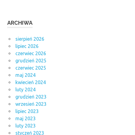
ARCHIWA
sierpień 2026
lipiec 2026
czerwiec 2026
grudzień 2025
czerwiec 2025
maj 2024
kwiecień 2024
luty 2024
grudzień 2023
wrzesień 2023
lipiec 2023
maj 2023
luty 2023
styczeń 2023