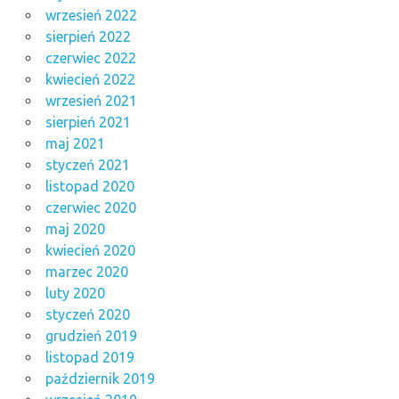
wrzesień 2022
sierpień 2022
czerwiec 2022
kwiecień 2022
wrzesień 2021
sierpień 2021
maj 2021
styczeń 2021
listopad 2020
czerwiec 2020
maj 2020
kwiecień 2020
marzec 2020
luty 2020
styczeń 2020
grudzień 2019
listopad 2019
październik 2019