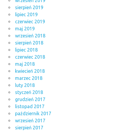
wrzesień 2019
sierpień 2019
lipiec 2019
czerwiec 2019
maj 2019
wrzesień 2018
sierpień 2018
lipiec 2018
czerwiec 2018
maj 2018
kwiecień 2018
marzec 2018
luty 2018
styczeń 2018
grudzień 2017
listopad 2017
październik 2017
wrzesień 2017
sierpień 2017