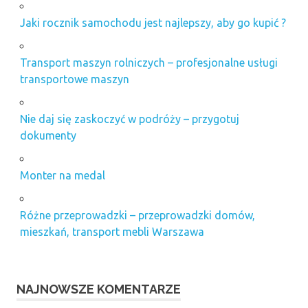
Jaki rocznik samochodu jest najlepszy, aby go kupić ?
Transport maszyn rolniczych – profesjonalne usługi
transportowe maszyn
Nie daj się zaskoczyć w podróży – przygotuj
dokumenty
Monter na medal
Różne przeprowadzki – przeprowadzki domów,
mieszkań, transport mebli Warszawa
NAJNOWSZE KOMENTARZE