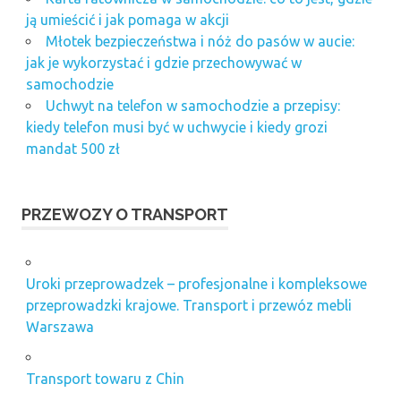
ją umieścić i jak pomaga w akcji
Młotek bezpieczeństwa i nóż do pasów w aucie:
jak je wykorzystać i gdzie przechowywać w
samochodzie
Uchwyt na telefon w samochodzie a przepisy:
kiedy telefon musi być w uchwycie i kiedy grozi
mandat 500 zł
PRZEWOZY O TRANSPORT
Uroki przeprowadzek – profesjonalne i kompleksowe
przeprowadzki krajowe. Transport i przewóz mebli
Warszawa
Transport towaru z Chin