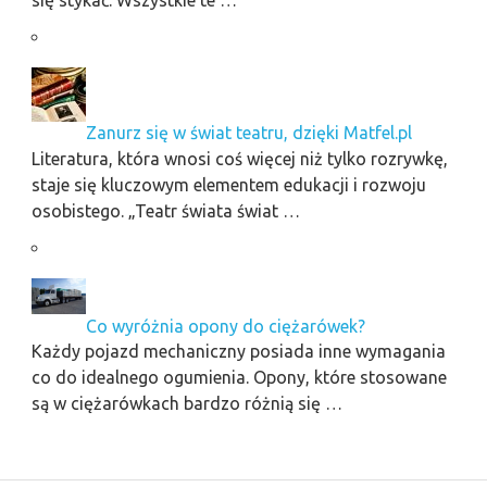
Zanurz się w świat teatru, dzięki Matfel.pl
Literatura, która wnosi coś więcej niż tylko rozrywkę,
staje się kluczowym elementem edukacji i rozwoju
osobistego. „Teatr świata świat …
Co wyróżnia opony do ciężarówek?
Każdy pojazd mechaniczny posiada inne wymagania
co do idealnego ogumienia. Opony, które stosowane
są w ciężarówkach bardzo różnią się …