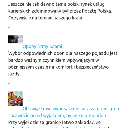
Jeszcze nie tak dawno temu polski rynek usług
kurierskich zdominowany był przez Pocztę Polską.
Oczywiście na terenie naszego kraju …
Opony firmy Saami
Wybór odpowiednich opon dla naszego pojazdu jest
bardzo ważnym czynnikiem wpływającym w
późniejszym czasie na komfort i bezpieczeństwo
jazdy. …
Obowiązkowe wyposażenie auta za granicą: co
sprawdzić przed wyjazdem, by uniknąć mandatu
Przy wyjeździe za granicę łatwo zakładać, że