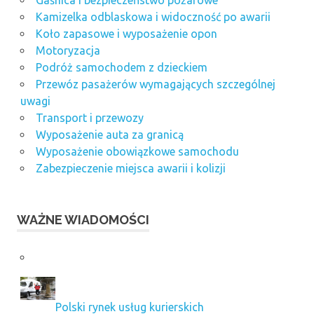
Kamizelka odblaskowa i widoczność po awarii
Koło zapasowe i wyposażenie opon
Motoryzacja
Podróż samochodem z dzieckiem
Przewóz pasażerów wymagających szczególnej
uwagi
Transport i przewozy
Wyposażenie auta za granicą
Wyposażenie obowiązkowe samochodu
Zabezpieczenie miejsca awarii i kolizji
WAŻNE WIADOMOŚCI
Polski rynek usług kurierskich