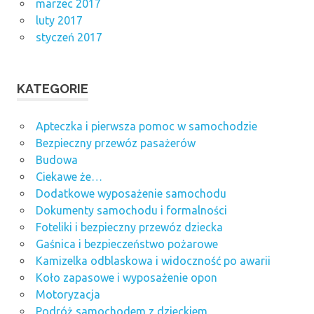
marzec 2017
luty 2017
styczeń 2017
KATEGORIE
Apteczka i pierwsza pomoc w samochodzie
Bezpieczny przewóz pasażerów
Budowa
Ciekawe że…
Dodatkowe wyposażenie samochodu
Dokumenty samochodu i formalności
Foteliki i bezpieczny przewóz dziecka
Gaśnica i bezpieczeństwo pożarowe
Kamizelka odblaskowa i widoczność po awarii
Koło zapasowe i wyposażenie opon
Motoryzacja
Podróż samochodem z dzieckiem