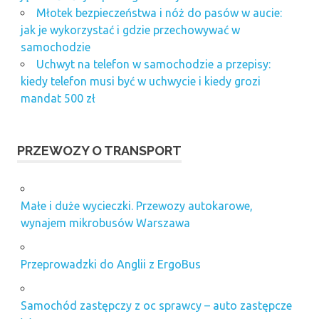
Młotek bezpieczeństwa i nóż do pasów w aucie:
jak je wykorzystać i gdzie przechowywać w
samochodzie
Uchwyt na telefon w samochodzie a przepisy:
kiedy telefon musi być w uchwycie i kiedy grozi
mandat 500 zł
PRZEWOZY O TRANSPORT
Małe i duże wycieczki. Przewozy autokarowe,
wynajem mikrobusów Warszawa
Przeprowadzki do Anglii z ErgoBus
Samochód zastępczy z oc sprawcy – auto zastępcze