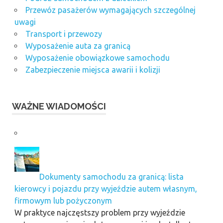
Przewóz pasażerów wymagających szczególnej
uwagi
Transport i przewozy
Wyposażenie auta za granicą
Wyposażenie obowiązkowe samochodu
Zabezpieczenie miejsca awarii i kolizji
WAŻNE WIADOMOŚCI
Dokumenty samochodu za granicą: lista
kierowcy i pojazdu przy wyjeździe autem własnym,
firmowym lub pożyczonym
W praktyce najczęstszy problem przy wyjeździe