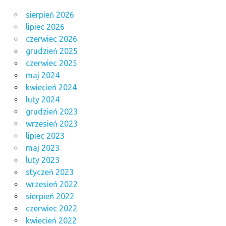
sierpień 2026
lipiec 2026
czerwiec 2026
grudzień 2025
czerwiec 2025
maj 2024
kwiecień 2024
luty 2024
grudzień 2023
wrzesień 2023
lipiec 2023
maj 2023
luty 2023
styczeń 2023
wrzesień 2022
sierpień 2022
czerwiec 2022
kwiecień 2022