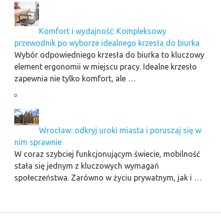
Komfort i wydajność: Kompleksowy
przewodnik po wyborze idealnego krzesła do biurka
Wybór odpowiedniego krzesła do biurka to kluczowy
element ergonomii w miejscu pracy. Idealne krzesło
zapewnia nie tylko komfort, ale …
Wrocław: odkryj uroki miasta i poruszaj się w
nim sprawnie
W coraz szybciej funkcjonującym świecie, mobilność
stała się jednym z kluczowych wymagań
społeczeństwa. Zarówno w życiu prywatnym, jak i …