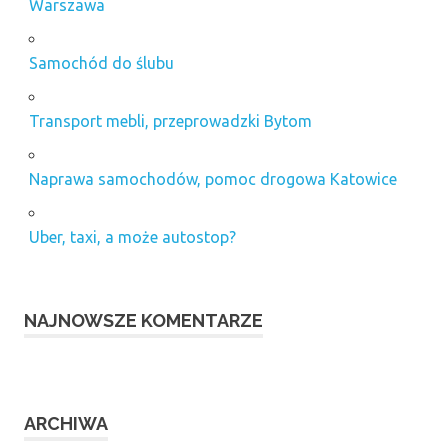
Warszawa
Samochód do ślubu
Transport mebli, przeprowadzki Bytom
Naprawa samochodów, pomoc drogowa Katowice
Uber, taxi, a może autostop?
NAJNOWSZE KOMENTARZE
ARCHIWA