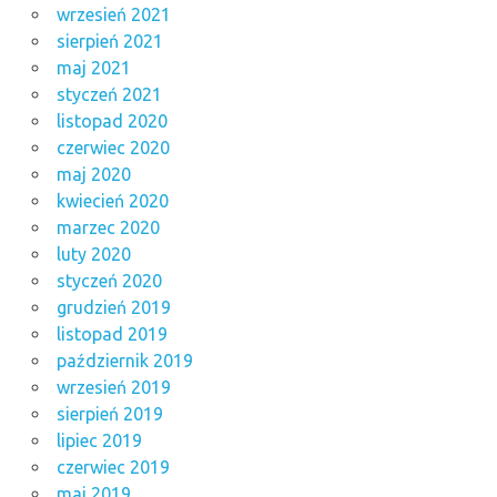
wrzesień 2021
sierpień 2021
maj 2021
styczeń 2021
listopad 2020
czerwiec 2020
maj 2020
kwiecień 2020
marzec 2020
luty 2020
styczeń 2020
grudzień 2019
listopad 2019
październik 2019
wrzesień 2019
sierpień 2019
lipiec 2019
czerwiec 2019
maj 2019