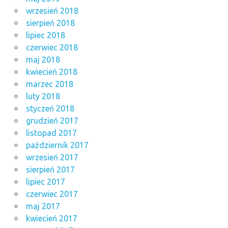
wrzesień 2018
sierpień 2018
lipiec 2018
czerwiec 2018
maj 2018
kwiecień 2018
marzec 2018
luty 2018
styczeń 2018
grudzień 2017
listopad 2017
październik 2017
wrzesień 2017
sierpień 2017
lipiec 2017
czerwiec 2017
maj 2017
kwiecień 2017