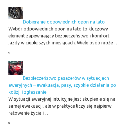
Dobieranie odpowiednich opon na lato
Wybór odpowiednich opon na lato to kluczowy
element zapewniający bezpieczeństwo i komfort
jazdy w cieplejszych miesiącach. Wiele osób może …
Bezpieczeństwo pasażerów w sytuacjach
awaryjnych – ewakuacja, pasy, szybkie działania po
kolizji i zgłaszanie
W sytuacji awaryjnej intuicyjne jest skupienie się na
samej ewakuacji, ale w praktyce liczy się najpierw
ratowanie życia i …