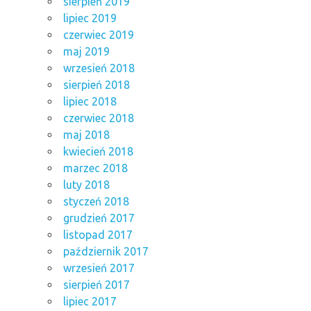
sierpień 2019
lipiec 2019
czerwiec 2019
maj 2019
wrzesień 2018
sierpień 2018
lipiec 2018
czerwiec 2018
maj 2018
kwiecień 2018
marzec 2018
luty 2018
styczeń 2018
grudzień 2017
listopad 2017
październik 2017
wrzesień 2017
sierpień 2017
lipiec 2017