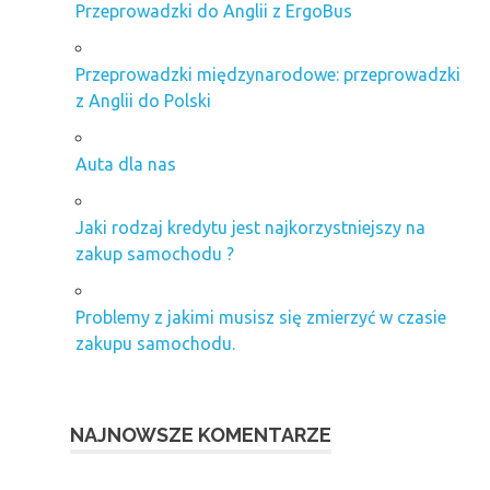
Przeprowadzki do Anglii z ErgoBus
Przeprowadzki międzynarodowe: przeprowadzki
z Anglii do Polski
Auta dla nas
Jaki rodzaj kredytu jest najkorzystniejszy na
zakup samochodu ?
Problemy z jakimi musisz się zmierzyć w czasie
zakupu samochodu.
NAJNOWSZE KOMENTARZE