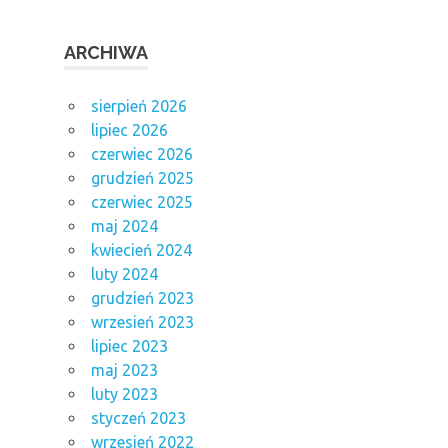
ARCHIWA
sierpień 2026
lipiec 2026
czerwiec 2026
grudzień 2025
czerwiec 2025
maj 2024
kwiecień 2024
luty 2024
grudzień 2023
wrzesień 2023
lipiec 2023
maj 2023
luty 2023
styczeń 2023
wrzesień 2022