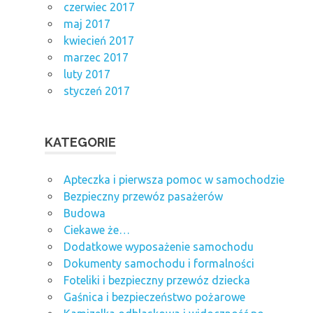
czerwiec 2017
maj 2017
kwiecień 2017
marzec 2017
luty 2017
styczeń 2017
KATEGORIE
Apteczka i pierwsza pomoc w samochodzie
Bezpieczny przewóz pasażerów
Budowa
Ciekawe że…
Dodatkowe wyposażenie samochodu
Dokumenty samochodu i formalności
Foteliki i bezpieczny przewóz dziecka
Gaśnica i bezpieczeństwo pożarowe