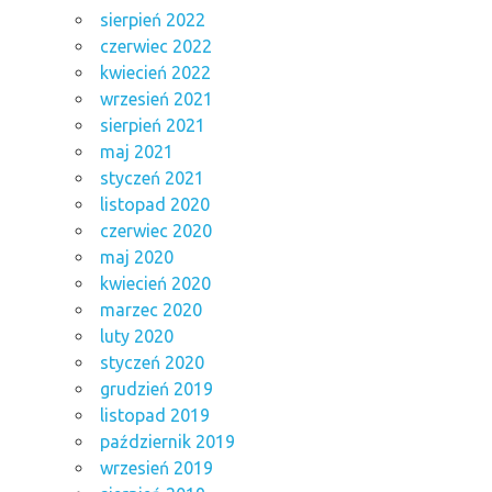
sierpień 2022
czerwiec 2022
kwiecień 2022
wrzesień 2021
sierpień 2021
maj 2021
styczeń 2021
listopad 2020
czerwiec 2020
maj 2020
kwiecień 2020
marzec 2020
luty 2020
styczeń 2020
grudzień 2019
listopad 2019
październik 2019
wrzesień 2019