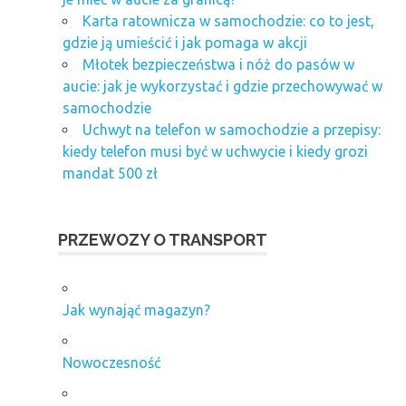
Karta ratownicza w samochodzie: co to jest,
gdzie ją umieścić i jak pomaga w akcji
Młotek bezpieczeństwa i nóż do pasów w
aucie: jak je wykorzystać i gdzie przechowywać w
samochodzie
Uchwyt na telefon w samochodzie a przepisy:
kiedy telefon musi być w uchwycie i kiedy grozi
mandat 500 zł
PRZEWOZY O TRANSPORT
Jak wynająć magazyn?
Nowoczesność