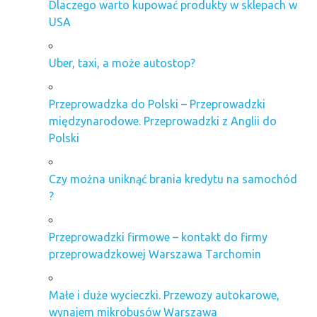
Dlaczego warto kupować produkty w sklepach w
USA
Uber, taxi, a może autostop?
Przeprowadzka do Polski – Przeprowadzki
międzynarodowe. Przeprowadzki z Anglii do
Polski
Czy można uniknąć brania kredytu na samochód
?
Przeprowadzki firmowe – kontakt do firmy
przeprowadzkowej Warszawa Tarchomin
Małe i duże wycieczki. Przewozy autokarowe,
wynajem mikrobusów Warszawa