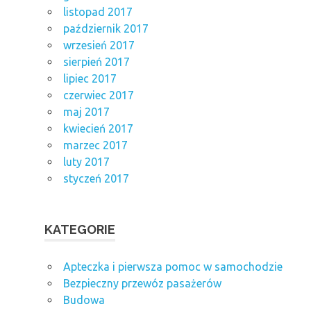
listopad 2017
październik 2017
wrzesień 2017
sierpień 2017
lipiec 2017
czerwiec 2017
maj 2017
kwiecień 2017
marzec 2017
luty 2017
styczeń 2017
KATEGORIE
Apteczka i pierwsza pomoc w samochodzie
Bezpieczny przewóz pasażerów
Budowa