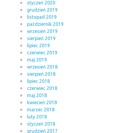
styczeń 2020
grudzień 2019
listopad 2019
październik 2019
wrzesień 2019
sierpień 2019
lipiec 2019
czerwiec 2019
maj 2019
wrzesień 2018
sierpień 2018
lipiec 2018
czerwiec 2018
maj 2018
kwiecień 2018
marzec 2018
luty 2018
styczeń 2018
grudzień 2017