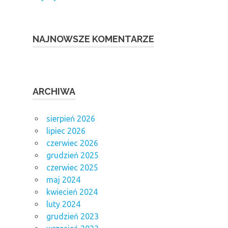
NAJNOWSZE KOMENTARZE
ARCHIWA
sierpień 2026
lipiec 2026
czerwiec 2026
grudzień 2025
czerwiec 2025
maj 2024
kwiecień 2024
luty 2024
grudzień 2023