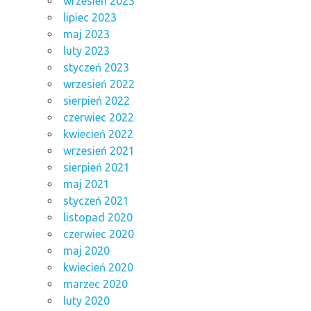
wrzesień 2023
lipiec 2023
maj 2023
luty 2023
styczeń 2023
wrzesień 2022
sierpień 2022
czerwiec 2022
kwiecień 2022
wrzesień 2021
sierpień 2021
maj 2021
styczeń 2021
listopad 2020
czerwiec 2020
maj 2020
kwiecień 2020
marzec 2020
luty 2020