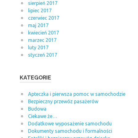
sierpień 2017
lipiec 2017
czerwiec 2017
maj 2017
kwiecień 2017
marzec 2017
luty 2017
styczeń 2017
KATEGORIE
Apteczka i pierwsza pomoc w samochodzie
Bezpieczny przewóz pasażerów
Budowa
Ciekawe że…
Dodatkowe wyposażenie samochodu
Dokumenty samochodu i formalności