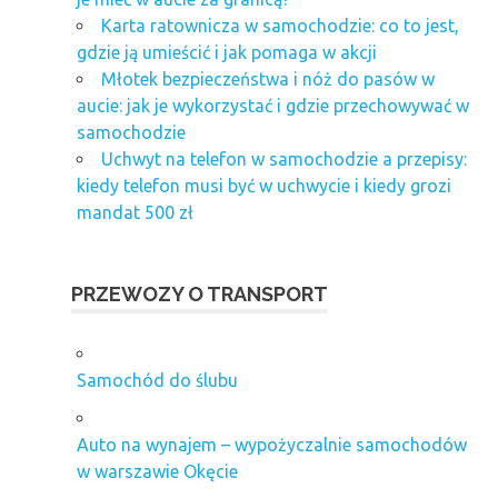
Karta ratownicza w samochodzie: co to jest,
gdzie ją umieścić i jak pomaga w akcji
Młotek bezpieczeństwa i nóż do pasów w
aucie: jak je wykorzystać i gdzie przechowywać w
samochodzie
Uchwyt na telefon w samochodzie a przepisy:
kiedy telefon musi być w uchwycie i kiedy grozi
mandat 500 zł
PRZEWOZY O TRANSPORT
Samochód do ślubu
Auto na wynajem – wypożyczalnie samochodów
w warszawie Okęcie