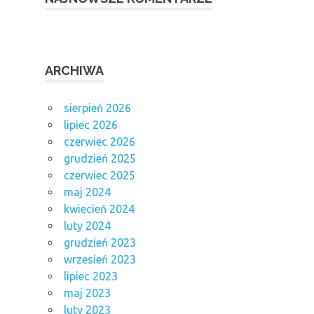
ARCHIWA
sierpień 2026
lipiec 2026
czerwiec 2026
grudzień 2025
czerwiec 2025
maj 2024
kwiecień 2024
luty 2024
grudzień 2023
wrzesień 2023
lipiec 2023
maj 2023
luty 2023