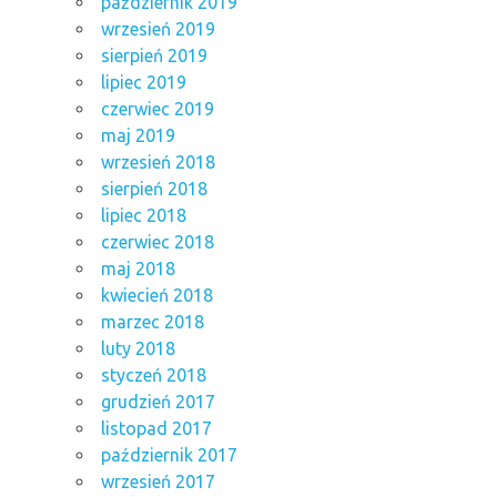
październik 2019
wrzesień 2019
sierpień 2019
lipiec 2019
czerwiec 2019
maj 2019
wrzesień 2018
sierpień 2018
lipiec 2018
czerwiec 2018
maj 2018
kwiecień 2018
marzec 2018
luty 2018
styczeń 2018
grudzień 2017
listopad 2017
październik 2017
wrzesień 2017