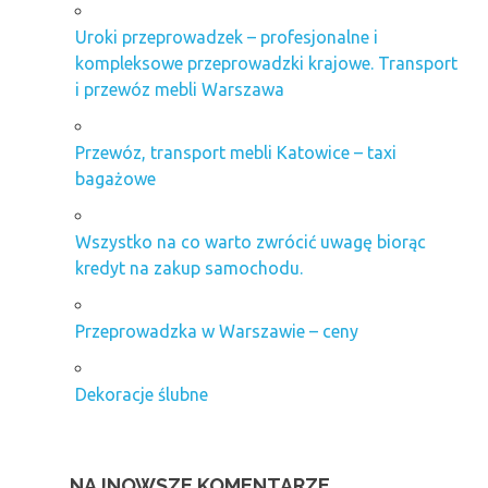
Uroki przeprowadzek – profesjonalne i
kompleksowe przeprowadzki krajowe. Transport
i przewóz mebli Warszawa
Przewóz, transport mebli Katowice – taxi
bagażowe
Wszystko na co warto zwrócić uwagę biorąc
kredyt na zakup samochodu.
Przeprowadzka w Warszawie – ceny
Dekoracje ślubne
NAJNOWSZE KOMENTARZE