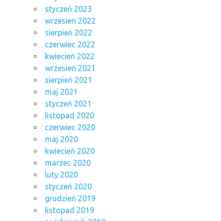
styczeń 2023
wrzesień 2022
sierpień 2022
czerwiec 2022
kwiecień 2022
wrzesień 2021
sierpień 2021
maj 2021
styczeń 2021
listopad 2020
czerwiec 2020
maj 2020
kwiecień 2020
marzec 2020
luty 2020
styczeń 2020
grudzień 2019
listopad 2019