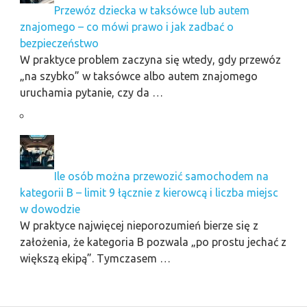
Przewóz dziecka w taksówce lub autem
znajomego – co mówi prawo i jak zadbać o
bezpieczeństwo
W praktyce problem zaczyna się wtedy, gdy przewóz
„na szybko” w taksówce albo autem znajomego
uruchamia pytanie, czy da …
Ile osób można przewozić samochodem na
kategorii B – limit 9 łącznie z kierowcą i liczba miejsc
w dowodzie
W praktyce najwięcej nieporozumień bierze się z
założenia, że kategoria B pozwala „po prostu jechać z
większą ekipą”. Tymczasem …