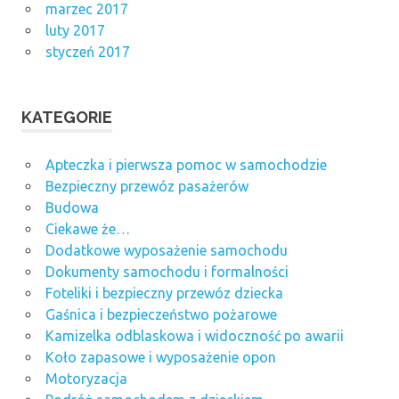
marzec 2017
luty 2017
styczeń 2017
KATEGORIE
Apteczka i pierwsza pomoc w samochodzie
Bezpieczny przewóz pasażerów
Budowa
Ciekawe że…
Dodatkowe wyposażenie samochodu
Dokumenty samochodu i formalności
Foteliki i bezpieczny przewóz dziecka
Gaśnica i bezpieczeństwo pożarowe
Kamizelka odblaskowa i widoczność po awarii
Koło zapasowe i wyposażenie opon
Motoryzacja