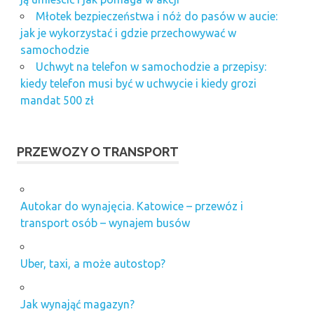
Młotek bezpieczeństwa i nóż do pasów w aucie:
jak je wykorzystać i gdzie przechowywać w
samochodzie
Uchwyt na telefon w samochodzie a przepisy:
kiedy telefon musi być w uchwycie i kiedy grozi
mandat 500 zł
PRZEWOZY O TRANSPORT
Autokar do wynajęcia. Katowice – przewóz i
transport osób – wynajem busów
Uber, taxi, a może autostop?
Jak wynająć magazyn?