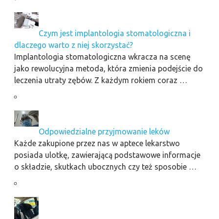
Czym jest implantologia stomatologiczna i
dlaczego warto z niej skorzystać?
Implantologia stomatologiczna wkracza na scenę
jako rewolucyjna metoda, która zmienia podejście do
leczenia utraty zębów. Z każdym rokiem coraz …
Odpowiedzialne przyjmowanie leków
Każde zakupione przez nas w aptece lekarstwo
posiada ulotkę, zawierającą podstawowe informacje
o składzie, skutkach ubocznych czy też sposobie …