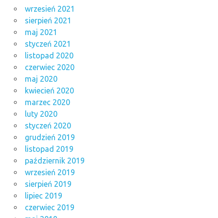
wrzesień 2021
sierpień 2021
maj 2021
styczeń 2021
listopad 2020
czerwiec 2020
maj 2020
kwiecień 2020
marzec 2020
luty 2020
styczeń 2020
grudzień 2019
listopad 2019
październik 2019
wrzesień 2019
sierpień 2019
lipiec 2019
czerwiec 2019