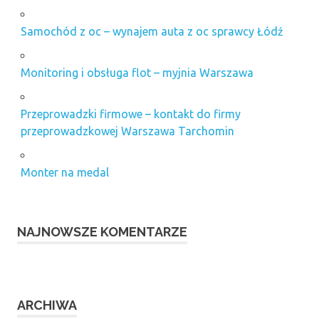
Samochód z oc – wynajem auta z oc sprawcy Łódź
Monitoring i obsługa flot – myjnia Warszawa
Przeprowadzki firmowe – kontakt do firmy
przeprowadzkowej Warszawa Tarchomin
Monter na medal
NAJNOWSZE KOMENTARZE
ARCHIWA