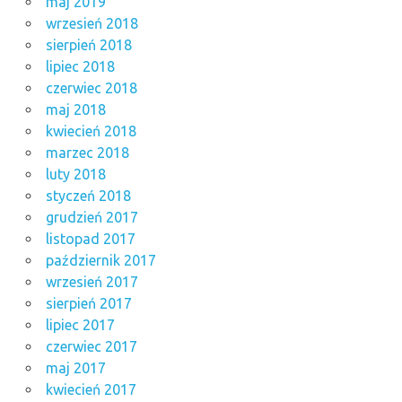
maj 2019
wrzesień 2018
sierpień 2018
lipiec 2018
czerwiec 2018
maj 2018
kwiecień 2018
marzec 2018
luty 2018
styczeń 2018
grudzień 2017
listopad 2017
październik 2017
wrzesień 2017
sierpień 2017
lipiec 2017
czerwiec 2017
maj 2017
kwiecień 2017