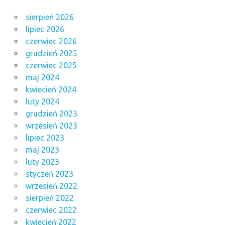
sierpień 2026
lipiec 2026
czerwiec 2026
grudzień 2025
czerwiec 2025
maj 2024
kwiecień 2024
luty 2024
grudzień 2023
wrzesień 2023
lipiec 2023
maj 2023
luty 2023
styczeń 2023
wrzesień 2022
sierpień 2022
czerwiec 2022
kwiecień 2022