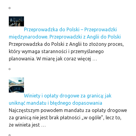
Przeprowadzka do Polski – Przeprowadzki
międzynarodowe. Przeprowadzki z Anglii do Polski
Przeprowadzka do Polski z Anglii to złożony proces,
który wymaga staranności i przemyślanego
planowania. W miarę jak coraz więcej …
Winiety i opłaty drogowe za granicą: jak
uniknąć mandatu i błędnego dopasowania
Najczęstszym powodem mandatu za opłaty drogowe
za granicą nie jest brak płatności „w ogóle”, lecz to,
że winieta jest …