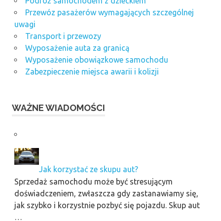
Podróż samochodem z dzieckiem
Przewóz pasażerów wymagających szczególnej
uwagi
Transport i przewozy
Wyposażenie auta za granicą
Wyposażenie obowiązkowe samochodu
Zabezpieczenie miejsca awarii i kolizji
WAŻNE WIADOMOŚCI
Jak korzystać ze skupu aut?
Sprzedaż samochodu może być stresującym
doświadczeniem, zwłaszcza gdy zastanawiamy się,
jak szybko i korzystnie pozbyć się pojazdu. Skup aut
…