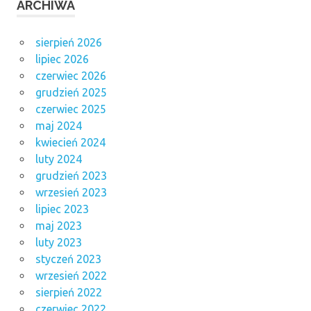
ARCHIWA
sierpień 2026
lipiec 2026
czerwiec 2026
grudzień 2025
czerwiec 2025
maj 2024
kwiecień 2024
luty 2024
grudzień 2023
wrzesień 2023
lipiec 2023
maj 2023
luty 2023
styczeń 2023
wrzesień 2022
sierpień 2022
czerwiec 2022