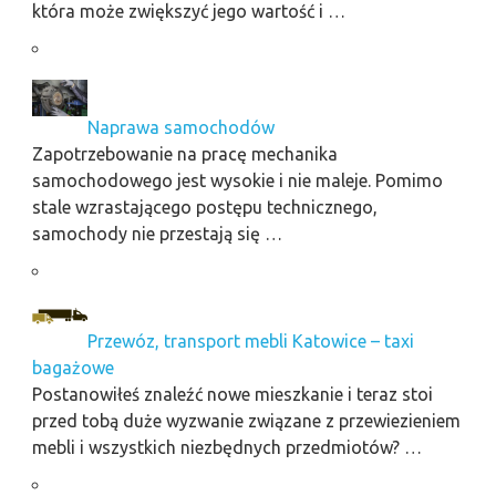
która może zwiększyć jego wartość i …
Naprawa samochodów
Zapotrzebowanie na pracę mechanika
samochodowego jest wysokie i nie maleje. Pomimo
stale wzrastającego postępu technicznego,
samochody nie przestają się …
Przewóz, transport mebli Katowice – taxi
bagażowe
Postanowiłeś znaleźć nowe mieszkanie i teraz stoi
przed tobą duże wyzwanie związane z przewiezieniem
mebli i wszystkich niezbędnych przedmiotów? …