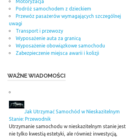
Motoryzacja
Podróż samochodem z dzieckiem
Przewóz pasażerów wymagających szczególnej
uwagi
Transport i przewozy
Wyposażenie auta za granicą
Wyposażenie obowiązkowe samochodu
Zabezpieczenie miejsca awarii i kolizji
WAŻNE WIADOMOŚCI
Jak Utrzymać Samochód w Nieskazitelnym
Stanie: Przewodnik
Utrzymanie samochodu w nieskazitelnym stanie jest
nie tylko kwestią estetyki, ale również inwestycją,