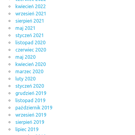
kwiecień 2022
wrzesień 2021
sierpień 2021
maj 2021
styczeń 2021
listopad 2020
czerwiec 2020
maj 2020
kwiecień 2020
marzec 2020
luty 2020
styczeń 2020
grudzień 2019
listopad 2019
październik 2019
wrzesień 2019
sierpień 2019
lipiec 2019