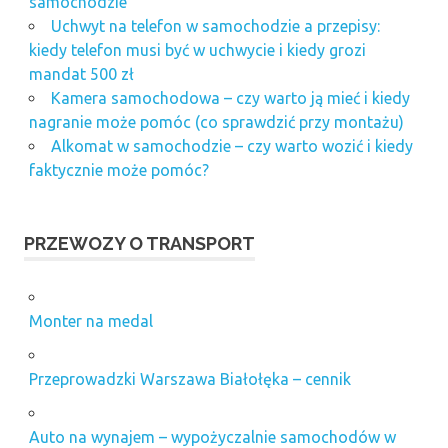
samochodzie
Uchwyt na telefon w samochodzie a przepisy:
kiedy telefon musi być w uchwycie i kiedy grozi
mandat 500 zł
Kamera samochodowa – czy warto ją mieć i kiedy
nagranie może pomóc (co sprawdzić przy montażu)
Alkomat w samochodzie – czy warto wozić i kiedy
faktycznie może pomóc?
PRZEWOZY O TRANSPORT
Monter na medal
Przeprowadzki Warszawa Białołęka – cennik
Auto na wynajem – wypożyczalnie samochodów w