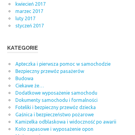
kwiecień 2017
marzec 2017
luty 2017
styczeń 2017
KATEGORIE
Apteczka i pierwsza pomoc w samochodzie
Bezpieczny przewóz pasażerów
Budowa
Ciekawe że…
Dodatkowe wyposażenie samochodu
Dokumenty samochodu i formalności
Foteliki i bezpieczny przewóz dziecka
Gaśnica i bezpieczeństwo pożarowe
Kamizelka odblaskowa i widoczność po awarii
Koło zapasowe i wyposażenie opon