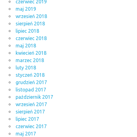
czerwiec 2019
maj 2019
wrzesień 2018
sierpień 2018
lipiec 2018
czerwiec 2018
maj 2018
kwiecień 2018
marzec 2018
luty 2018
styczeń 2018
grudzień 2017
listopad 2017
październik 2017
wrzesień 2017
sierpień 2017
lipiec 2017
czerwiec 2017
maj 2017