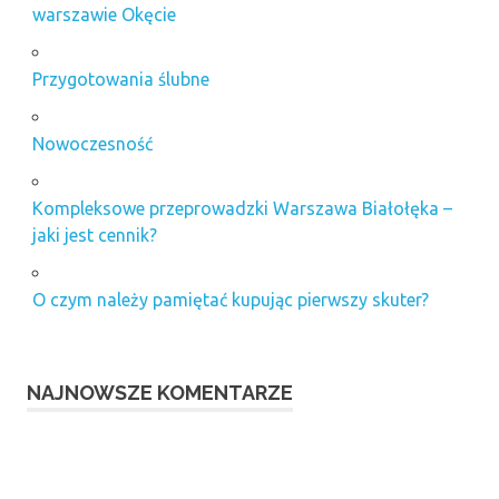
warszawie Okęcie
Przygotowania ślubne
Nowoczesność
Kompleksowe przeprowadzki Warszawa Białołęka –
jaki jest cennik?
O czym należy pamiętać kupując pierwszy skuter?
NAJNOWSZE KOMENTARZE