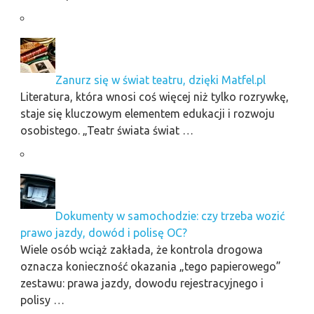
Zanurz się w świat teatru, dzięki Matfel.pl
Literatura, która wnosi coś więcej niż tylko rozrywkę,
staje się kluczowym elementem edukacji i rozwoju
osobistego. „Teatr świata świat …
Dokumenty w samochodzie: czy trzeba wozić
prawo jazdy, dowód i polisę OC?
Wiele osób wciąż zakłada, że kontrola drogowa
oznacza konieczność okazania „tego papierowego”
zestawu: prawa jazdy, dowodu rejestracyjnego i
polisy …