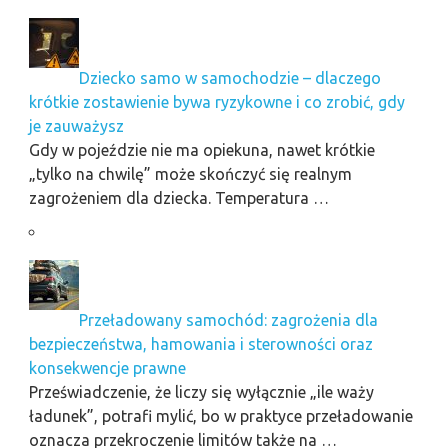
Dziecko samo w samochodzie – dlaczego
krótkie zostawienie bywa ryzykowne i co zrobić, gdy
je zauważysz
Gdy w pojeździe nie ma opiekuna, nawet krótkie
„tylko na chwilę” może skończyć się realnym
zagrożeniem dla dziecka. Temperatura …
Przeładowany samochód: zagrożenia dla
bezpieczeństwa, hamowania i sterowności oraz
konsekwencje prawne
Przeświadczenie, że liczy się wyłącznie „ile waży
ładunek”, potrafi mylić, bo w praktyce przeładowanie
oznacza przekroczenie limitów także na …