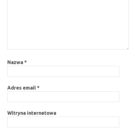
Nazwa
*
Adres email
*
Witryna internetowa