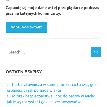
Zapamiętaj moje dane w tej przeglądarce podczas
pisania kolejnych komentarzy.
OSTATNIE WPISY
Karta ratownicza w samochodzie: co to jest, gdzie
ją umieścić i jak pomaga w akcji
Młotek bezpieczeństwa i nóż do pasów w aucie:
jak je wykorzystać i gdzie przechowywać w