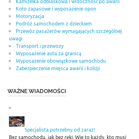
Kamizelka odblaskowa i widoczność po awarii
Koło zapasowe i wyposażenie opon
Motoryzacja
Podróż samochodem z dzieckiem
Przewóz pasażerów wymagających szczególnej
uwagi
Transport i przewozy
Wyposażenie auta za granicą
Wyposażenie obowiązkowe samochodu
Zabezpieczenie miejsca awarii i kolizji
WAŻNE WIADOMOŚCI
Specjalista potrzebny od zaraz!
Bez samochodu, jak bez ręki. Wie to każdy, kto musi