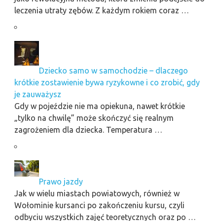
leczenia utraty zębów. Z każdym rokiem coraz …
Dziecko samo w samochodzie – dlaczego
krótkie zostawienie bywa ryzykowne i co zrobić, gdy
je zauważysz
Gdy w pojeździe nie ma opiekuna, nawet krótkie
„tylko na chwilę” może skończyć się realnym
zagrożeniem dla dziecka. Temperatura …
Prawo jazdy
Jak w wielu miastach powiatowych, również w
Wołominie kursanci po zakończeniu kursu, czyli
odbyciu wszystkich zajęć teoretycznych oraz po …