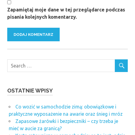
Zapamiętaj moje dane w tej przeglądarce podczas
pisania kolejnych komentarzy.
OSTATNIE WPISY
Co wozić w samochodzie zimą: obowiązkowe i
praktyczne wyposażenie na awarie oraz śnieg i mróz
Zapasowe żarówki i bezpieczniki – czy trzeba je
mieć w aucie za granicą?