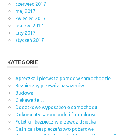
czerwiec 2017
maj 2017
kwiecień 2017
marzec 2017
luty 2017
styczeń 2017
KATEGORIE
Apteczka i pierwsza pomoc w samochodzie
Bezpieczny przewóz pasażerów
Budowa
Ciekawe że…
Dodatkowe wyposażenie samochodu
Dokumenty samochodu i formalności
Foteliki i bezpieczny przewóz dziecka
Gaśnica i bezpieczeństwo pożarowe