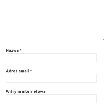
Nazwa
*
Adres email
*
Witryna internetowa