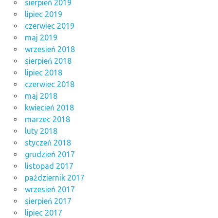
sierpień 2019
lipiec 2019
czerwiec 2019
maj 2019
wrzesień 2018
sierpień 2018
lipiec 2018
czerwiec 2018
maj 2018
kwiecień 2018
marzec 2018
luty 2018
styczeń 2018
grudzień 2017
listopad 2017
październik 2017
wrzesień 2017
sierpień 2017
lipiec 2017