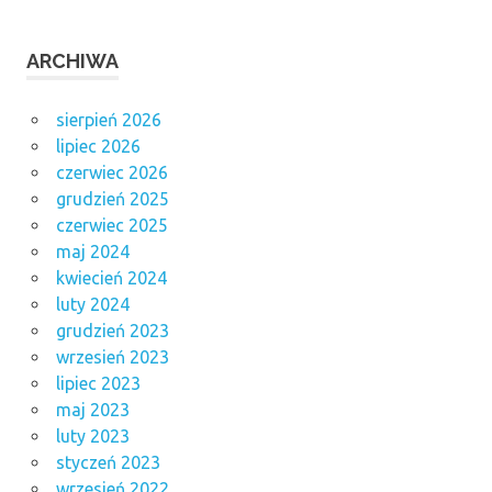
ARCHIWA
sierpień 2026
lipiec 2026
czerwiec 2026
grudzień 2025
czerwiec 2025
maj 2024
kwiecień 2024
luty 2024
grudzień 2023
wrzesień 2023
lipiec 2023
maj 2023
luty 2023
styczeń 2023
wrzesień 2022