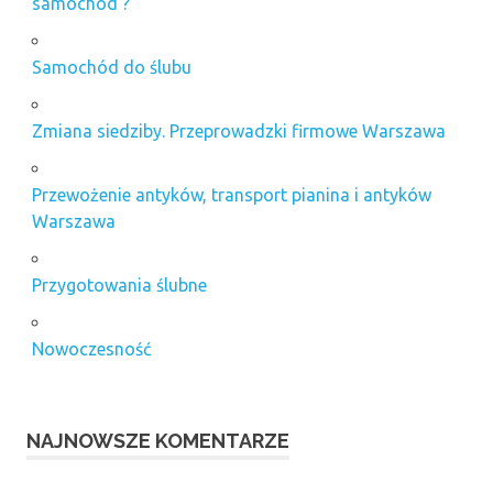
samochód ?
Samochód do ślubu
Zmiana siedziby. Przeprowadzki firmowe Warszawa
Przewożenie antyków, transport pianina i antyków
Warszawa
Przygotowania ślubne
Nowoczesność
NAJNOWSZE KOMENTARZE