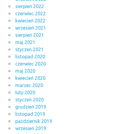
sierpień 2022
czerwiec 2022
kwiecień 2022
wrzesień 2021
sierpień 2021
maj 2021
styczeń 2021
listopad 2020
czerwiec 2020
maj 2020
kwiecień 2020
marzec 2020
luty 2020
styczeń 2020
grudzień 2019
listopad 2019
październik 2019
wrzesień 2019