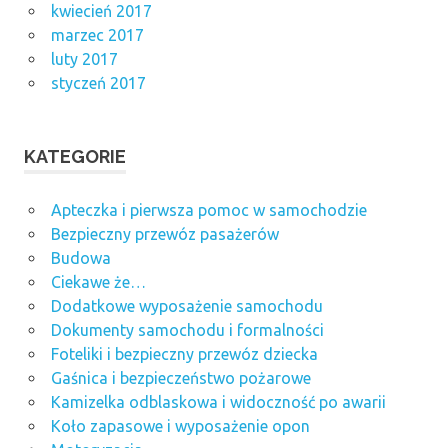
kwiecień 2017
marzec 2017
luty 2017
styczeń 2017
KATEGORIE
Apteczka i pierwsza pomoc w samochodzie
Bezpieczny przewóz pasażerów
Budowa
Ciekawe że…
Dodatkowe wyposażenie samochodu
Dokumenty samochodu i formalności
Foteliki i bezpieczny przewóz dziecka
Gaśnica i bezpieczeństwo pożarowe
Kamizelka odblaskowa i widoczność po awarii
Koło zapasowe i wyposażenie opon