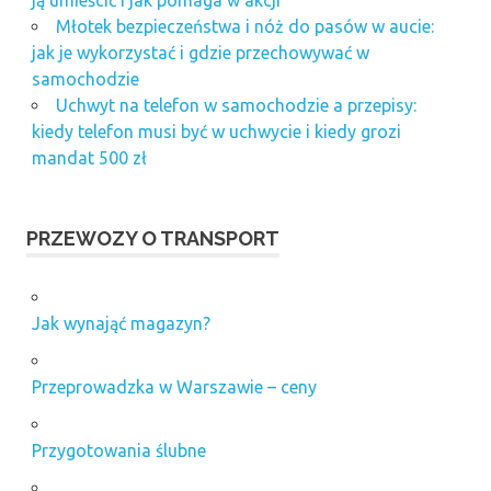
Młotek bezpieczeństwa i nóż do pasów w aucie:
jak je wykorzystać i gdzie przechowywać w
samochodzie
Uchwyt na telefon w samochodzie a przepisy:
kiedy telefon musi być w uchwycie i kiedy grozi
mandat 500 zł
PRZEWOZY O TRANSPORT
Jak wynająć magazyn?
Przeprowadzka w Warszawie – ceny
Przygotowania ślubne