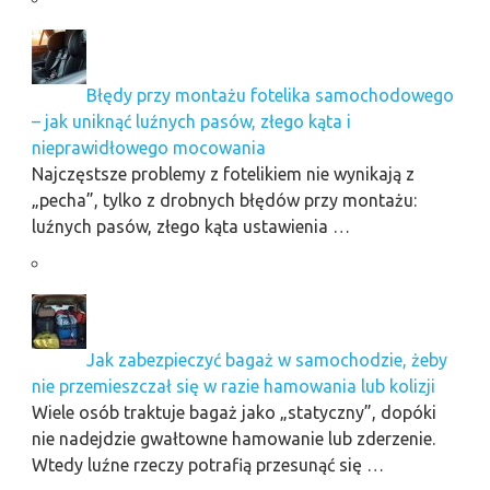
Błędy przy montażu fotelika samochodowego
– jak uniknąć luźnych pasów, złego kąta i
nieprawidłowego mocowania
Najczęstsze problemy z fotelikiem nie wynikają z
„pecha”, tylko z drobnych błędów przy montażu:
luźnych pasów, złego kąta ustawienia …
Jak zabezpieczyć bagaż w samochodzie, żeby
nie przemieszczał się w razie hamowania lub kolizji
Wiele osób traktuje bagaż jako „statyczny”, dopóki
nie nadejdzie gwałtowne hamowanie lub zderzenie.
Wtedy luźne rzeczy potrafią przesunąć się …