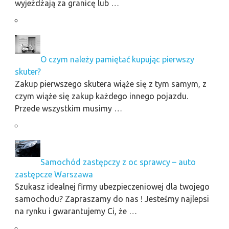
wyjeżdżają za granicę lub …
O czym należy pamiętać kupując pierwszy
skuter?
Zakup pierwszego skutera wiąże się z tym samym, z
czym wiąże się zakup każdego innego pojazdu.
Przede wszystkim musimy …
Samochód zastępczy z oc sprawcy – auto
zastępcze Warszawa
Szukasz idealnej firmy ubezpieczeniowej dla twojego
samochodu? Zapraszamy do nas ! Jesteśmy najlepsi
na rynku i gwarantujemy Ci, że …