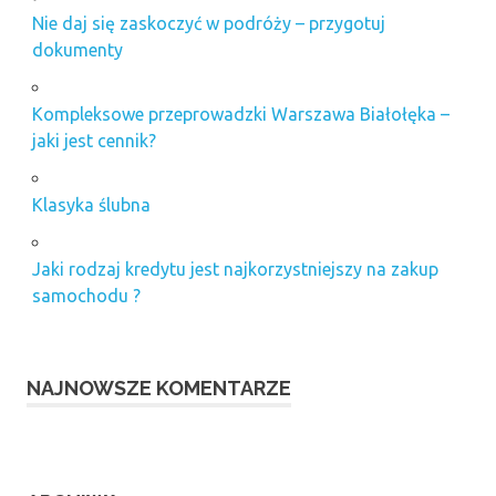
Nie daj się zaskoczyć w podróży – przygotuj
dokumenty
Kompleksowe przeprowadzki Warszawa Białołęka –
jaki jest cennik?
Klasyka ślubna
Jaki rodzaj kredytu jest najkorzystniejszy na zakup
samochodu ?
NAJNOWSZE KOMENTARZE