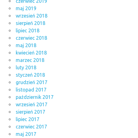
czerwiec 2019
maj 2019
wrzesień 2018
sierpień 2018
lipiec 2018
czerwiec 2018
maj 2018
kwiecień 2018
marzec 2018
luty 2018
styczeń 2018
grudzień 2017
listopad 2017
październik 2017
wrzesień 2017
sierpień 2017
lipiec 2017
czerwiec 2017
maj 2017