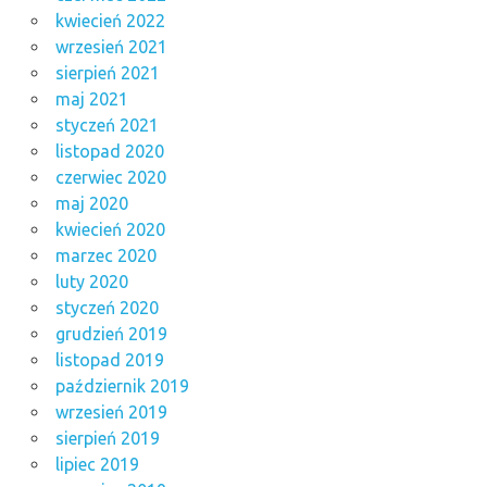
kwiecień 2022
wrzesień 2021
sierpień 2021
maj 2021
styczeń 2021
listopad 2020
czerwiec 2020
maj 2020
kwiecień 2020
marzec 2020
luty 2020
styczeń 2020
grudzień 2019
listopad 2019
październik 2019
wrzesień 2019
sierpień 2019
lipiec 2019