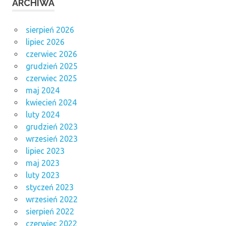
ARCHIWA
sierpień 2026
lipiec 2026
czerwiec 2026
grudzień 2025
czerwiec 2025
maj 2024
kwiecień 2024
luty 2024
grudzień 2023
wrzesień 2023
lipiec 2023
maj 2023
luty 2023
styczeń 2023
wrzesień 2022
sierpień 2022
czerwiec 2022