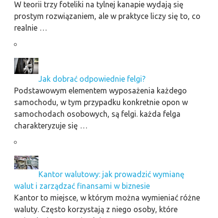
W teorii trzy foteliki na tylnej kanapie wydają się
prostym rozwiązaniem, ale w praktyce liczy się to, co
realnie …
Jak dobrać odpowiednie felgi?
Podstawowym elementem wyposażenia każdego
samochodu, w tym przypadku konkretnie opon w
samochodach osobowych, są felgi. każda felga
charakteryzuje się …
Kantor walutowy: jak prowadzić wymianę
walut i zarządzać finansami w biznesie
Kantor to miejsce, w którym można wymieniać różne
waluty. Często korzystają z niego osoby, które