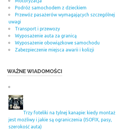
Motoryzacja
Podróż samochodem z dzieckiem
Przewóz pasażerów wymagających szczególnej
uwagi
Transport i przewozy
Wyposażenie auta za granicą
Wyposażenie obowiązkowe samochodu
Zabezpieczenie miejsca awarii i kolizji
WAŻNE WIADOMOŚCI
Trzy foteliki na tylnej kanapie: kiedy montaż
jest możliwy i jakie są ograniczenia (ISOFIX, pasy,
szerokość auta)