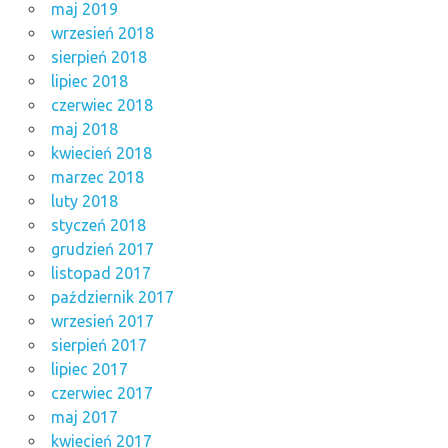
maj 2019
wrzesień 2018
sierpień 2018
lipiec 2018
czerwiec 2018
maj 2018
kwiecień 2018
marzec 2018
luty 2018
styczeń 2018
grudzień 2017
listopad 2017
październik 2017
wrzesień 2017
sierpień 2017
lipiec 2017
czerwiec 2017
maj 2017
kwiecień 2017