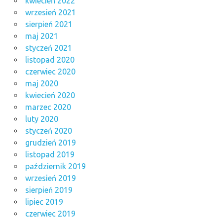
kwiecień 2022
wrzesień 2021
sierpień 2021
maj 2021
styczeń 2021
listopad 2020
czerwiec 2020
maj 2020
kwiecień 2020
marzec 2020
luty 2020
styczeń 2020
grudzień 2019
listopad 2019
październik 2019
wrzesień 2019
sierpień 2019
lipiec 2019
czerwiec 2019