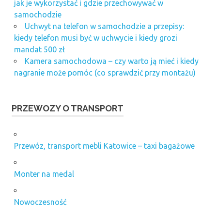
jak je wykorzystać i gdzie przechowywać w
samochodzie
Uchwyt na telefon w samochodzie a przepisy:
kiedy telefon musi być w uchwycie i kiedy grozi
mandat 500 zł
Kamera samochodowa – czy warto ją mieć i kiedy
nagranie może pomóc (co sprawdzić przy montażu)
PRZEWOZY O TRANSPORT
Przewóz, transport mebli Katowice – taxi bagażowe
Monter na medal
Nowoczesność