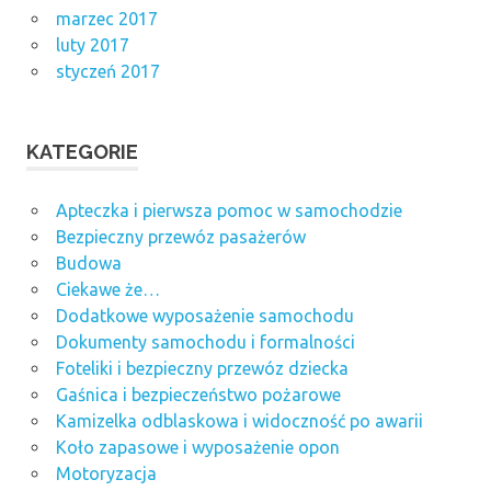
marzec 2017
luty 2017
styczeń 2017
KATEGORIE
Apteczka i pierwsza pomoc w samochodzie
Bezpieczny przewóz pasażerów
Budowa
Ciekawe że…
Dodatkowe wyposażenie samochodu
Dokumenty samochodu i formalności
Foteliki i bezpieczny przewóz dziecka
Gaśnica i bezpieczeństwo pożarowe
Kamizelka odblaskowa i widoczność po awarii
Koło zapasowe i wyposażenie opon
Motoryzacja