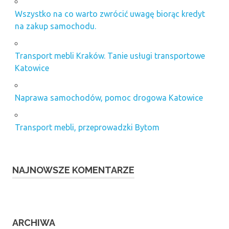
Wszystko na co warto zwrócić uwagę biorąc kredyt
na zakup samochodu.
Transport mebli Kraków. Tanie usługi transportowe
Katowice
Naprawa samochodów, pomoc drogowa Katowice
Transport mebli, przeprowadzki Bytom
NAJNOWSZE KOMENTARZE
ARCHIWA