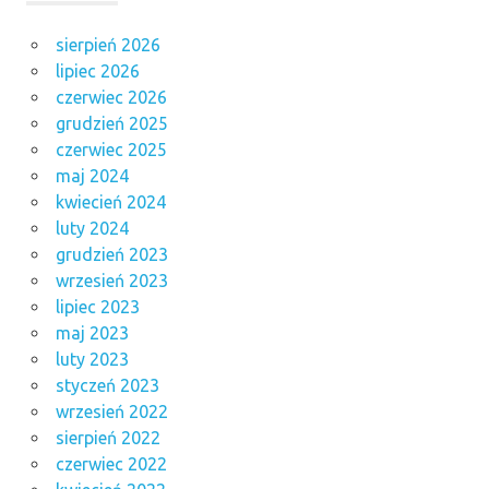
sierpień 2026
lipiec 2026
czerwiec 2026
grudzień 2025
czerwiec 2025
maj 2024
kwiecień 2024
luty 2024
grudzień 2023
wrzesień 2023
lipiec 2023
maj 2023
luty 2023
styczeń 2023
wrzesień 2022
sierpień 2022
czerwiec 2022