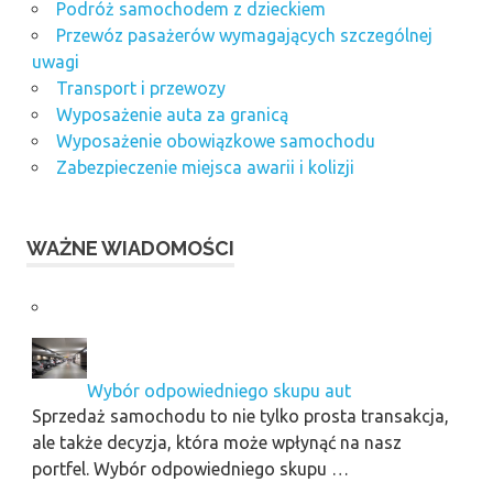
Podróż samochodem z dzieckiem
Przewóz pasażerów wymagających szczególnej
uwagi
Transport i przewozy
Wyposażenie auta za granicą
Wyposażenie obowiązkowe samochodu
Zabezpieczenie miejsca awarii i kolizji
WAŻNE WIADOMOŚCI
Wybór odpowiedniego skupu aut
Sprzedaż samochodu to nie tylko prosta transakcja,
ale także decyzja, która może wpłynąć na nasz
portfel. Wybór odpowiedniego skupu …