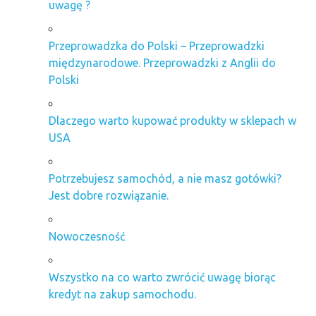
uwagę ?
Przeprowadzka do Polski – Przeprowadzki
międzynarodowe. Przeprowadzki z Anglii do
Polski
Dlaczego warto kupować produkty w sklepach w
USA
Potrzebujesz samochód, a nie masz gotówki?
Jest dobre rozwiązanie.
Nowoczesność
Wszystko na co warto zwrócić uwagę biorąc
kredyt na zakup samochodu.