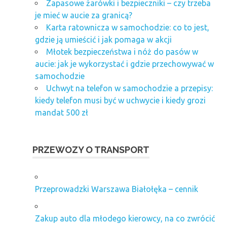
Zapasowe żarówki i bezpieczniki – czy trzeba
je mieć w aucie za granicą?
Karta ratownicza w samochodzie: co to jest,
gdzie ją umieścić i jak pomaga w akcji
Młotek bezpieczeństwa i nóż do pasów w
aucie: jak je wykorzystać i gdzie przechowywać w
samochodzie
Uchwyt na telefon w samochodzie a przepisy:
kiedy telefon musi być w uchwycie i kiedy grozi
mandat 500 zł
PRZEWOZY O TRANSPORT
Przeprowadzki Warszawa Białołęka – cennik
Zakup auto dla młodego kierowcy, na co zwrócić