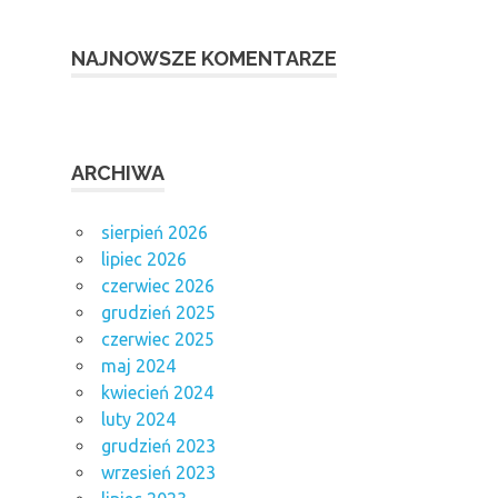
NAJNOWSZE KOMENTARZE
ARCHIWA
sierpień 2026
lipiec 2026
czerwiec 2026
grudzień 2025
czerwiec 2025
maj 2024
kwiecień 2024
luty 2024
grudzień 2023
wrzesień 2023