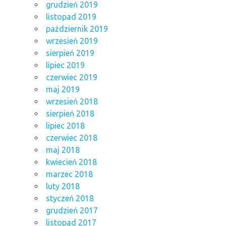
grudzień 2019
listopad 2019
październik 2019
wrzesień 2019
sierpień 2019
lipiec 2019
czerwiec 2019
maj 2019
wrzesień 2018
sierpień 2018
lipiec 2018
czerwiec 2018
maj 2018
kwiecień 2018
marzec 2018
luty 2018
styczeń 2018
grudzień 2017
listopad 2017