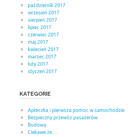
październik 2017
wrzesień 2017
sierpień 2017
lipiec 2017
czerwiec 2017
maj 2017
kwiecień 2017
marzec 2017
luty 2017
styczeń 2017
KATEGORIE
Apteczka i pierwsza pomoc w samochodzie
Bezpieczny przewóz pasażerów
Budowa
Ciekawe że…