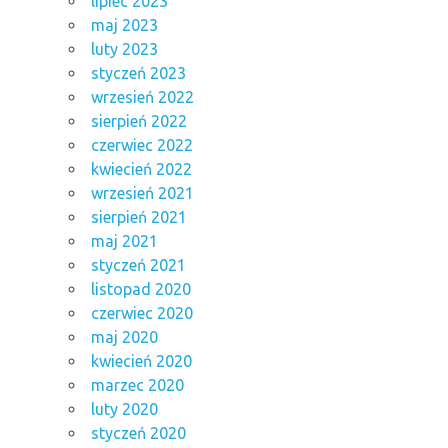
lipiec 2023
maj 2023
luty 2023
styczeń 2023
wrzesień 2022
sierpień 2022
czerwiec 2022
kwiecień 2022
wrzesień 2021
sierpień 2021
maj 2021
styczeń 2021
listopad 2020
czerwiec 2020
maj 2020
kwiecień 2020
marzec 2020
luty 2020
styczeń 2020