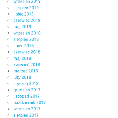
wrzesień 2019
sierpień 2019
lipiec 2019
czerwiec 2019
maj 2019
wrzesień 2018
sierpień 2018
lipiec 2018
czerwiec 2018
maj 2018
kwiecień 2018
marzec 2018
luty 2018
styczeń 2018
grudzień 2017
listopad 2017
październik 2017
wrzesień 2017
sierpień 2017