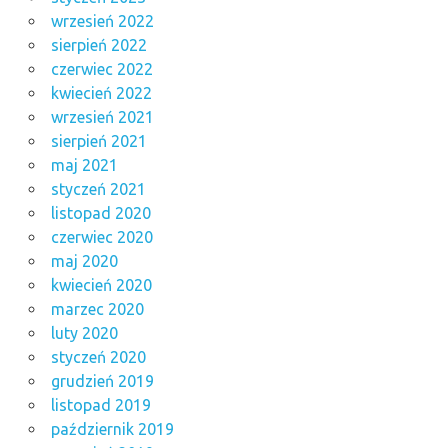
wrzesień 2022
sierpień 2022
czerwiec 2022
kwiecień 2022
wrzesień 2021
sierpień 2021
maj 2021
styczeń 2021
listopad 2020
czerwiec 2020
maj 2020
kwiecień 2020
marzec 2020
luty 2020
styczeń 2020
grudzień 2019
listopad 2019
październik 2019