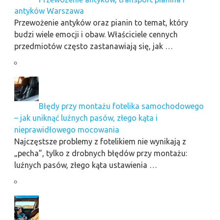
antyków Warszawa
Przewożenie antyków oraz pianin to temat, który
budzi wiele emocji i obaw. Właściciele cennych
przedmiotów często zastanawiają się, jak …
Błędy przy montażu fotelika samochodowego
– jak uniknąć luźnych pasów, złego kąta i
nieprawidłowego mocowania
Najczęstsze problemy z fotelikiem nie wynikają z
„pecha”, tylko z drobnych błędów przy montażu:
luźnych pasów, złego kąta ustawienia …