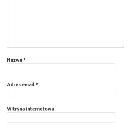
Nazwa
*
Adres email
*
Witryna internetowa