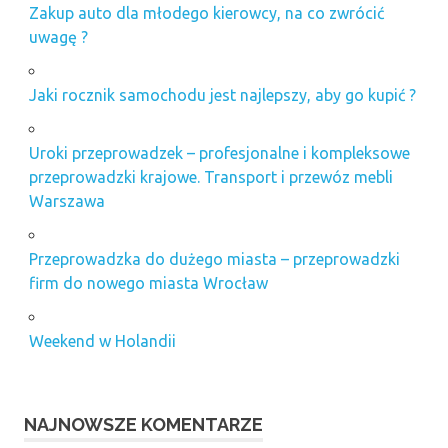
Zakup auto dla młodego kierowcy, na co zwrócić
uwagę ?
Jaki rocznik samochodu jest najlepszy, aby go kupić ?
Uroki przeprowadzek – profesjonalne i kompleksowe
przeprowadzki krajowe. Transport i przewóz mebli
Warszawa
Przeprowadzka do dużego miasta – przeprowadzki
firm do nowego miasta Wrocław
Weekend w Holandii
NAJNOWSZE KOMENTARZE