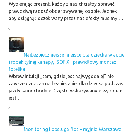
Wybierając prezent, każdy z nas chciałby sprawić
prawdziwą radość obdarowywanej osobie. Jednek
aby osiągnąć oczekiwany przez nas efekty musimy …
Najbezpieczniejsze miejsce dla dziecka w aucie:
środek tylnej kanapy, ISOFIX i prawidłowy montaż
fotelika
Wbrew intuicji „tam, gdzie jest najwygodniej” nie
zawsze oznacza najbezpieczniej dla dziecka podczas
jazdy samochodem. Często wskazywanym wyborem
jest …
Monitoring i obsługa flot – myjnia Warszawa