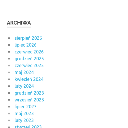
ARCHIWA
sierpień 2026
lipiec 2026
czerwiec 2026
grudzień 2025
czerwiec 2025
maj 2024
kwiecień 2024
luty 2024
grudzień 2023
wrzesień 2023
lipiec 2023
maj 2023
luty 2023
styczeń 2023