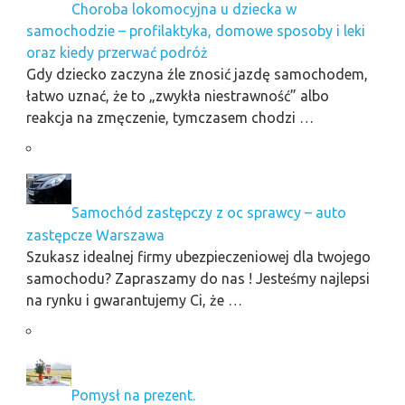
Choroba lokomocyjna u dziecka w
samochodzie – profilaktyka, domowe sposoby i leki
oraz kiedy przerwać podróż
Gdy dziecko zaczyna źle znosić jazdę samochodem,
łatwo uznać, że to „zwykła niestrawność” albo
reakcja na zmęczenie, tymczasem chodzi …
Samochód zastępczy z oc sprawcy – auto
zastępcze Warszawa
Szukasz idealnej firmy ubezpieczeniowej dla twojego
samochodu? Zapraszamy do nas ! Jesteśmy najlepsi
na rynku i gwarantujemy Ci, że …
Pomysł na prezent.