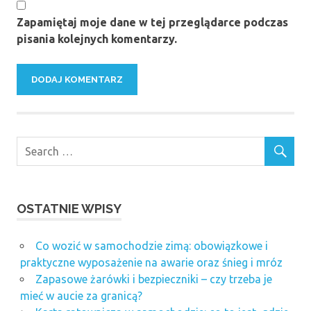
Zapamiętaj moje dane w tej przeglądarce podczas
pisania kolejnych komentarzy.
OSTATNIE WPISY
Co wozić w samochodzie zimą: obowiązkowe i
praktyczne wyposażenie na awarie oraz śnieg i mróz
Zapasowe żarówki i bezpieczniki – czy trzeba je
mieć w aucie za granicą?