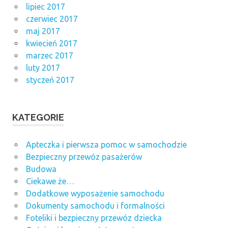
lipiec 2017
czerwiec 2017
maj 2017
kwiecień 2017
marzec 2017
luty 2017
styczeń 2017
KATEGORIE
Apteczka i pierwsza pomoc w samochodzie
Bezpieczny przewóz pasażerów
Budowa
Ciekawe że…
Dodatkowe wyposażenie samochodu
Dokumenty samochodu i formalności
Foteliki i bezpieczny przewóz dziecka