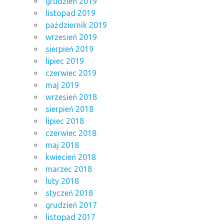
grudzień 2019
listopad 2019
październik 2019
wrzesień 2019
sierpień 2019
lipiec 2019
czerwiec 2019
maj 2019
wrzesień 2018
sierpień 2018
lipiec 2018
czerwiec 2018
maj 2018
kwiecień 2018
marzec 2018
luty 2018
styczeń 2018
grudzień 2017
listopad 2017