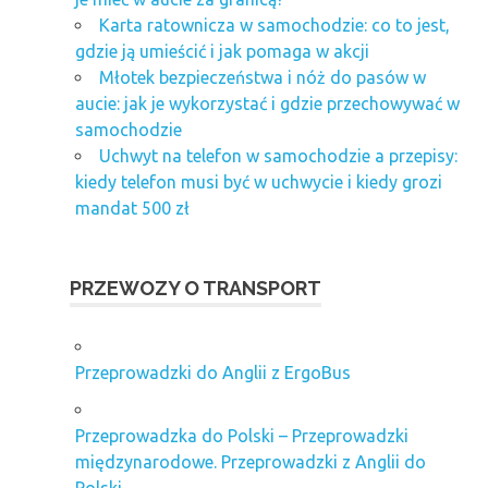
Karta ratownicza w samochodzie: co to jest,
gdzie ją umieścić i jak pomaga w akcji
Młotek bezpieczeństwa i nóż do pasów w
aucie: jak je wykorzystać i gdzie przechowywać w
samochodzie
Uchwyt na telefon w samochodzie a przepisy:
kiedy telefon musi być w uchwycie i kiedy grozi
mandat 500 zł
PRZEWOZY O TRANSPORT
Przeprowadzki do Anglii z ErgoBus
Przeprowadzka do Polski – Przeprowadzki
międzynarodowe. Przeprowadzki z Anglii do
Polski