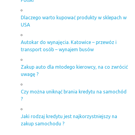
Dlaczego warto kupować produkty w sklepach w
USA
Autokar do wynajęcia. Katowice – przewóz i
transport osób – wynajem busów
Zakup auto dla młodego kierowcy, na co zwrócić
uwagę ?
Czy można uniknąć brania kredytu na samochód
?
Jaki rodzaj kredytu jest najkorzystniejszy na
zakup samochodu ?