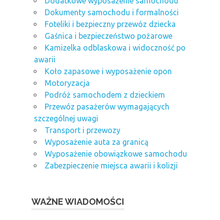
Dodatkowe wyposażenie samochodu
Dokumenty samochodu i formalności
Foteliki i bezpieczny przewóz dziecka
Gaśnica i bezpieczeństwo pożarowe
Kamizelka odblaskowa i widoczność po
awarii
Koło zapasowe i wyposażenie opon
Motoryzacja
Podróż samochodem z dzieckiem
Przewóz pasażerów wymagających
szczególnej uwagi
Transport i przewozy
Wyposażenie auta za granicą
Wyposażenie obowiązkowe samochodu
Zabezpieczenie miejsca awarii i kolizji
WAŻNE WIADOMOŚCI