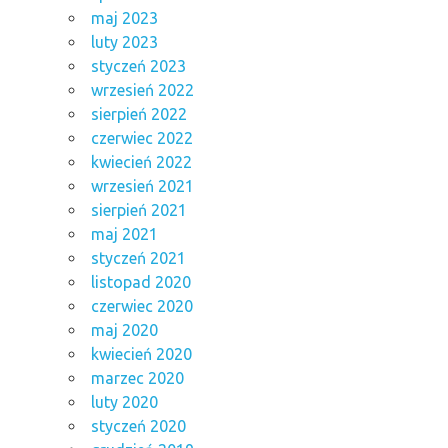
maj 2023
luty 2023
styczeń 2023
wrzesień 2022
sierpień 2022
czerwiec 2022
kwiecień 2022
wrzesień 2021
sierpień 2021
maj 2021
styczeń 2021
listopad 2020
czerwiec 2020
maj 2020
kwiecień 2020
marzec 2020
luty 2020
styczeń 2020