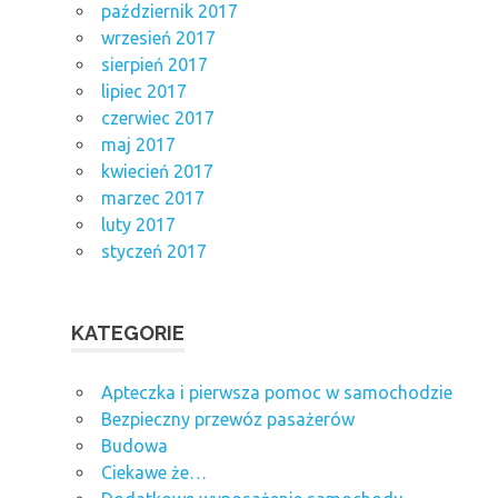
październik 2017
wrzesień 2017
sierpień 2017
lipiec 2017
czerwiec 2017
maj 2017
kwiecień 2017
marzec 2017
luty 2017
styczeń 2017
KATEGORIE
Apteczka i pierwsza pomoc w samochodzie
Bezpieczny przewóz pasażerów
Budowa
Ciekawe że…