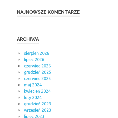
NAJNOWSZE KOMENTARZE
ARCHIWA
sierpień 2026
lipiec 2026
czerwiec 2026
grudzień 2025
czerwiec 2025
maj 2024
kwiecień 2024
luty 2024
grudzień 2023
wrzesień 2023
lipiec 2023