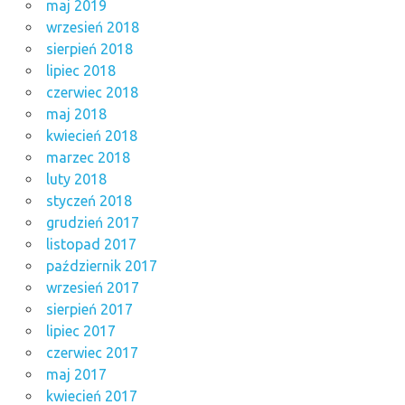
maj 2019
wrzesień 2018
sierpień 2018
lipiec 2018
czerwiec 2018
maj 2018
kwiecień 2018
marzec 2018
luty 2018
styczeń 2018
grudzień 2017
listopad 2017
październik 2017
wrzesień 2017
sierpień 2017
lipiec 2017
czerwiec 2017
maj 2017
kwiecień 2017