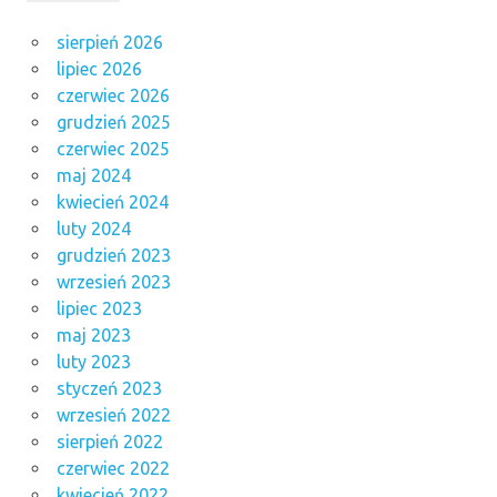
sierpień 2026
lipiec 2026
czerwiec 2026
grudzień 2025
czerwiec 2025
maj 2024
kwiecień 2024
luty 2024
grudzień 2023
wrzesień 2023
lipiec 2023
maj 2023
luty 2023
styczeń 2023
wrzesień 2022
sierpień 2022
czerwiec 2022
kwiecień 2022