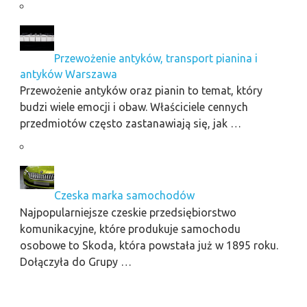
Przewożenie antyków, transport pianina i
antyków Warszawa
Przewożenie antyków oraz pianin to temat, który
budzi wiele emocji i obaw. Właściciele cennych
przedmiotów często zastanawiają się, jak …
Czeska marka samochodów
Najpopularniejsze czeskie przedsiębiorstwo
komunikacyjne, które produkuje samochodu
osobowe to Skoda, która powstała już w 1895 roku.
Dołączyła do Grupy …