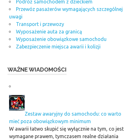
Podróż samochodem z dzieckiem
Przewóz pasażerów wymagających szczególnej
uwagi
Transport i przewozy
Wyposażenie auta za granicą
Wyposażenie obowiązkowe samochodu
Zabezpieczenie miejsca awarii i kolizji
WAŻNE WIADOMOŚCI
Zestaw awaryjny do samochodu: co warto
mieć poza obowiązkowym minimum
W awarii łatwo skupić się wyłącznie na tym, co jest
wymagane prawem, tymczasem realne działania