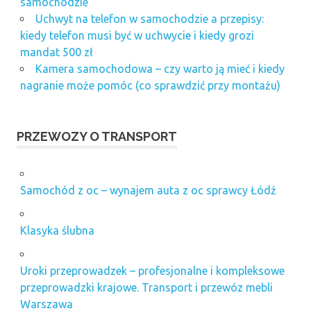
samochodzie
Uchwyt na telefon w samochodzie a przepisy:
kiedy telefon musi być w uchwycie i kiedy grozi
mandat 500 zł
Kamera samochodowa – czy warto ją mieć i kiedy
nagranie może pomóc (co sprawdzić przy montażu)
PRZEWOZY O TRANSPORT
Samochód z oc – wynajem auta z oc sprawcy Łódź
Klasyka ślubna
Uroki przeprowadzek – profesjonalne i kompleksowe
przeprowadzki krajowe. Transport i przewóz mebli
Warszawa