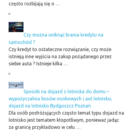
często rozbijają się o …
Czy można uniknąć brania kredytu na
samochód ?
Czy kredyt to ostateczne rozwiązanie, czy może
istnieją inne wyjścia na zakup pożądanego przez
siebie auta ? Istnieje kilka …
Sposób na dojazd z lotniska do domu –
wypożyczalnia busów osobowych i aut lotnisko,
dojazd na lotnisko Bydgoszcz Poznań
Dla osób podróżujących często temat typu dojazd na
lotnisko jest tematem kłopotliwym, ponieważ jadąc
za granicę przykładowo w celu …