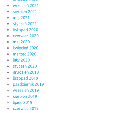
wrzesień 2021
sierpień 2021
maj 2021
styczeń 2021
listopad 2020
czerwiec 2020
maj 2020
kwiecień 2020
marzec 2020
luty 2020
styczeń 2020
grudzień 2019
listopad 2019
październik 2019
wrzesień 2019
sierpień 2019
lipiec 2019
czerwiec 2019