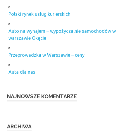
Polski rynek usług kurierskich
Auto na wynajem – wypożyczalnie samochodów w
warszawie Okęcie
Przeprowadzka w Warszawie – ceny
Auta dla nas
NAJNOWSZE KOMENTARZE
ARCHIWA