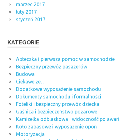
marzec 2017
luty 2017
styczeń 2017
KATEGORIE
Apteczka i pierwsza pomoc w samochodzie
Bezpieczny przewóz pasażerów
Budowa
Ciekawe że…
Dodatkowe wyposażenie samochodu
Dokumenty samochodu i formalności
Foteliki i bezpieczny przewóz dziecka
Gaśnica i bezpieczeństwo pożarowe
Kamizelka odblaskowa i widoczność po awarii
Koło zapasowe i wyposażenie opon
Motoryzacja