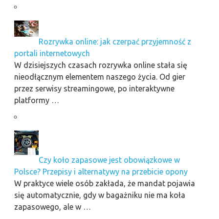
Rozrywka online: jak czerpać przyjemność z
portali internetowych
W dzisiejszych czasach rozrywka online stała się
nieodłącznym elementem naszego życia. Od gier
przez serwisy streamingowe, po interaktywne
platformy …
Czy koło zapasowe jest obowiązkowe w
Polsce? Przepisy i alternatywy na przebicie opony
W praktyce wiele osób zakłada, że mandat pojawia
się automatycznie, gdy w bagażniku nie ma koła
zapasowego, ale w …