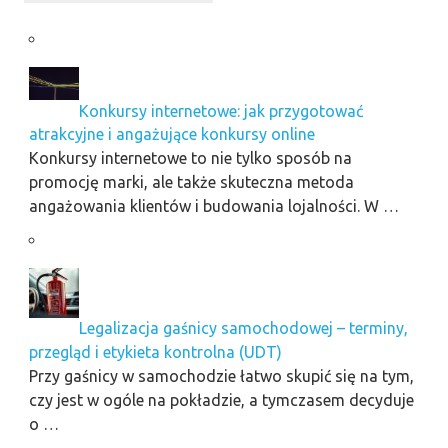
Konkursy internetowe: jak przygotować
atrakcyjne i angażujące konkursy online
Konkursy internetowe to nie tylko sposób na
promocję marki, ale także skuteczna metoda
angażowania klientów i budowania lojalności. W …
Legalizacja gaśnicy samochodowej – terminy,
przegląd i etykieta kontrolna (UDT)
Przy gaśnicy w samochodzie łatwo skupić się na tym,
czy jest w ogóle na pokładzie, a tymczasem decyduje
o …