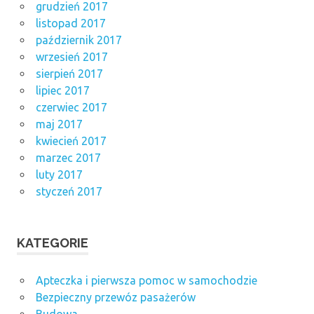
grudzień 2017
listopad 2017
październik 2017
wrzesień 2017
sierpień 2017
lipiec 2017
czerwiec 2017
maj 2017
kwiecień 2017
marzec 2017
luty 2017
styczeń 2017
KATEGORIE
Apteczka i pierwsza pomoc w samochodzie
Bezpieczny przewóz pasażerów
Budowa