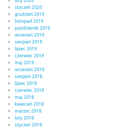
luty 2020
styczeń 2020
grudzień 2019
listopad 2019
październik 2019
wrzesień 2019
sierpień 2019
lipiec 2019
czerwiec 2019
maj 2019
wrzesień 2018
sierpień 2018
lipiec 2018
czerwiec 2018
maj 2018
kwiecień 2018
marzec 2018
luty 2018
styczeń 2018