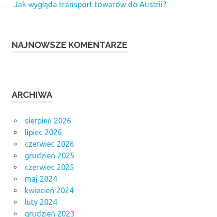
Jak wygląda transport towarów do Austrii?
NAJNOWSZE KOMENTARZE
ARCHIWA
sierpień 2026
lipiec 2026
czerwiec 2026
grudzień 2025
czerwiec 2025
maj 2024
kwiecień 2024
luty 2024
grudzień 2023