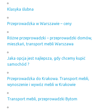
Klasyka ślubna
Przeprowadzka w Warszawie – ceny
Różne przeprowadzki – przeprowadzki domów,
mieszkań, transport mebli Warszawa
Jaka opcja jest najlepsza, gdy chcemy kupić
samochód ?
Przeprowadzka do Krakowa. Transport mebli,
wynoszenie i wywóz mebli w Krakowie
Transport mebli, przeprowadzki Bytom