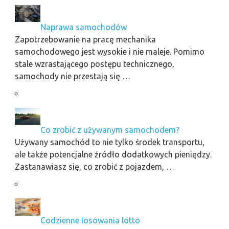
Naprawa samochodów
Zapotrzebowanie na pracę mechanika
samochodowego jest wysokie i nie maleje. Pomimo
stale wzrastającego postępu technicznego,
samochody nie przestają się …
Co zrobić z używanym samochodem?
Używany samochód to nie tylko środek transportu,
ale także potencjalne źródło dodatkowych pieniędzy.
Zastanawiasz się, co zrobić z pojazdem, …
Codzienne losowania lotto