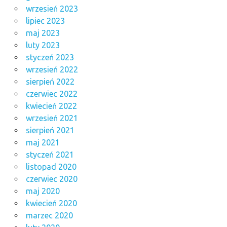
wrzesień 2023
lipiec 2023
maj 2023
luty 2023
styczeń 2023
wrzesień 2022
sierpień 2022
czerwiec 2022
kwiecień 2022
wrzesień 2021
sierpień 2021
maj 2021
styczeń 2021
listopad 2020
czerwiec 2020
maj 2020
kwiecień 2020
marzec 2020