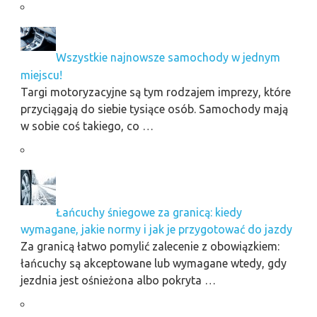
Wszystkie najnowsze samochody w jednym
miejscu!
Targi motoryzacyjne są tym rodzajem imprezy, które
przyciągają do siebie tysiące osób. Samochody mają
w sobie coś takiego, co …
Łańcuchy śniegowe za granicą: kiedy
wymagane, jakie normy i jak je przygotować do jazdy
Za granicą łatwo pomylić zalecenie z obowiązkiem:
łańcuchy są akceptowane lub wymagane wtedy, gdy
jezdnia jest ośnieżona albo pokryta …