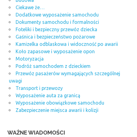
Ciekawe że…
Dodatkowe wyposażenie samochodu
Dokumenty samochodu i formalności
Foteliki i bezpieczny przewóz dziecka
Gaśnica i bezpieczeństwo pożarowe
Kamizelka odblaskowa i widoczność po awarii
Koło zapasowe i wyposażenie opon
Motoryzacja
Podróż samochodem z dzieckiem
Przewóz pasażerów wymagających szczególnej
uwagi
Transport i przewozy
Wyposażenie auta za granicą
Wyposażenie obowiązkowe samochodu
Zabezpieczenie miejsca awarii i kolizji
WAŻNE WIADOMOŚCI