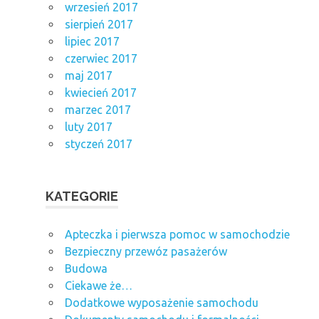
wrzesień 2017
sierpień 2017
lipiec 2017
czerwiec 2017
maj 2017
kwiecień 2017
marzec 2017
luty 2017
styczeń 2017
KATEGORIE
Apteczka i pierwsza pomoc w samochodzie
Bezpieczny przewóz pasażerów
Budowa
Ciekawe że…
Dodatkowe wyposażenie samochodu