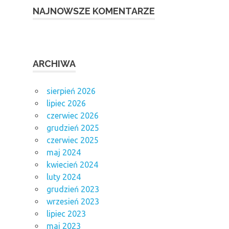
NAJNOWSZE KOMENTARZE
ARCHIWA
sierpień 2026
lipiec 2026
czerwiec 2026
grudzień 2025
czerwiec 2025
maj 2024
kwiecień 2024
luty 2024
grudzień 2023
wrzesień 2023
lipiec 2023
maj 2023