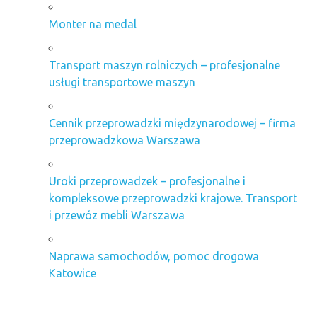
Monter na medal
Transport maszyn rolniczych – profesjonalne
usługi transportowe maszyn
Cennik przeprowadzki międzynarodowej – firma
przeprowadzkowa Warszawa
Uroki przeprowadzek – profesjonalne i
kompleksowe przeprowadzki krajowe. Transport
i przewóz mebli Warszawa
Naprawa samochodów, pomoc drogowa
Katowice