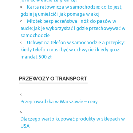
Karta ratownicza w samochodzie: co to jest,
gdzie ją umieścić i jak pomaga w akcji
Młotek bezpieczeństwa i nóż do pasów w
aucie: jak je wykorzystać i gdzie przechowywać w
samochodzie
Uchwyt na telefon w samochodzie a przepisy:
kiedy telefon musi być w uchwycie i kiedy grozi
mandat 500 zł
PRZEWOZY O TRANSPORT
Przeprowadzka w Warszawie – ceny
Dlaczego warto kupować produkty w sklepach w
USA