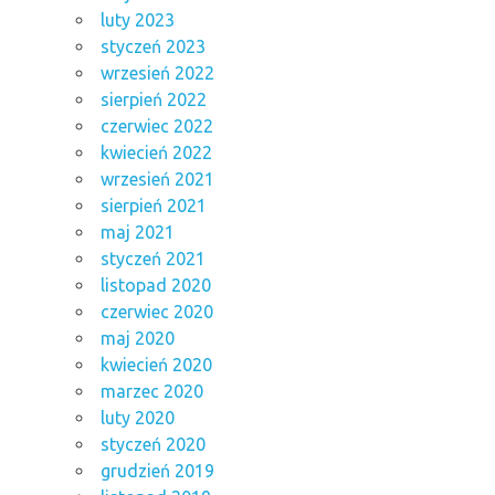
luty 2023
styczeń 2023
wrzesień 2022
sierpień 2022
czerwiec 2022
kwiecień 2022
wrzesień 2021
sierpień 2021
maj 2021
styczeń 2021
listopad 2020
czerwiec 2020
maj 2020
kwiecień 2020
marzec 2020
luty 2020
styczeń 2020
grudzień 2019