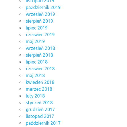
listopad 2019
październik 2019
wrzesień 2019
sierpień 2019
lipiec 2019
czerwiec 2019
maj 2019
wrzesień 2018
sierpień 2018
lipiec 2018
czerwiec 2018
maj 2018
kwiecień 2018
marzec 2018
luty 2018
styczeń 2018
grudzień 2017
listopad 2017
październik 2017