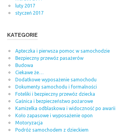
luty 2017
styczeń 2017
KATEGORIE
Apteczka i pierwsza pomoc w samochodzie
Bezpieczny przewóz pasażerów
Budowa
Ciekawe że…
Dodatkowe wyposażenie samochodu
Dokumenty samochodu i formalności
Foteliki i bezpieczny przewóz dziecka
Gaśnica i bezpieczeństwo pożarowe
Kamizelka odblaskowa i widoczność po awarii
Koło zapasowe i wyposażenie opon
Motoryzacja
Podróż samochodem z dzieckiem