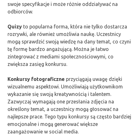
swoje specyfikacje i może różnie oddziaływać na
odbiorców.
Quizy
to popularna forma, która nie tylko dostarcza
rozrywki, ale również umożliwia naukę. Uczestnicy
mogą sprawdzić swoją wiedzę na dany temat, co czyni
tę formę bardzo angażującą. Można je łatwo
zintegrować z mediami społecznościowymi, co
zwiększa zasięg konkursu.
Konkursy fotograficzne
przyciągają uwagę dzięki
wizualnemu aspektowi. Umożliwiają użytkownikom
wykazanie się swoją kreatywnością i talentem.
Zazwyczaj wymagają one przesłania zdjęcia na
określony temat, a uczestnicy mogą głosować na
najlepsze prace. Tego typu konkursy są często bardziej
emocjonalne i mogą generować większe
zaangażowanie w social media.