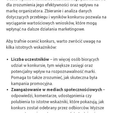
dla zrozumienia jego efektywności oraz wpływu na
markę organizatora. Zbieranie i analiza danych
dotyczących przebiegu i wyników konkursu pozwala na
wyciąganie wartościowych wniosków, które mogą
wpłynąć na dalsze działania marketingowe.
Aby trafnie ocenić konkurs, warto zwrócić uwagę na
kilka istotnych wskaźników:
Liczba uczestników
– im więcej osób biorących
udział w konkursie, tym większe zasięgi oraz
potencjalny wpływ na rozpoznawalność marki.
Pomaga to także zrozumieć, jak skuteczna była
kampania promocyjna.
Zaangażowanie w mediach społecznościowych
–
odpowiedzi, komentarze, udostępnienia czy
polubienia to istotne wskaźniki, które pokazują, jak
konkurs został odebrany przez odbiorców. Wyższe