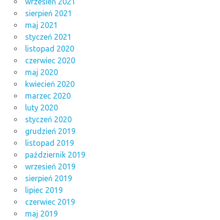
wrzesień 2021
sierpień 2021
maj 2021
styczeń 2021
listopad 2020
czerwiec 2020
maj 2020
kwiecień 2020
marzec 2020
luty 2020
styczeń 2020
grudzień 2019
listopad 2019
październik 2019
wrzesień 2019
sierpień 2019
lipiec 2019
czerwiec 2019
maj 2019