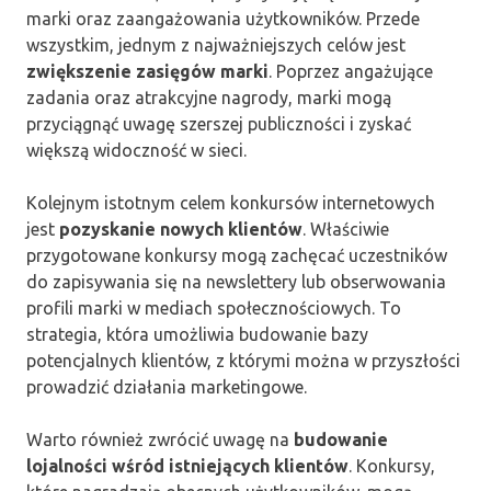
marki oraz zaangażowania użytkowników. Przede
wszystkim, jednym z najważniejszych celów jest
zwiększenie zasięgów marki
. Poprzez angażujące
zadania oraz atrakcyjne nagrody, marki mogą
przyciągnąć uwagę szerszej publiczności i zyskać
większą widoczność w sieci.
Kolejnym istotnym celem konkursów internetowych
jest
pozyskanie nowych klientów
. Właściwie
przygotowane konkursy mogą zachęcać uczestników
do zapisywania się na newslettery lub obserwowania
profili marki w mediach społecznościowych. To
strategia, która umożliwia budowanie bazy
potencjalnych klientów, z którymi można w przyszłości
prowadzić działania marketingowe.
Warto również zwrócić uwagę na
budowanie
lojalności wśród istniejących klientów
. Konkursy,