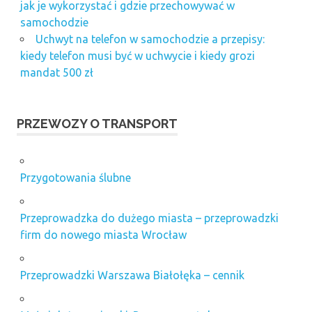
jak je wykorzystać i gdzie przechowywać w
samochodzie
Uchwyt na telefon w samochodzie a przepisy:
kiedy telefon musi być w uchwycie i kiedy grozi
mandat 500 zł
PRZEWOZY O TRANSPORT
Przygotowania ślubne
Przeprowadzka do dużego miasta – przeprowadzki
firm do nowego miasta Wrocław
Przeprowadzki Warszawa Białołęka – cennik