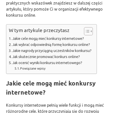
praktycznych wskazówek znajdziesz w dalszej części
artykułu, który pomoże Ci w organizacji efektywnego
konkursu online.
W tym artykule przeczytasz
Jakie cele mogą mieć konkursy internetowe?
Jak wybrać odpowiednią formę konkursu online?
Jakie nagrody przyciągną uczestników konkursu?
Jak skutecznie promować konkurs online?
Jak ocenić wyniki konkursu internetowego?
Powiązane wpisy
Jakie cele mogą mieć konkursy
internetowe?
Konkursy internetowe pełnią wiele funkcji i mogą mieć
różnorodne cele, które przyczyniają się do rozwoju