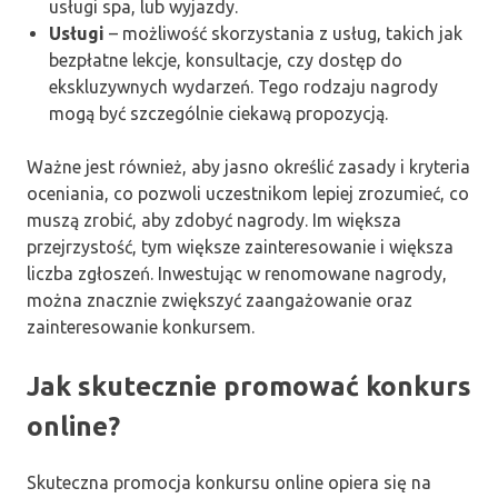
usługi spa, lub wyjazdy.
Usługi
– możliwość skorzystania z usług, takich jak
bezpłatne lekcje, konsultacje, czy dostęp do
ekskluzywnych wydarzeń. Tego rodzaju nagrody
mogą być szczególnie ciekawą propozycją.
Ważne jest również, aby jasno określić zasady i kryteria
oceniania, co pozwoli uczestnikom lepiej zrozumieć, co
muszą zrobić, aby zdobyć nagrody. Im większa
przejrzystość, tym większe zainteresowanie i większa
liczba zgłoszeń. Inwestując w renomowane nagrody,
można znacznie zwiększyć zaangażowanie oraz
zainteresowanie konkursem.
Jak skutecznie promować konkurs
online?
Skuteczna promocja konkursu online opiera się na