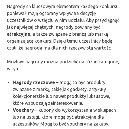
Nagrody są kluczowym elementem każdego konkursu,
ponieważ mają ogromny wpływ na decyzję
uczestników o wzięciu w nim udziału. Aby przyciągnąć
jak najwięcej chętnych, nagrody powinny być
atrakcyjne
, a także związane z branżą lub marką
organizującą konkurs. Dzięki temu uczestnicy będą
czuli, że nagroda ma dla nich rzeczywistą wartość.
Możliwe nagrody można podzielić na różne kategorie,
w tym:
Nagrody rzeczowe
– mogą to być produkty
związane z marką, takie jak gadżety, artykuły
kolekcjonerskie lub nawet produkty luksusowe,
które wzbudzają zainteresowanie.
Vouchery
– kupony do wykorzystania w sklepach
lub na usługi, które mogą być atrakcyjne dla
uczestników. Mogą to być vouchery na zakupy,