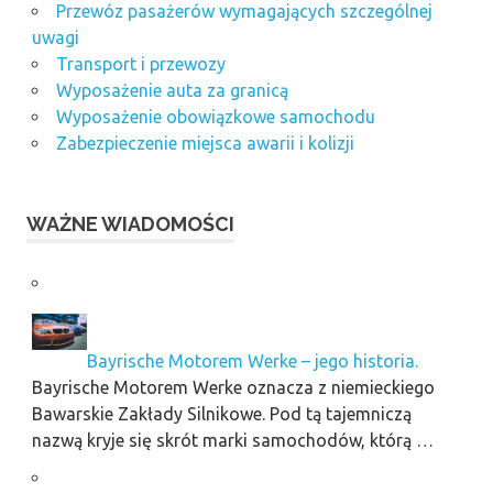
Przewóz pasażerów wymagających szczególnej
uwagi
Transport i przewozy
Wyposażenie auta za granicą
Wyposażenie obowiązkowe samochodu
Zabezpieczenie miejsca awarii i kolizji
WAŻNE WIADOMOŚCI
Bayrische Motorem Werke – jego historia.
Bayrische Motorem Werke oznacza z niemieckiego
Bawarskie Zakłady Silnikowe. Pod tą tajemniczą
nazwą kryje się skrót marki samochodów, którą …