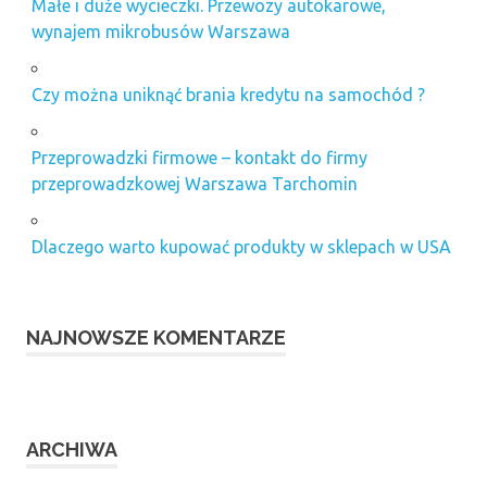
Małe i duże wycieczki. Przewozy autokarowe,
wynajem mikrobusów Warszawa
Czy można uniknąć brania kredytu na samochód ?
Przeprowadzki firmowe – kontakt do firmy
przeprowadzkowej Warszawa Tarchomin
Dlaczego warto kupować produkty w sklepach w USA
NAJNOWSZE KOMENTARZE
ARCHIWA