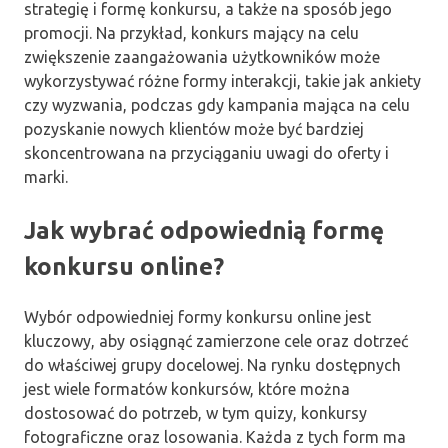
strategię i formę konkursu, a także na sposób jego
promocji. Na przykład, konkurs mający na celu
zwiększenie zaangażowania użytkowników może
wykorzystywać różne formy interakcji, takie jak ankiety
czy wyzwania, podczas gdy kampania mająca na celu
pozyskanie nowych klientów może być bardziej
skoncentrowana na przyciąganiu uwagi do oferty i
marki.
Jak wybrać odpowiednią formę
konkursu online?
Wybór odpowiedniej formy konkursu online jest
kluczowy, aby osiągnąć zamierzone cele oraz dotrzeć
do właściwej grupy docelowej. Na rynku dostępnych
jest wiele formatów konkursów, które można
dostosować do potrzeb, w tym quizy, konkursy
fotograficzne oraz losowania. Każda z tych form ma