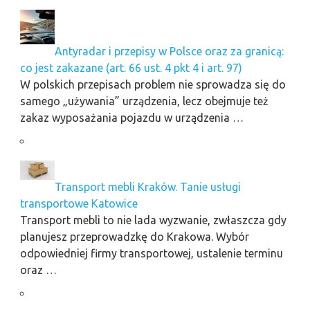
Antyradar i przepisy w Polsce oraz za granicą:
co jest zakazane (art. 66 ust. 4 pkt 4 i art. 97)
W polskich przepisach problem nie sprowadza się do
samego „używania” urządzenia, lecz obejmuje też
zakaz wyposażania pojazdu w urządzenia …
Transport mebli Kraków. Tanie usługi
transportowe Katowice
Transport mebli to nie lada wyzwanie, zwłaszcza gdy
planujesz przeprowadzkę do Krakowa. Wybór
odpowiedniej firmy transportowej, ustalenie terminu
oraz …