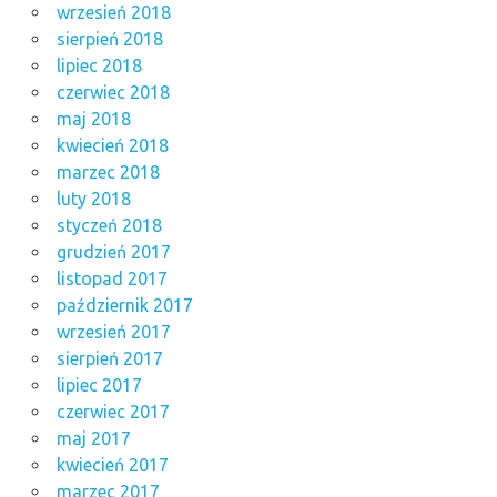
wrzesień 2018
sierpień 2018
lipiec 2018
czerwiec 2018
maj 2018
kwiecień 2018
marzec 2018
luty 2018
styczeń 2018
grudzień 2017
listopad 2017
październik 2017
wrzesień 2017
sierpień 2017
lipiec 2017
czerwiec 2017
maj 2017
kwiecień 2017
marzec 2017