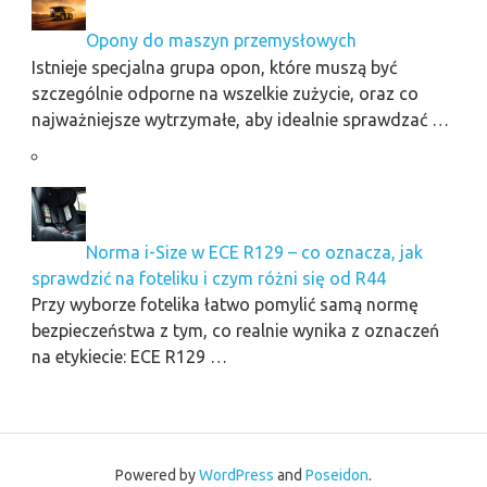
Opony do maszyn przemysłowych
Istnieje specjalna grupa opon, które muszą być
szczególnie odporne na wszelkie zużycie, oraz co
najważniejsze wytrzymałe, aby idealnie sprawdzać …
Norma i-Size w ECE R129 – co oznacza, jak
sprawdzić na foteliku i czym różni się od R44
Przy wyborze fotelika łatwo pomylić samą normę
bezpieczeństwa z tym, co realnie wynika z oznaczeń
na etykiecie: ECE R129 …
Powered by
WordPress
and
Poseidon
.