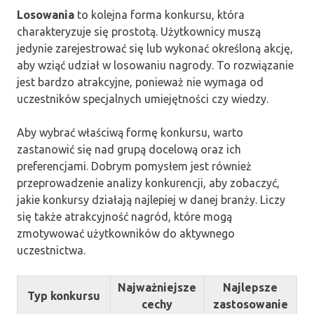
Losowania
to kolejna forma konkursu, która
charakteryzuje się prostotą. Użytkownicy muszą
jedynie zarejestrować się lub wykonać określoną akcję,
aby wziąć udział w losowaniu nagrody. To rozwiązanie
jest bardzo atrakcyjne, ponieważ nie wymaga od
uczestników specjalnych umiejętności czy wiedzy.
Aby wybrać właściwą formę konkursu, warto
zastanowić się nad grupą docelową oraz ich
preferencjami. Dobrym pomysłem jest również
przeprowadzenie analizy konkurencji, aby zobaczyć,
jakie konkursy działają najlepiej w danej branży. Liczy
się także atrakcyjność nagród, które mogą
zmotywować użytkowników do aktywnego
uczestnictwa.
Najważniejsze
Najlepsze
Typ konkursu
cechy
zastosowanie