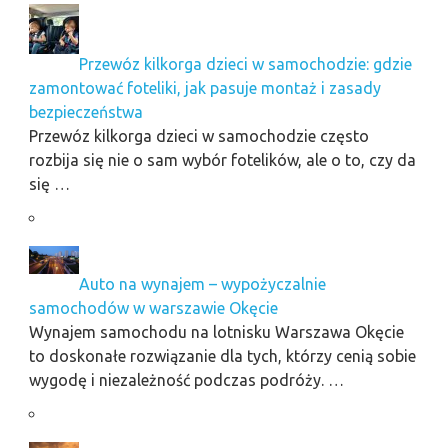
Przewóz kilkorga dzieci w samochodzie: gdzie
zamontować foteliki, jak pasuje montaż i zasady
bezpieczeństwa
Przewóz kilkorga dzieci w samochodzie często
rozbija się nie o sam wybór fotelików, ale o to, czy da
się …
Auto na wynajem – wypożyczalnie
samochodów w warszawie Okęcie
Wynajem samochodu na lotnisku Warszawa Okęcie
to doskonałe rozwiązanie dla tych, którzy cenią sobie
wygodę i niezależność podczas podróży. …