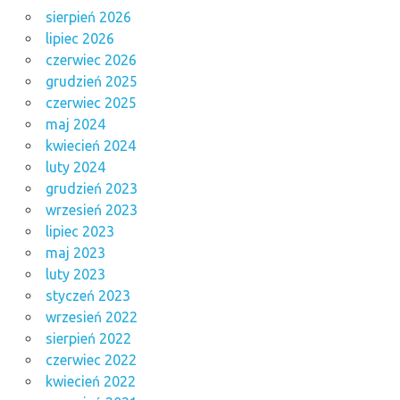
sierpień 2026
lipiec 2026
czerwiec 2026
grudzień 2025
czerwiec 2025
maj 2024
kwiecień 2024
luty 2024
grudzień 2023
wrzesień 2023
lipiec 2023
maj 2023
luty 2023
styczeń 2023
wrzesień 2022
sierpień 2022
czerwiec 2022
kwiecień 2022