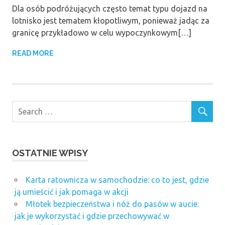
Dla osób podróżujących często temat typu dojazd na
lotnisko jest tematem kłopotliwym, ponieważ jadąc za
granicę przykładowo w celu wypoczynkowym[…]
READ MORE
OSTATNIE WPISY
Karta ratownicza w samochodzie: co to jest, gdzie
ją umieścić i jak pomaga w akcji
Młotek bezpieczeństwa i nóż do pasów w aucie:
jak je wykorzystać i gdzie przechowywać w