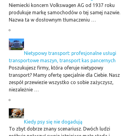
Niemiecki koncern Volkswagen AG od 1937 roku
produkuje markę samochodów o tej samej nazwie.
Nazwa ta w dosłownym tłumaczeniu …
Nietypowy transport: profesjonalne usługi
transportowe maszyn, transport kas pancernych
Poszukujesz firmy, która oferuje nietypowy
transport? Mamy ofertę specjalnie dla Ciebie. Nasz
zespół przewiezie wszystko co sobie zażyczysz,
niezależnie …
Kiedy psy się nie dogadują
To zbyt dobrze znany scenariusz. Dwóch ludzi