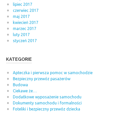
lipiec 2017
czerwiec 2017
maj 2017
kwiecień 2017
marzec 2017
luty 2017
styczeń 2017
KATEGORIE
Apteczka i pierwsza pomoc w samochodzie
Bezpieczny przewóz pasażerów
Budowa
Ciekawe że…
Dodatkowe wyposażenie samochodu
Dokumenty samochodu i formalności
Foteliki i bezpieczny przewóz dziecka