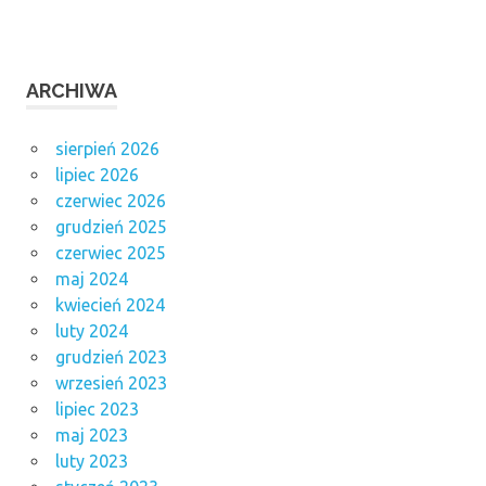
ARCHIWA
sierpień 2026
lipiec 2026
czerwiec 2026
grudzień 2025
czerwiec 2025
maj 2024
kwiecień 2024
luty 2024
grudzień 2023
wrzesień 2023
lipiec 2023
maj 2023
luty 2023