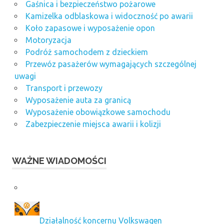
Gaśnica i bezpieczeństwo pożarowe
Kamizelka odblaskowa i widoczność po awarii
Koło zapasowe i wyposażenie opon
Motoryzacja
Podróż samochodem z dzieckiem
Przewóz pasażerów wymagających szczególnej
uwagi
Transport i przewozy
Wyposażenie auta za granicą
Wyposażenie obowiązkowe samochodu
Zabezpieczenie miejsca awarii i kolizji
WAŻNE WIADOMOŚCI
Działalność koncernu Volkswagen