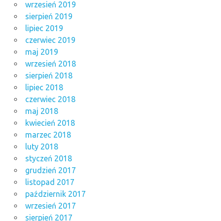
wrzesień 2019
sierpień 2019
lipiec 2019
czerwiec 2019
maj 2019
wrzesień 2018
sierpień 2018
lipiec 2018
czerwiec 2018
maj 2018
kwiecień 2018
marzec 2018
luty 2018
styczeń 2018
grudzień 2017
listopad 2017
październik 2017
wrzesień 2017
sierpień 2017