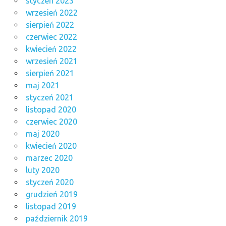
styczeń 2023
wrzesień 2022
sierpień 2022
czerwiec 2022
kwiecień 2022
wrzesień 2021
sierpień 2021
maj 2021
styczeń 2021
listopad 2020
czerwiec 2020
maj 2020
kwiecień 2020
marzec 2020
luty 2020
styczeń 2020
grudzień 2019
listopad 2019
październik 2019