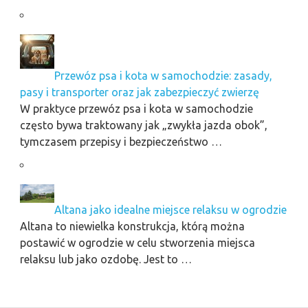
Przewóz psa i kota w samochodzie: zasady,
pasy i transporter oraz jak zabezpieczyć zwierzę
W praktyce przewóz psa i kota w samochodzie
często bywa traktowany jak „zwykła jazda obok”,
tymczasem przepisy i bezpieczeństwo …
Altana jako idealne miejsce relaksu w ogrodzie
Altana to niewielka konstrukcja, którą można
postawić w ogrodzie w celu stworzenia miejsca
relaksu lub jako ozdobę. Jest to …