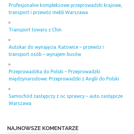
Profesjonalne kompleksowe przeprowadzki krajowe,
transport i przewóz mebli Warszawa
Transport towaru z Chin
Autokar do wynajęcia. Katowice – przewóz i
transport osób – wynajem busów
Przeprowadzka do Polski – Przeprowadzki
międzynarodowe. Przeprowadzki z Anglii do Polski
Samochód zastępczy z oc sprawcy – auto zastępcze
Warszawa
NAJNOWSZE KOMENTARZE