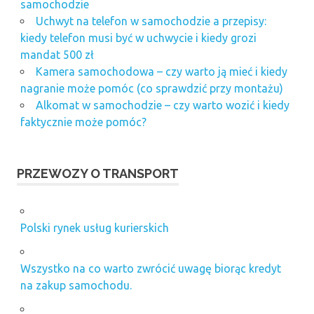
samochodzie
Uchwyt na telefon w samochodzie a przepisy:
kiedy telefon musi być w uchwycie i kiedy grozi
mandat 500 zł
Kamera samochodowa – czy warto ją mieć i kiedy
nagranie może pomóc (co sprawdzić przy montażu)
Alkomat w samochodzie – czy warto wozić i kiedy
faktycznie może pomóc?
PRZEWOZY O TRANSPORT
Polski rynek usług kurierskich
Wszystko na co warto zwrócić uwagę biorąc kredyt
na zakup samochodu.