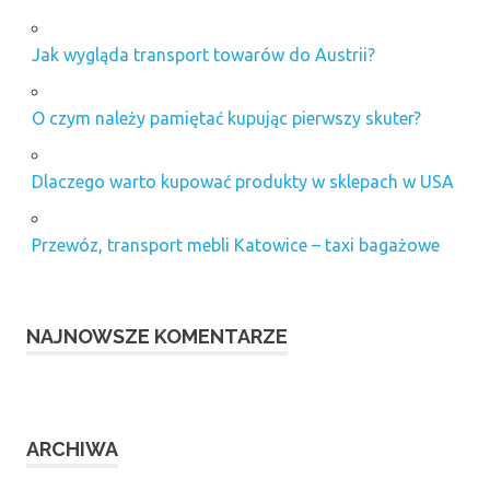
Jak wygląda transport towarów do Austrii?
O czym należy pamiętać kupując pierwszy skuter?
Dlaczego warto kupować produkty w sklepach w USA
Przewóz, transport mebli Katowice – taxi bagażowe
NAJNOWSZE KOMENTARZE
ARCHIWA