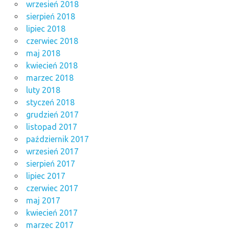
wrzesień 2018
sierpień 2018
lipiec 2018
czerwiec 2018
maj 2018
kwiecień 2018
marzec 2018
luty 2018
styczeń 2018
grudzień 2017
listopad 2017
październik 2017
wrzesień 2017
sierpień 2017
lipiec 2017
czerwiec 2017
maj 2017
kwiecień 2017
marzec 2017