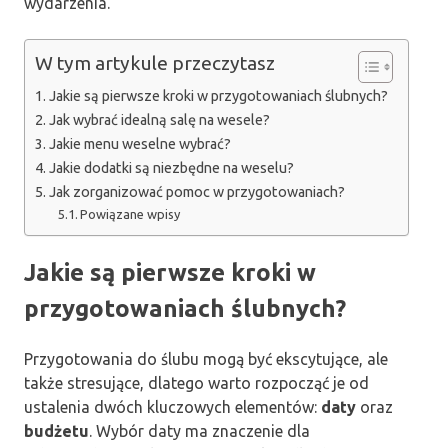
wydarzenia.
W tym artykule przeczytasz
Jakie są pierwsze kroki w przygotowaniach ślubnych?
Jak wybrać idealną salę na wesele?
Jakie menu weselne wybrać?
Jakie dodatki są niezbędne na weselu?
Jak zorganizować pomoc w przygotowaniach?
Powiązane wpisy
Jakie są pierwsze kroki w
przygotowaniach ślubnych?
Przygotowania do ślubu mogą być ekscytujące, ale
także stresujące, dlatego warto rozpocząć je od
ustalenia dwóch kluczowych elementów:
daty
oraz
budżetu
. Wybór daty ma znaczenie dla