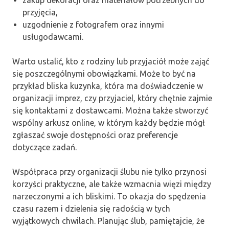
przyjęcia,
uzgodnienie z fotografem oraz innymi
usługodawcami.
Warto ustalić, kto z rodziny lub przyjaciół może zająć
się poszczególnymi obowiązkami. Może to być na
przykład bliska kuzynka, która ma doświadczenie w
organizacji imprez, czy przyjaciel, który chętnie zajmie
się kontaktami z dostawcami. Można także stworzyć
wspólny arkusz online, w którym każdy będzie mógł
zgłaszać swoje dostępności oraz preferencje
dotyczące zadań.
Współpraca przy organizacji ślubu nie tylko przynosi
korzyści praktyczne, ale także wzmacnia więzi między
narzeczonymi a ich bliskimi. To okazja do spędzenia
czasu razem i dzielenia się radością w tych
wyjątkowych chwilach. Planując ślub, pamiętajcie, że