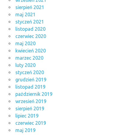
wrzesień 2021
sierpień 2021
maj 2021
styczeń 2021
listopad 2020
czerwiec 2020
maj 2020
kwiecień 2020
marzec 2020
luty 2020
styczeń 2020
grudzień 2019
listopad 2019
październik 2019
wrzesień 2019
sierpień 2019
lipiec 2019
czerwiec 2019
maj 2019