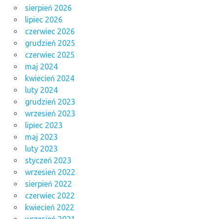
sierpień 2026
lipiec 2026
czerwiec 2026
grudzień 2025
czerwiec 2025
maj 2024
kwiecień 2024
luty 2024
grudzień 2023
wrzesień 2023
lipiec 2023
maj 2023
luty 2023
styczeń 2023
wrzesień 2022
sierpień 2022
czerwiec 2022
kwiecień 2022