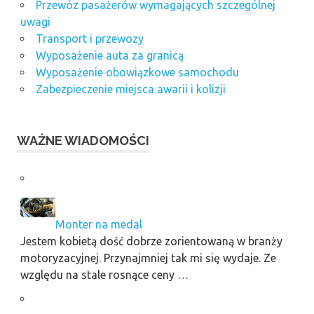
Przewóz pasażerów wymagających szczególnej
uwagi
Transport i przewozy
Wyposażenie auta za granicą
Wyposażenie obowiązkowe samochodu
Zabezpieczenie miejsca awarii i kolizji
WAŻNE WIADOMOŚCI
Monter na medal
Jestem kobietą dość dobrze zorientowaną w branży
motoryzacyjnej. Przynajmniej tak mi się wydaje. Ze
względu na stale rosnące ceny …