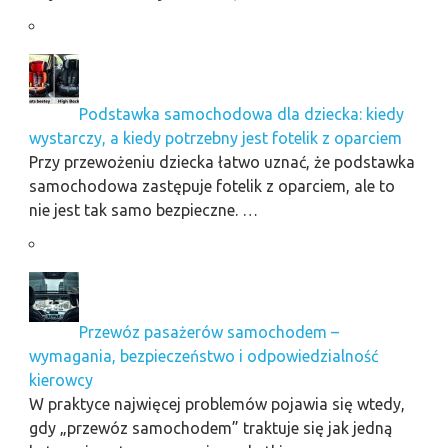
Podstawka samochodowa dla dziecka: kiedy
wystarczy, a kiedy potrzebny jest fotelik z oparciem
Przy przewożeniu dziecka łatwo uznać, że podstawka
samochodowa zastępuje fotelik z oparciem, ale to
nie jest tak samo bezpieczne. …
Przewóz pasażerów samochodem –
wymagania, bezpieczeństwo i odpowiedzialność
kierowcy
W praktyce najwięcej problemów pojawia się wtedy,
gdy „przewóz samochodem” traktuje się jak jedną