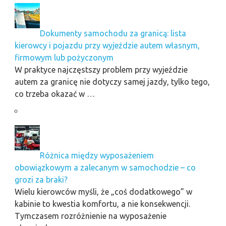
Dokumenty samochodu za granicą: lista
kierowcy i pojazdu przy wyjeździe autem własnym,
firmowym lub pożyczonym
W praktyce najczęstszy problem przy wyjeździe
autem za granicę nie dotyczy samej jazdy, tylko tego,
co trzeba okazać w …
Różnica między wyposażeniem
obowiązkowym a zalecanym w samochodzie – co
grozi za braki?
Wielu kierowców myśli, że „coś dodatkowego” w
kabinie to kwestia komfortu, a nie konsekwencji.
Tymczasem rozróżnienie na wyposażenie