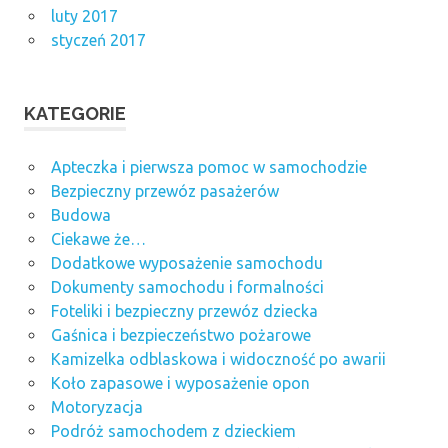
luty 2017
styczeń 2017
KATEGORIE
Apteczka i pierwsza pomoc w samochodzie
Bezpieczny przewóz pasażerów
Budowa
Ciekawe że…
Dodatkowe wyposażenie samochodu
Dokumenty samochodu i formalności
Foteliki i bezpieczny przewóz dziecka
Gaśnica i bezpieczeństwo pożarowe
Kamizelka odblaskowa i widoczność po awarii
Koło zapasowe i wyposażenie opon
Motoryzacja
Podróż samochodem z dzieckiem