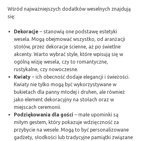
Wśród najważniejszych dodatków weselnych znajdują
się:
Dekoracje
– stanowią one podstawę estetyki
wesela. Mogą obejmować wszystko, od aranżacji
stołów, przez dekoracje ścienne, aż po świetlne
akcenty. Warto wybrać style, które wpisują się w
ogólną wizję wesela, czy to romantyczne,
rustykalne, czy nowoczesne.
Kwiaty
– ich obecność dodaje elegancji i świeżości.
Kwiaty nie tylko mogą być wykorzystywane w
bukietach dla panny młodej i druhen, ale również
jako element dekoracyjny na stołach oraz w
miejscach ceremonii.
Podziękowania dla gości
– małe upominki są
miłym gestem, który pokazuje wdzięczność za
przybycie na wesele. Mogą to być personalizowane
gadżety, słodkości lub tradycyjne pamiątki związane