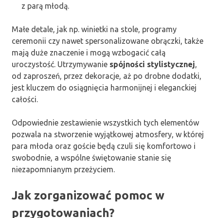
z parą młodą.
Małe detale, jak np. winietki na stole, programy
ceremonii czy nawet spersonalizowane obrączki, także
mają duże znaczenie i mogą wzbogacić całą
uroczystość. Utrzymywanie
spójności stylistycznej
,
od zaproszeń, przez dekoracje, aż po drobne dodatki,
jest kluczem do osiągnięcia harmonijnej i eleganckiej
całości.
Odpowiednie zestawienie wszystkich tych elementów
pozwala na stworzenie wyjątkowej atmosfery, w której
para młoda oraz goście będą czuli się komfortowo i
swobodnie, a wspólne świętowanie stanie się
niezapomnianym przeżyciem.
Jak zorganizować pomoc w
przygotowaniach?