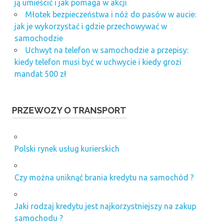
ją umieścić i jak pomaga w akcji
Młotek bezpieczeństwa i nóż do pasów w aucie:
jak je wykorzystać i gdzie przechowywać w
samochodzie
Uchwyt na telefon w samochodzie a przepisy:
kiedy telefon musi być w uchwycie i kiedy grozi
mandat 500 zł
PRZEWOZY O TRANSPORT
Polski rynek usług kurierskich
Czy można uniknąć brania kredytu na samochód ?
Jaki rodzaj kredytu jest najkorzystniejszy na zakup
samochodu ?