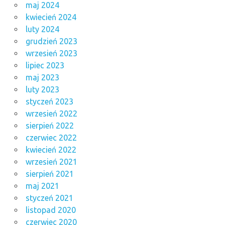
maj 2024
kwiecień 2024
luty 2024
grudzień 2023
wrzesień 2023
lipiec 2023
maj 2023
luty 2023
styczeń 2023
wrzesień 2022
sierpień 2022
czerwiec 2022
kwiecień 2022
wrzesień 2021
sierpień 2021
maj 2021
styczeń 2021
listopad 2020
czerwiec 2020