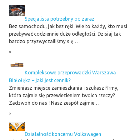
Specjalista potrzebny od zaraz!
Bez samochodu, jak bez ręki. Wie to każdy, kto musi
przebywać codziennie duże odległości. Dzisiaj tak
bardzo przyzwyczailiśmy się …
Kompleksowe przeprowadzki Warszawa
Białołęka – jaki jest cennik?
Zmieniasz miejsce zamieszkania i szukasz firmy,
która zajmie się przewiezieniem twoich rzeczy?
Zadzwoń do nas ! Nasz zespół zajmie …
Działalność koncernu Volkswagen