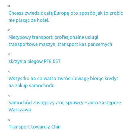
Chcesz zwiedzić całą Europę oto sposób jak to zrobić
nie płacąc za hotel.
Nietypowy transport: profesjonalne usługi
transportowe maszyn, transport kas pancernych
skrzynia biegów PF6 057
Wszystko na co warto zwrócić uwagę biorąc kredyt
na zakup samochodu.
Samochód zastępczy z oc sprawcy – auto zastępcze
Warszawa
Transport towaru z Chin