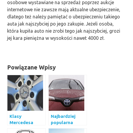
osobowe wystawiane na sprzedaż poprzez aukcje
internetowe nie zawsze mają aktualne ubezpieczenie,
dlatego też należy pamiętać o ubezpieczeniu takiego
auta jak najszybciej po jego zakupie. Jeżeli osoba,
która kupiła auto nie zrobi tego jak najszybciej, grozi
jej kara pieniężna w wysokości nawet 4000 zł.
Powiązane Wpisy
Klasy
Najbardziej
Mercedesa
popularna
marka