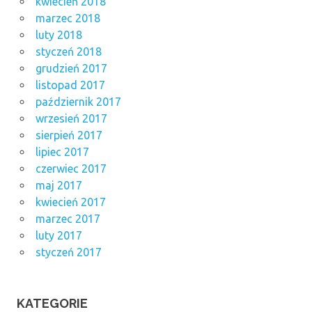
kwiecień 2018
marzec 2018
luty 2018
styczeń 2018
grudzień 2017
listopad 2017
październik 2017
wrzesień 2017
sierpień 2017
lipiec 2017
czerwiec 2017
maj 2017
kwiecień 2017
marzec 2017
luty 2017
styczeń 2017
KATEGORIE