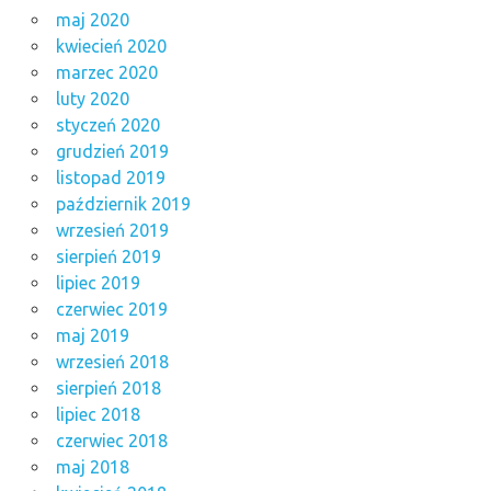
maj 2020
kwiecień 2020
marzec 2020
luty 2020
styczeń 2020
grudzień 2019
listopad 2019
październik 2019
wrzesień 2019
sierpień 2019
lipiec 2019
czerwiec 2019
maj 2019
wrzesień 2018
sierpień 2018
lipiec 2018
czerwiec 2018
maj 2018