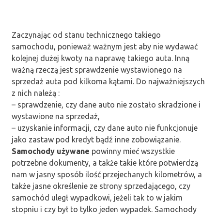
Zaczynając od stanu technicznego takiego
samochodu, ponieważ ważnym jest aby nie wydawać
kolejnej dużej kwoty na naprawę takiego auta. Inną
ważną rzeczą jest sprawdzenie wystawionego na
sprzedaż auta pod kilkoma kątami. Do najważniejszych
z nich należą :
– sprawdzenie, czy dane auto nie zostało skradzione i
wystawione na sprzedaż,
– uzyskanie informacji, czy dane auto nie funkcjonuje
jako zastaw pod kredyt bądź inne zobowiązanie.
Samochody używane
powinny mieć wszystkie
potrzebne dokumenty, a także takie które potwierdzą
nam w jasny sposób ilość przejechanych kilometrów, a
także jasne określenie ze strony sprzedającego, czy
samochód uległ wypadkowi, jeżeli tak to w jakim
stopniu i czy był to tylko jeden wypadek. Samochody