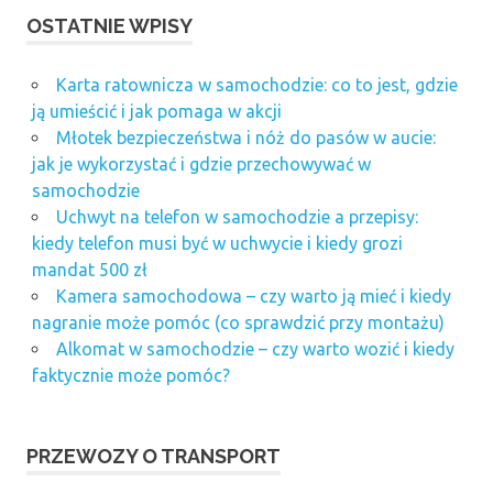
OSTATNIE WPISY
Karta ratownicza w samochodzie: co to jest, gdzie
ją umieścić i jak pomaga w akcji
Młotek bezpieczeństwa i nóż do pasów w aucie:
jak je wykorzystać i gdzie przechowywać w
samochodzie
Uchwyt na telefon w samochodzie a przepisy:
kiedy telefon musi być w uchwycie i kiedy grozi
mandat 500 zł
Kamera samochodowa – czy warto ją mieć i kiedy
nagranie może pomóc (co sprawdzić przy montażu)
Alkomat w samochodzie – czy warto wozić i kiedy
faktycznie może pomóc?
PRZEWOZY O TRANSPORT