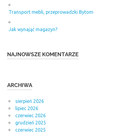
Transport mebli, przeprowadzki Bytom
Jak wynająć magazyn?
NAJNOWSZE KOMENTARZE
ARCHIWA
sierpień 2026
lipiec 2026
czerwiec 2026
grudzień 2025
czerwiec 2025