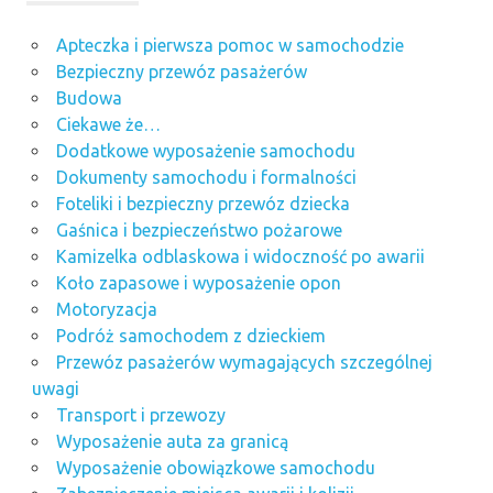
Apteczka i pierwsza pomoc w samochodzie
Bezpieczny przewóz pasażerów
Budowa
Ciekawe że…
Dodatkowe wyposażenie samochodu
Dokumenty samochodu i formalności
Foteliki i bezpieczny przewóz dziecka
Gaśnica i bezpieczeństwo pożarowe
Kamizelka odblaskowa i widoczność po awarii
Koło zapasowe i wyposażenie opon
Motoryzacja
Podróż samochodem z dzieckiem
Przewóz pasażerów wymagających szczególnej
uwagi
Transport i przewozy
Wyposażenie auta za granicą
Wyposażenie obowiązkowe samochodu