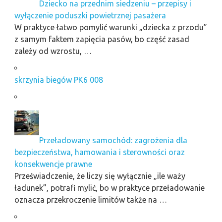
Dziecko na przednim siedzeniu – przepisy i
wyłączenie poduszki powietrznej pasażera
W praktyce łatwo pomylić warunki „dziecka z przodu”
z samym faktem zapięcia pasów, bo część zasad
zależy od wzrostu, …
skrzynia biegów PK6 008
Przeładowany samochód: zagrożenia dla
bezpieczeństwa, hamowania i sterowności oraz
konsekwencje prawne
Przeświadczenie, że liczy się wyłącznie „ile waży
ładunek”, potrafi mylić, bo w praktyce przeładowanie
oznacza przekroczenie limitów także na …