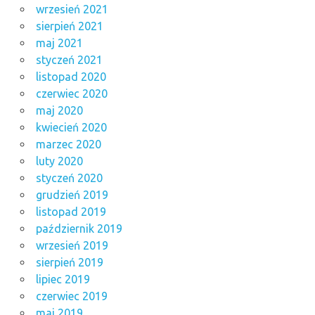
wrzesień 2021
sierpień 2021
maj 2021
styczeń 2021
listopad 2020
czerwiec 2020
maj 2020
kwiecień 2020
marzec 2020
luty 2020
styczeń 2020
grudzień 2019
listopad 2019
październik 2019
wrzesień 2019
sierpień 2019
lipiec 2019
czerwiec 2019
maj 2019