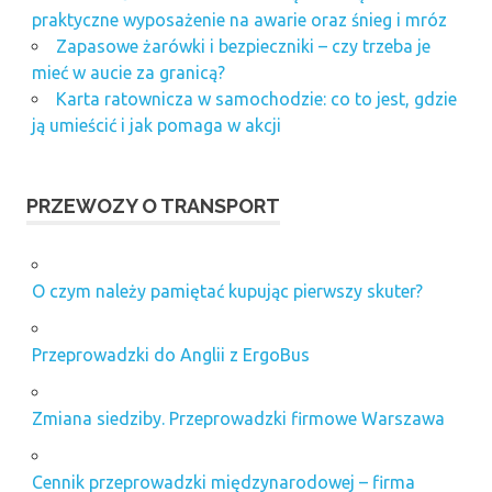
praktyczne wyposażenie na awarie oraz śnieg i mróz
Zapasowe żarówki i bezpieczniki – czy trzeba je
mieć w aucie za granicą?
Karta ratownicza w samochodzie: co to jest, gdzie
ją umieścić i jak pomaga w akcji
PRZEWOZY O TRANSPORT
O czym należy pamiętać kupując pierwszy skuter?
Przeprowadzki do Anglii z ErgoBus
Zmiana siedziby. Przeprowadzki firmowe Warszawa
Cennik przeprowadzki międzynarodowej – firma