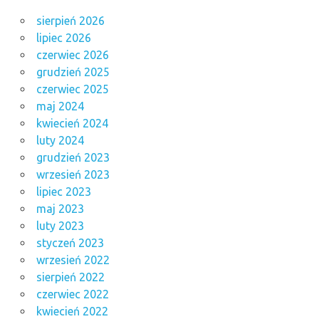
sierpień 2026
lipiec 2026
czerwiec 2026
grudzień 2025
czerwiec 2025
maj 2024
kwiecień 2024
luty 2024
grudzień 2023
wrzesień 2023
lipiec 2023
maj 2023
luty 2023
styczeń 2023
wrzesień 2022
sierpień 2022
czerwiec 2022
kwiecień 2022