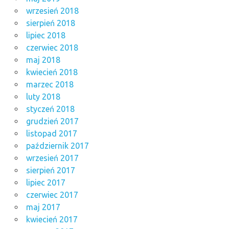
wrzesień 2018
sierpień 2018
lipiec 2018
czerwiec 2018
maj 2018
kwiecień 2018
marzec 2018
luty 2018
styczeń 2018
grudzień 2017
listopad 2017
październik 2017
wrzesień 2017
sierpień 2017
lipiec 2017
czerwiec 2017
maj 2017
kwiecień 2017