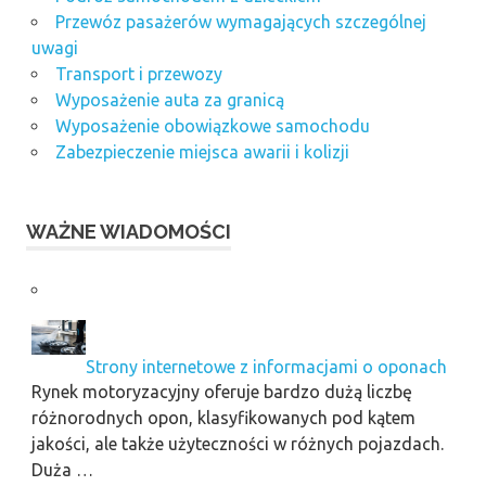
Przewóz pasażerów wymagających szczególnej
uwagi
Transport i przewozy
Wyposażenie auta za granicą
Wyposażenie obowiązkowe samochodu
Zabezpieczenie miejsca awarii i kolizji
WAŻNE WIADOMOŚCI
Strony internetowe z informacjami o oponach
Rynek motoryzacyjny oferuje bardzo dużą liczbę
różnorodnych opon, klasyfikowanych pod kątem
jakości, ale także użyteczności w różnych pojazdach.
Duża …