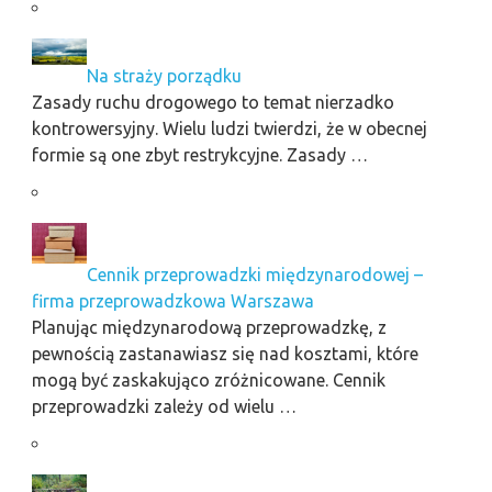
Na straży porządku
Zasady ruchu drogowego to temat nierzadko
kontrowersyjny. Wielu ludzi twierdzi, że w obecnej
formie są one zbyt restrykcyjne. Zasady …
Cennik przeprowadzki międzynarodowej –
firma przeprowadzkowa Warszawa
Planując międzynarodową przeprowadzkę, z
pewnością zastanawiasz się nad kosztami, które
mogą być zaskakująco zróżnicowane. Cennik
przeprowadzki zależy od wielu …