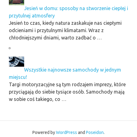
Jesień w domu: sposoby na stworzenie ciepłej i
przytulnej atmosfery
Jesień to czas, kiedy natura zaskakuje nas ciepłymi
odcieniami i przytulnymi klimatami. Wraz z
chłodniejszymi dniami, warto zadbać o …
Wszystkie najnowsze samochody w jednym
miejscu!
Targi motoryzacyjne są tym rodzajem imprezy, które
przyciągają do siebie tysiące osób. Samochody mają
w sobie coś takiego, co …
Powered by
WordPress
and
Poseidon
.