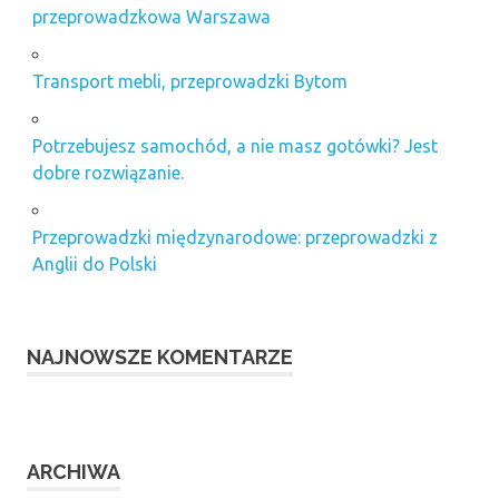
przeprowadzkowa Warszawa
Transport mebli, przeprowadzki Bytom
Potrzebujesz samochód, a nie masz gotówki? Jest
dobre rozwiązanie.
Przeprowadzki międzynarodowe: przeprowadzki z
Anglii do Polski
NAJNOWSZE KOMENTARZE
ARCHIWA