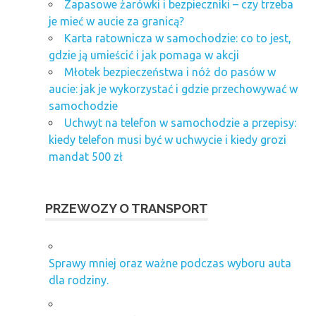
Zapasowe żarówki i bezpieczniki – czy trzeba
je mieć w aucie za granicą?
Karta ratownicza w samochodzie: co to jest,
gdzie ją umieścić i jak pomaga w akcji
Młotek bezpieczeństwa i nóż do pasów w
aucie: jak je wykorzystać i gdzie przechowywać w
samochodzie
Uchwyt na telefon w samochodzie a przepisy:
kiedy telefon musi być w uchwycie i kiedy grozi
mandat 500 zł
PRZEWOZY O TRANSPORT
Sprawy mniej oraz ważne podczas wyboru auta
dla rodziny.