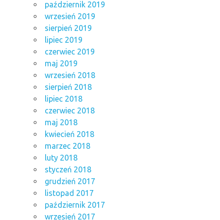
październik 2019
wrzesień 2019
sierpień 2019
lipiec 2019
czerwiec 2019
maj 2019
wrzesień 2018
sierpień 2018
lipiec 2018
czerwiec 2018
maj 2018
kwiecień 2018
marzec 2018
luty 2018
styczeń 2018
grudzień 2017
listopad 2017
październik 2017
wrzesień 2017