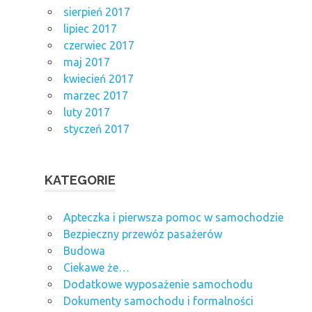
sierpień 2017
lipiec 2017
czerwiec 2017
maj 2017
kwiecień 2017
marzec 2017
luty 2017
styczeń 2017
KATEGORIE
Apteczka i pierwsza pomoc w samochodzie
Bezpieczny przewóz pasażerów
Budowa
Ciekawe że…
Dodatkowe wyposażenie samochodu
Dokumenty samochodu i formalności