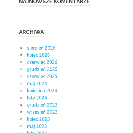
NAJNOWSZE KOMENTARZE
ARCHIWA
sierpień 2026
lipiec 2026
czerwiec 2026
grudzień 2025
czerwiec 2025
maj 2024
kwiecień 2024
luty 2024
grudzień 2023
wrzesień 2023
lipiec 2023
maj 2023