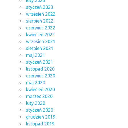
luty 2023
styczeń 2023
wrzesień 2022
sierpień 2022
czerwiec 2022
kwiecień 2022
wrzesień 2021
sierpień 2021
maj 2021
styczeń 2021
listopad 2020
czerwiec 2020
maj 2020
kwiecień 2020
marzec 2020
luty 2020
styczeń 2020
grudzień 2019
listopad 2019