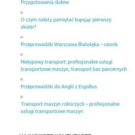
Przygotowania ślubne
O czym należy pamiętać kupując pierwszy
skuter?
Przeprowadzki Warszawa Białołęka – cennik
Nietypowy transport: profesjonalne usługi
transportowe maszyn, transport kas pancernych
Przeprowadzki do Anglii z ErgoBus
Transport maszyn rolniczych – profesjonalne
usługi transportowe maszyn