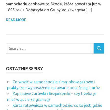
samochodu osobowe to Skoda, która powstała już w
1895 roku. Dołączyła do Grupy Volkswagena[…]
READ MORE
OSTATNIE WPISY
Co wozić w samochodzie zimą: obowiązkowe i
praktyczne wyposażenie na awarie oraz śnieg i mróz
Zapasowe żarówki i bezpieczniki – czy trzeba je
mieć w aucie za granicą?
Karta ratownicza w samochodzie: co to jest, gdzie