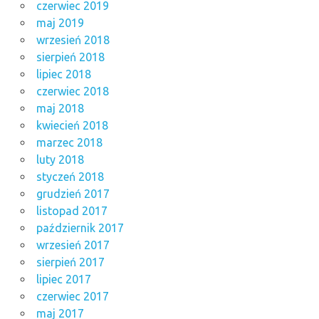
czerwiec 2019
maj 2019
wrzesień 2018
sierpień 2018
lipiec 2018
czerwiec 2018
maj 2018
kwiecień 2018
marzec 2018
luty 2018
styczeń 2018
grudzień 2017
listopad 2017
październik 2017
wrzesień 2017
sierpień 2017
lipiec 2017
czerwiec 2017
maj 2017