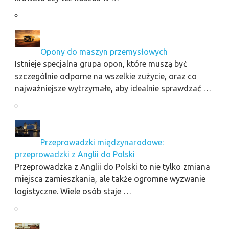
Opony do maszyn przemysłowych
Istnieje specjalna grupa opon, które muszą być
szczególnie odporne na wszelkie zużycie, oraz co
najważniejsze wytrzymałe, aby idealnie sprawdzać …
Przeprowadzki międzynarodowe:
przeprowadzki z Anglii do Polski
Przeprowadzka z Anglii do Polski to nie tylko zmiana
miejsca zamieszkania, ale także ogromne wyzwanie
logistyczne. Wiele osób staje …