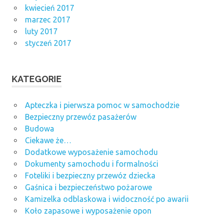
kwiecień 2017
marzec 2017
luty 2017
styczeń 2017
KATEGORIE
Apteczka i pierwsza pomoc w samochodzie
Bezpieczny przewóz pasażerów
Budowa
Ciekawe że…
Dodatkowe wyposażenie samochodu
Dokumenty samochodu i formalności
Foteliki i bezpieczny przewóz dziecka
Gaśnica i bezpieczeństwo pożarowe
Kamizelka odblaskowa i widoczność po awarii
Koło zapasowe i wyposażenie opon