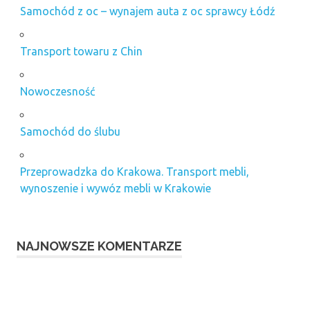
Samochód z oc – wynajem auta z oc sprawcy Łódź
Transport towaru z Chin
Nowoczesność
Samochód do ślubu
Przeprowadzka do Krakowa. Transport mebli,
wynoszenie i wywóz mebli w Krakowie
NAJNOWSZE KOMENTARZE