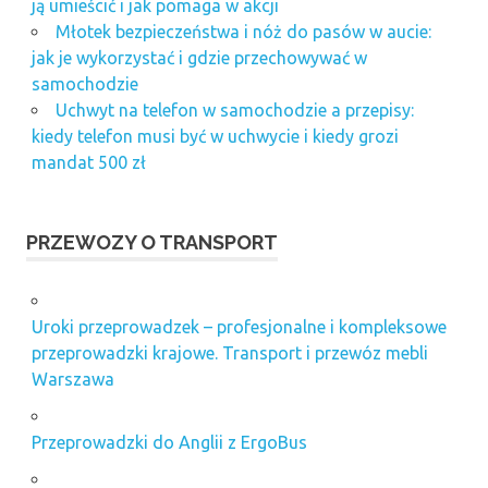
ją umieścić i jak pomaga w akcji
Młotek bezpieczeństwa i nóż do pasów w aucie:
jak je wykorzystać i gdzie przechowywać w
samochodzie
Uchwyt na telefon w samochodzie a przepisy:
kiedy telefon musi być w uchwycie i kiedy grozi
mandat 500 zł
PRZEWOZY O TRANSPORT
Uroki przeprowadzek – profesjonalne i kompleksowe
przeprowadzki krajowe. Transport i przewóz mebli
Warszawa
Przeprowadzki do Anglii z ErgoBus