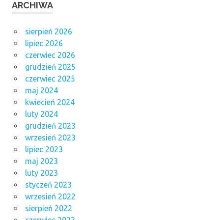
ARCHIWA
sierpień 2026
lipiec 2026
czerwiec 2026
grudzień 2025
czerwiec 2025
maj 2024
kwiecień 2024
luty 2024
grudzień 2023
wrzesień 2023
lipiec 2023
maj 2023
luty 2023
styczeń 2023
wrzesień 2022
sierpień 2022
czerwiec 2022