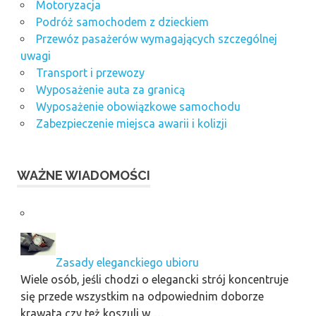
Motoryzacja
Podróż samochodem z dzieckiem
Przewóz pasażerów wymagających szczególnej
uwagi
Transport i przewozy
Wyposażenie auta za granicą
Wyposażenie obowiązkowe samochodu
Zabezpieczenie miejsca awarii i kolizji
WAŻNE WIADOMOŚCI
Zasady eleganckiego ubioru
Wiele osób, jeśli chodzi o elegancki strój koncentruje
się przede wszystkim na odpowiednim doborze
krawata czy też koszuli w …