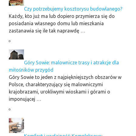
Czy potrzebujemy kosztorysu budowlanego?
Każdy, kto już ma lub dopiero przymierza się do
posiadania własnego domu lub mieszkania
zastanawia się ile tak naprawdę …
Góry Sowie: malownicze trasy i atrakcje dla
miłośników przygód
Góry Sowie to jeden z najpiękniejszych obszarów w
Polsce, charakteryzujący się malowniczymi
krajobrazami, urokliwymi wioskami i górami o
imponującej …