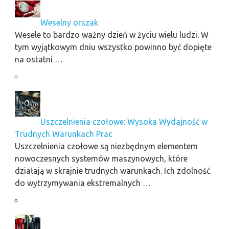
Weselny orszak
Wesele to bardzo ważny dzień w życiu wielu ludzi. W
tym wyjątkowym dniu wszystko powinno być dopięte
na ostatni …
Uszczelnienia czołowe: Wysoka Wydajność w
Trudnych Warunkach Prac
Uszczelnienia czołowe są niezbędnym elementem
nowoczesnych systemów maszynowych, które
działają w skrajnie trudnych warunkach. Ich zdolność
do wytrzymywania ekstremalnych …