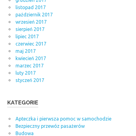
grudzień 2017
listopad 2017
październik 2017
wrzesień 2017
sierpień 2017
lipiec 2017
czerwiec 2017
maj 2017
kwiecień 2017
marzec 2017
luty 2017
styczeń 2017
KATEGORIE
Apteczka i pierwsza pomoc w samochodzie
Bezpieczny przewóz pasażerów
Budowa