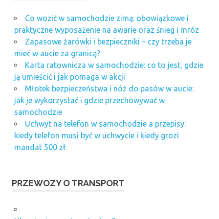
Co wozić w samochodzie zimą: obowiązkowe i
praktyczne wyposażenie na awarie oraz śnieg i mróz
Zapasowe żarówki i bezpieczniki – czy trzeba je
mieć w aucie za granicą?
Karta ratownicza w samochodzie: co to jest, gdzie
ją umieścić i jak pomaga w akcji
Młotek bezpieczeństwa i nóż do pasów w aucie:
jak je wykorzystać i gdzie przechowywać w
samochodzie
Uchwyt na telefon w samochodzie a przepisy:
kiedy telefon musi być w uchwycie i kiedy grozi
mandat 500 zł
PRZEWOZY O TRANSPORT