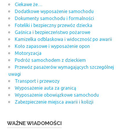
Ciekawe że…
Dodatkowe wyposażenie samochodu
Dokumenty samochodu i formalności
Foteliki i bezpieczny przewóz dziecka
Gaśnica i bezpieczeństwo pożarowe
Kamizelka odblaskowa i widoczność po awarii
Koło zapasowe i wyposażenie opon
Motoryzacja
Podróż samochodem z dzieckiem
Przewóz pasażerów wymagających szczególnej
uwagi
Transport i przewozy
Wyposażenie auta za granicą
Wyposażenie obowiązkowe samochodu
Zabezpieczenie miejsca awarii i kolizji
WAŻNE WIADOMOŚCI