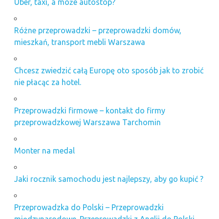
Uber, taxi, a może autostop?
Różne przeprowadzki – przeprowadzki domów,
mieszkań, transport mebli Warszawa
Chcesz zwiedzić całą Europę oto sposób jak to zrobić
nie płacąc za hotel.
Przeprowadzki firmowe – kontakt do firmy
przeprowadzkowej Warszawa Tarchomin
Monter na medal
Jaki rocznik samochodu jest najlepszy, aby go kupić ?
Przeprowadzka do Polski – Przeprowadzki