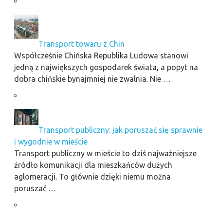
Transport towaru z Chin
Współcześnie Chińska Republika Ludowa stanowi
jedną z największych gospodarek świata, a popyt na
dobra chińskie bynajmniej nie zwalnia. Nie …
Transport publiczny: jak poruszać się sprawnie
i wygodnie w mieście
Transport publiczny w mieście to dziś najważniejsze
źródło komunikacji dla mieszkańców dużych
aglomeracji. To głównie dzięki niemu można
poruszać …