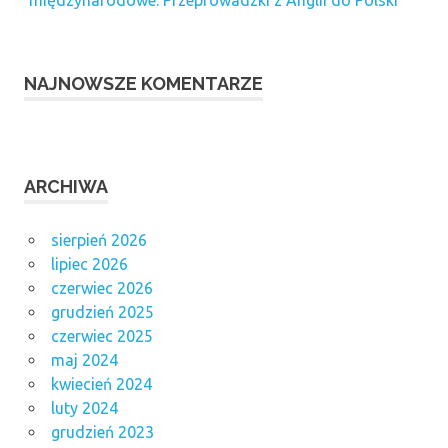
międzynarodowe. Przeprowadzki z Anglii do Polski
NAJNOWSZE KOMENTARZE
ARCHIWA
sierpień 2026
lipiec 2026
czerwiec 2026
grudzień 2025
czerwiec 2025
maj 2024
kwiecień 2024
luty 2024
grudzień 2023