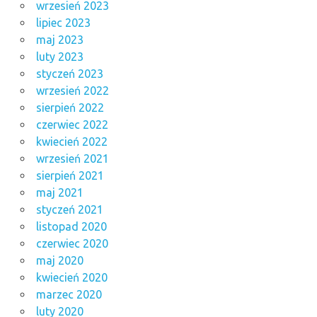
wrzesień 2023
lipiec 2023
maj 2023
luty 2023
styczeń 2023
wrzesień 2022
sierpień 2022
czerwiec 2022
kwiecień 2022
wrzesień 2021
sierpień 2021
maj 2021
styczeń 2021
listopad 2020
czerwiec 2020
maj 2020
kwiecień 2020
marzec 2020
luty 2020