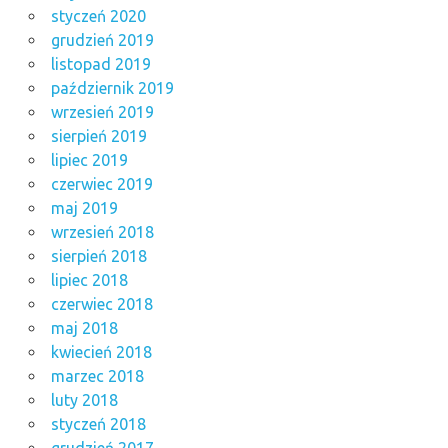
styczeń 2020
grudzień 2019
listopad 2019
październik 2019
wrzesień 2019
sierpień 2019
lipiec 2019
czerwiec 2019
maj 2019
wrzesień 2018
sierpień 2018
lipiec 2018
czerwiec 2018
maj 2018
kwiecień 2018
marzec 2018
luty 2018
styczeń 2018