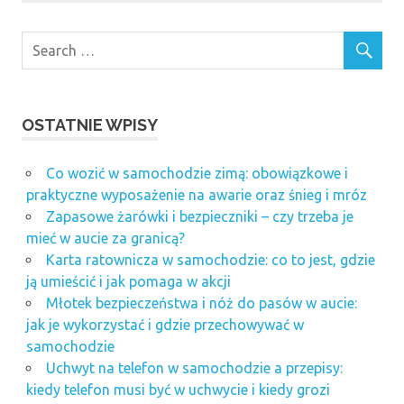
OSTATNIE WPISY
Co wozić w samochodzie zimą: obowiązkowe i
praktyczne wyposażenie na awarie oraz śnieg i mróz
Zapasowe żarówki i bezpieczniki – czy trzeba je
mieć w aucie za granicą?
Karta ratownicza w samochodzie: co to jest, gdzie
ją umieścić i jak pomaga w akcji
Młotek bezpieczeństwa i nóż do pasów w aucie:
jak je wykorzystać i gdzie przechowywać w
samochodzie
Uchwyt na telefon w samochodzie a przepisy:
kiedy telefon musi być w uchwycie i kiedy grozi