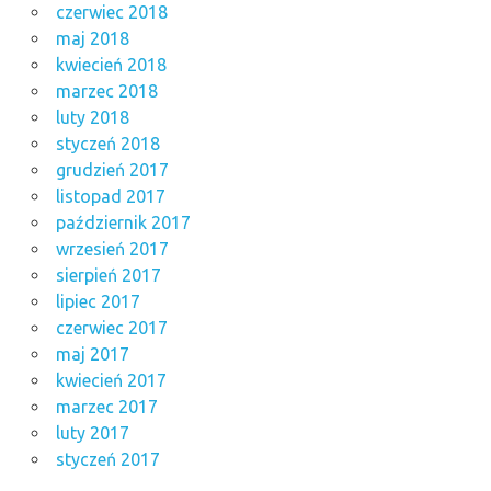
czerwiec 2018
maj 2018
kwiecień 2018
marzec 2018
luty 2018
styczeń 2018
grudzień 2017
listopad 2017
październik 2017
wrzesień 2017
sierpień 2017
lipiec 2017
czerwiec 2017
maj 2017
kwiecień 2017
marzec 2017
luty 2017
styczeń 2017