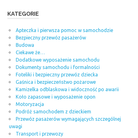
KATEGORIE
Apteczka i pierwsza pomoc w samochodzie
Bezpieczny przewóz pasażerów
Budowa
Ciekawe że…
Dodatkowe wyposażenie samochodu
Dokumenty samochodu i formalności
Foteliki i bezpieczny przewóz dziecka
Gaśnica i bezpieczeństwo pożarowe
Kamizelka odblaskowa i widoczność po awarii
Koło zapasowe i wyposażenie opon
Motoryzacja
Podróż samochodem z dzieckiem
Przewóz pasażerów wymagających szczególnej
uwagi
Transport i przewozy