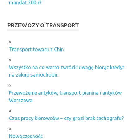
mandat 500 zł
PRZEWOZY O TRANSPORT
Transport towaru z Chin
Wszystko na co warto zwrócić uwagę biorąc kredyt
na zakup samochodu.
Przewożenie antyków, transport pianina i antyków
Warszawa
Czas pracy kierowców – czy grozi brak tachografu?
Nowoczesność