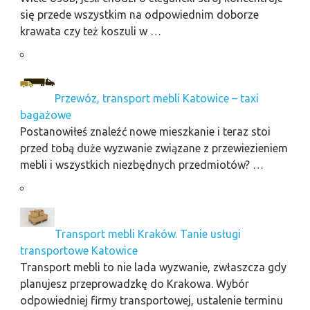
się przede wszystkim na odpowiednim doborze
krawata czy też koszuli w …
Przewóz, transport mebli Katowice – taxi
bagażowe
Postanowiłeś znaleźć nowe mieszkanie i teraz stoi
przed tobą duże wyzwanie związane z przewiezieniem
mebli i wszystkich niezbędnych przedmiotów? …
Transport mebli Kraków. Tanie usługi
transportowe Katowice
Transport mebli to nie lada wyzwanie, zwłaszcza gdy
planujesz przeprowadzkę do Krakowa. Wybór
odpowiedniej firmy transportowej, ustalenie terminu