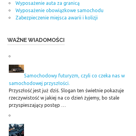
Wyposażenie auta za granicą
Wyposażenie obowiązkowe samochodu
Zabezpieczenie miejsca awarii i kolizji
WAŻNE WIADOMOŚCI
Samochodowy futuryzm, czyli co czeka nas w
samochodowej przyszłości.
Przyszłość jest już dziś. Slogan ten świetnie pokazuje
rzeczywistość w jakiej na co dzień żyjemy, bo stale
przyspieszający postęp …