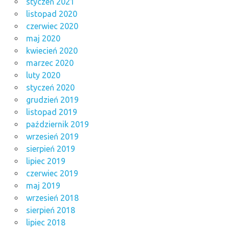
styczeń 2021
listopad 2020
czerwiec 2020
maj 2020
kwiecień 2020
marzec 2020
luty 2020
styczeń 2020
grudzień 2019
listopad 2019
październik 2019
wrzesień 2019
sierpień 2019
lipiec 2019
czerwiec 2019
maj 2019
wrzesień 2018
sierpień 2018
lipiec 2018