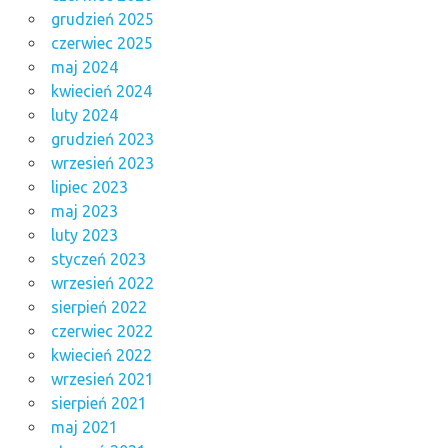
grudzień 2025
czerwiec 2025
maj 2024
kwiecień 2024
luty 2024
grudzień 2023
wrzesień 2023
lipiec 2023
maj 2023
luty 2023
styczeń 2023
wrzesień 2022
sierpień 2022
czerwiec 2022
kwiecień 2022
wrzesień 2021
sierpień 2021
maj 2021