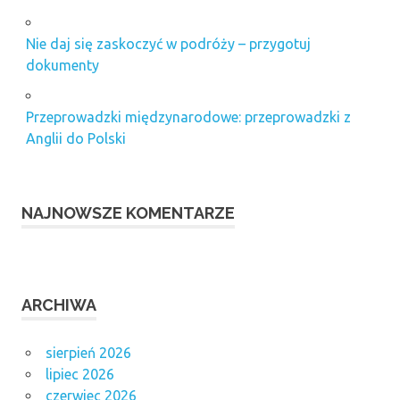
Nie daj się zaskoczyć w podróży – przygotuj
dokumenty
Przeprowadzki międzynarodowe: przeprowadzki z
Anglii do Polski
NAJNOWSZE KOMENTARZE
ARCHIWA
sierpień 2026
lipiec 2026
czerwiec 2026