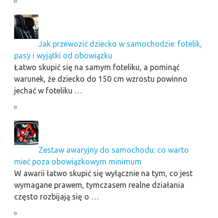
Jak przewozić dziecko w samochodzie: fotelik,
pasy i wyjątki od obowiązku
Łatwo skupić się na samym foteliku, a pominąć
warunek, że dziecko do 150 cm wzrostu powinno
jechać w foteliku …
Zestaw awaryjny do samochodu: co warto
mieć poza obowiązkowym minimum
W awarii łatwo skupić się wyłącznie na tym, co jest
wymagane prawem, tymczasem realne działania
często rozbijają się o …