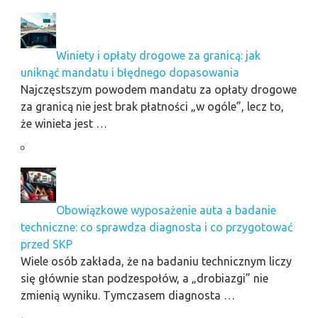
Winiety i opłaty drogowe za granicą: jak
uniknąć mandatu i błędnego dopasowania
Najczęstszym powodem mandatu za opłaty drogowe
za granicą nie jest brak płatności „w ogóle”, lecz to,
że winieta jest …
Obowiązkowe wyposażenie auta a badanie
techniczne: co sprawdza diagnosta i co przygotować
przed SKP
Wiele osób zakłada, że na badaniu technicznym liczy
się głównie stan podzespołów, a „drobiazgi” nie
zmienią wyniku. Tymczasem diagnosta …