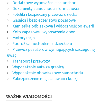
Dodatkowe wyposażenie samochodu
Dokumenty samochodu i formalności
Foteliki i bezpieczny przewóz dziecka
Gaśnica i bezpieczeństwo pożarowe
Kamizelka odblaskowa i widoczność po awarii
Koło zapasowe i wyposażenie opon
Motoryzacja
Podróż samochodem z dzieckiem
Przewóz pasażerów wymagających szczególnej
uwagi
Transport i przewozy
Wyposażenie auta za granicą
Wyposażenie obowiązkowe samochodu
Zabezpieczenie miejsca awarii i kolizji
WAŻNE WIADOMOŚCI