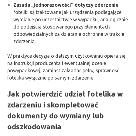
Zasada „jednorazowości” dotyczy zderzenia
:
foteliki są traktowane jak urządzenia podlegające
wymianie po uczestnictwie w wypadku, analogicznie
do podejścia stosowanego przy elementach
odpowiedzialnych za działanie ochronne w trakcie
zderzenia.
W praktyce decyzja o dalszym użytkowaniu opiera się
na instrukcji producenta i ewentualnej ocenie
powypadkowej, zamiast zakładać pełną sprawność
fotelika wyłącznie po samym zdarzeniu.
Jak potwierdzić udział fotelika w
zdarzeniu i skompletować
dokumenty do wymiany lub
odszkodowania