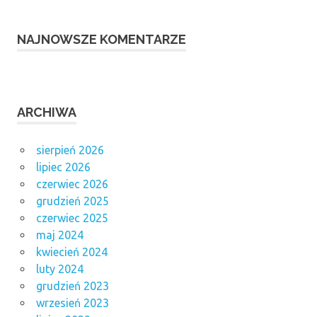
NAJNOWSZE KOMENTARZE
ARCHIWA
sierpień 2026
lipiec 2026
czerwiec 2026
grudzień 2025
czerwiec 2025
maj 2024
kwiecień 2024
luty 2024
grudzień 2023
wrzesień 2023