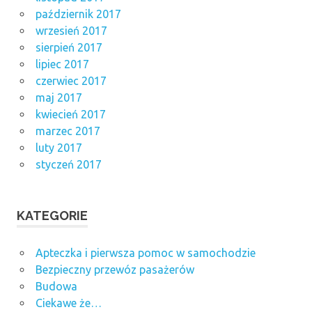
październik 2017
wrzesień 2017
sierpień 2017
lipiec 2017
czerwiec 2017
maj 2017
kwiecień 2017
marzec 2017
luty 2017
styczeń 2017
KATEGORIE
Apteczka i pierwsza pomoc w samochodzie
Bezpieczny przewóz pasażerów
Budowa
Ciekawe że…