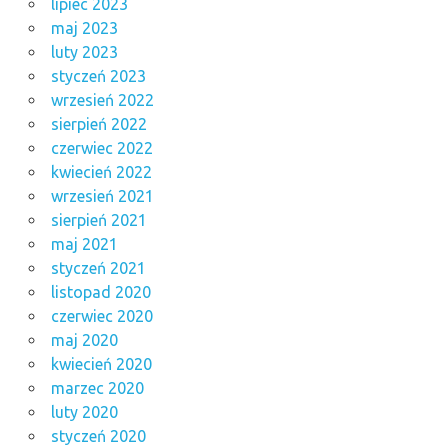
lipiec 2023
maj 2023
luty 2023
styczeń 2023
wrzesień 2022
sierpień 2022
czerwiec 2022
kwiecień 2022
wrzesień 2021
sierpień 2021
maj 2021
styczeń 2021
listopad 2020
czerwiec 2020
maj 2020
kwiecień 2020
marzec 2020
luty 2020
styczeń 2020