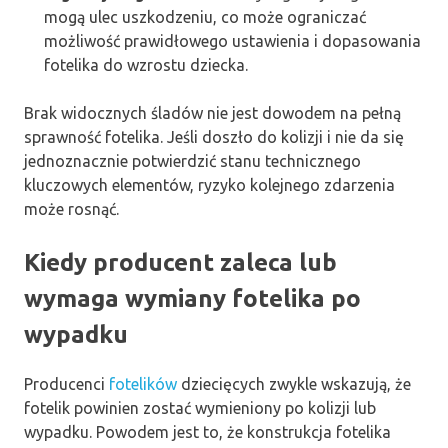
mogą ulec uszkodzeniu, co może ograniczać
możliwość prawidłowego ustawienia i dopasowania
fotelika do wzrostu dziecka.
Brak widocznych śladów nie jest dowodem na pełną
sprawność fotelika. Jeśli doszło do kolizji i nie da się
jednoznacznie potwierdzić stanu technicznego
kluczowych elementów, ryzyko kolejnego zdarzenia
może rosnąć.
Kiedy producent zaleca lub
wymaga wymiany fotelika po
wypadku
Producenci
fotelików
dziecięcych zwykle wskazują, że
fotelik powinien zostać wymieniony po kolizji lub
wypadku. Powodem jest to, że konstrukcja fotelika