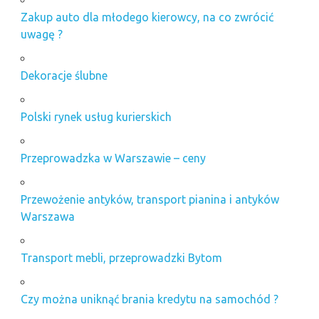
Zakup auto dla młodego kierowcy, na co zwrócić
uwagę ?
Dekoracje ślubne
Polski rynek usług kurierskich
Przeprowadzka w Warszawie – ceny
Przewożenie antyków, transport pianina i antyków
Warszawa
Transport mebli, przeprowadzki Bytom
Czy można uniknąć brania kredytu na samochód ?