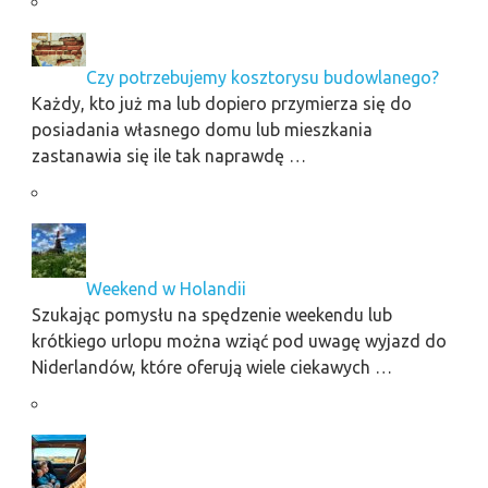
Czy potrzebujemy kosztorysu budowlanego?
Każdy, kto już ma lub dopiero przymierza się do
posiadania własnego domu lub mieszkania
zastanawia się ile tak naprawdę …
Weekend w Holandii
Szukając pomysłu na spędzenie weekendu lub
krótkiego urlopu można wziąć pod uwagę wyjazd do
Niderlandów, które oferują wiele ciekawych …