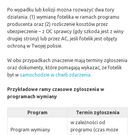
Po wypadku lub kolizji można rozważyć dwa tory
działania: (1) wymianę fotelika w ramach programu
producenta oraz (2) rozliczenie kosztów przez
ubezpieczenie – z OC sprawcy (gdy szkoda jest z winy
drugiej strony) lub przez AC, jeśli fotelik jest objęty
ochroną w Twojej polisie.
W obu przypadkach znaczenie mają terminy zgłoszenia
oraz dokumenty, które pomagają wykazać, że fotelik
był w
samochodzie w chwili zdarzenia
.
Przykładowe ramy czasowe zgłoszenia w
programach wymiany
Program
Termin zgłoszenia
w zależności od
Program wymiany
programu (czas może