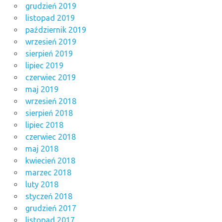
grudzień 2019
listopad 2019
październik 2019
wrzesień 2019
sierpień 2019
lipiec 2019
czerwiec 2019
maj 2019
wrzesień 2018
sierpień 2018
lipiec 2018
czerwiec 2018
maj 2018
kwiecień 2018
marzec 2018
luty 2018
styczeń 2018
grudzień 2017
listopad 2017