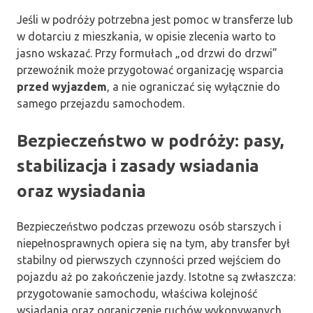
Jeśli w podróży potrzebna jest pomoc w transferze lub
w dotarciu z mieszkania, w opisie zlecenia warto to
jasno wskazać. Przy formułach „od drzwi do drzwi”
przewoźnik może przygotować organizację wsparcia
przed wyjazdem
, a nie ograniczać się wyłącznie do
samego przejazdu samochodem.
Bezpieczeństwo w podróży: pasy,
stabilizacja i zasady wsiadania
oraz wysiadania
Bezpieczeństwo podczas przewozu osób starszych i
niepełnosprawnych opiera się na tym, aby transfer był
stabilny od pierwszych czynności przed wejściem do
pojazdu aż po zakończenie jazdy. Istotne są zwłaszcza:
przygotowanie samochodu, właściwa kolejność
wsiadania oraz ograniczenie ruchów wykonywanych