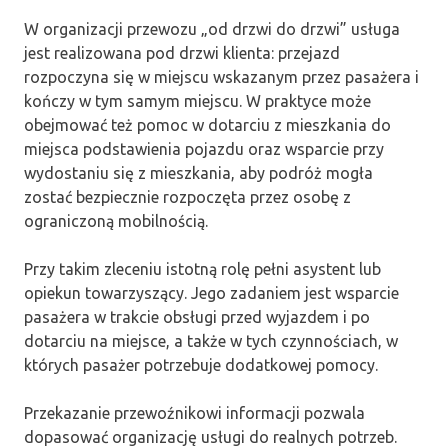
W organizacji przewozu „od drzwi do drzwi” usługa
jest realizowana pod drzwi klienta: przejazd
rozpoczyna się w miejscu wskazanym przez pasażera i
kończy w tym samym miejscu. W praktyce może
obejmować też pomoc w dotarciu z mieszkania do
miejsca podstawienia pojazdu oraz wsparcie przy
wydostaniu się z mieszkania, aby podróż mogła
zostać bezpiecznie rozpoczęta przez osobę z
ograniczoną mobilnością.
Przy takim zleceniu istotną rolę pełni asystent lub
opiekun towarzyszący. Jego zadaniem jest wsparcie
pasażera w trakcie obsługi przed wyjazdem i po
dotarciu na miejsce, a także w tych czynnościach, w
których pasażer potrzebuje dodatkowej pomocy.
Przekazanie przewoźnikowi informacji pozwala
dopasować organizację usługi do realnych potrzeb.