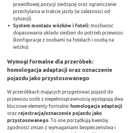
prawidłowej pozycji siedzącej oraz ograniczanie
przechylania w trakcie jazdy (w zależności od
sytuacji).
System montażu wózków i foteli:
możliwość
dopasowania układu siedzeń do potrzeb przewozu
(konfiguracje z osobami na fotelach i osobą na
wózku).
Wymogi formalne dla przeróbek:
homologacja adaptacji oraz oznaczenie
pojazdu jako przystosowanego
W przeróbkach mających przygotować pojazd do
przewozu osób z niepełnosprawnością występują dwa
kluczowe elementy formalne:
homologacja adaptacji
oraz
rejestracja/oznaczenie pojazdu jako
przystosowanego
. To one porządkują kwestię
zgodności zmian z wymaganiami bezpieczeństwa i