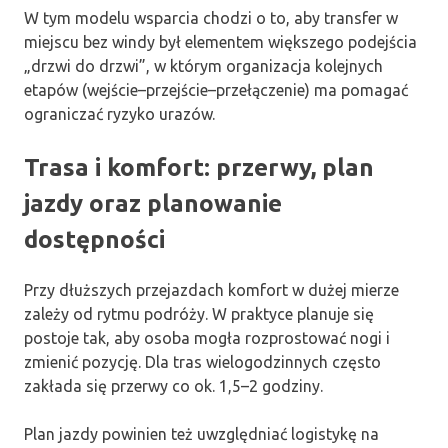
W tym modelu wsparcia chodzi o to, aby transfer w
miejscu bez windy był elementem większego podejścia
„drzwi do drzwi”, w którym organizacja kolejnych
etapów (wejście–przejście–przełączenie) ma pomagać
ograniczać ryzyko urazów.
Trasa i komfort: przerwy, plan
jazdy oraz planowanie
dostępności
Przy dłuższych przejazdach komfort w dużej mierze
zależy od rytmu podróży. W praktyce planuje się
postoje tak, aby osoba mogła rozprostować nogi i
zmienić pozycję. Dla tras wielogodzinnych często
zakłada się przerwy co ok. 1,5–2 godziny.
Plan jazdy powinien też uwzględniać logistykę na