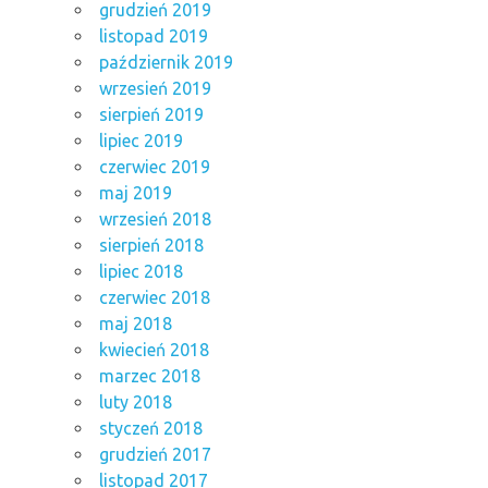
grudzień 2019
listopad 2019
październik 2019
wrzesień 2019
sierpień 2019
lipiec 2019
czerwiec 2019
maj 2019
wrzesień 2018
sierpień 2018
lipiec 2018
czerwiec 2018
maj 2018
kwiecień 2018
marzec 2018
luty 2018
styczeń 2018
grudzień 2017
listopad 2017