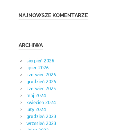
NAJNOWSZE KOMENTARZE
ARCHIWA
sierpień 2026
lipiec 2026
czerwiec 2026
grudzień 2025
czerwiec 2025
maj 2024
kwiecień 2024
luty 2024
grudzień 2023
wrzesień 2023