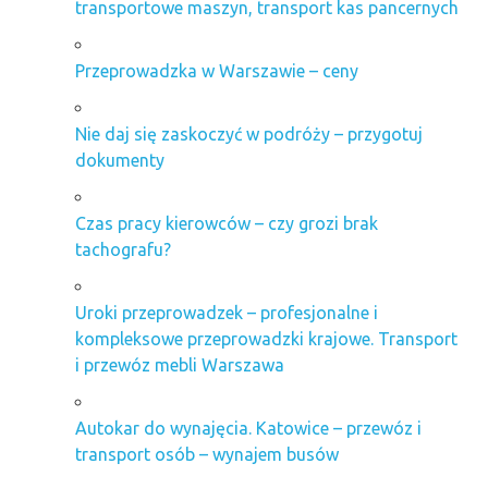
transportowe maszyn, transport kas pancernych
Przeprowadzka w Warszawie – ceny
Nie daj się zaskoczyć w podróży – przygotuj
dokumenty
Czas pracy kierowców – czy grozi brak
tachografu?
Uroki przeprowadzek – profesjonalne i
kompleksowe przeprowadzki krajowe. Transport
i przewóz mebli Warszawa
Autokar do wynajęcia. Katowice – przewóz i
transport osób – wynajem busów