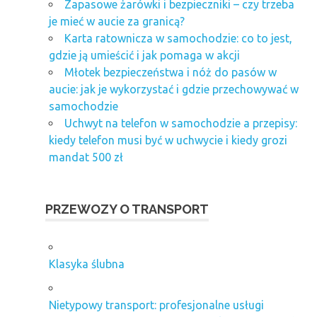
Zapasowe żarówki i bezpieczniki – czy trzeba
je mieć w aucie za granicą?
Karta ratownicza w samochodzie: co to jest,
gdzie ją umieścić i jak pomaga w akcji
Młotek bezpieczeństwa i nóż do pasów w
aucie: jak je wykorzystać i gdzie przechowywać w
samochodzie
Uchwyt na telefon w samochodzie a przepisy:
kiedy telefon musi być w uchwycie i kiedy grozi
mandat 500 zł
PRZEWOZY O TRANSPORT
Klasyka ślubna
Nietypowy transport: profesjonalne usługi