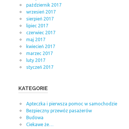
październik 2017
wrzesień 2017
sierpień 2017
lipiec 2017
czerwiec 2017
maj 2017
kwiecień 2017
marzec 2017
luty 2017
styczeń 2017
KATEGORIE
Apteczka i pierwsza pomoc w samochodzie
Bezpieczny przewóz pasażerów
Budowa
Ciekawe że…