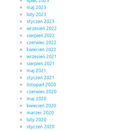
lipiec 2023
maj 2023
luty 2023
styczeń 2023
wrzesień 2022
sierpień 2022
czerwiec 2022
kwiecień 2022
wrzesień 2021
sierpień 2021
maj 2021
styczeń 2021
listopad 2020
czerwiec 2020
maj 2020
kwiecień 2020
marzec 2020
luty 2020
styczeń 2020