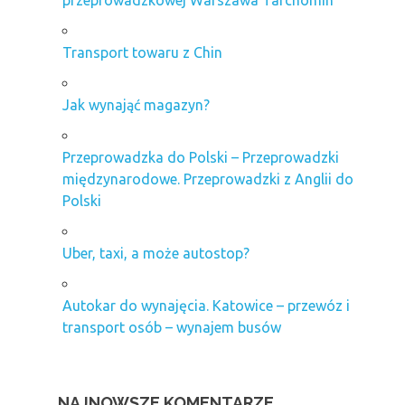
Transport towaru z Chin
Jak wynająć magazyn?
Przeprowadzka do Polski – Przeprowadzki
międzynarodowe. Przeprowadzki z Anglii do
Polski
Uber, taxi, a może autostop?
Autokar do wynajęcia. Katowice – przewóz i
transport osób – wynajem busów
NAJNOWSZE KOMENTARZE