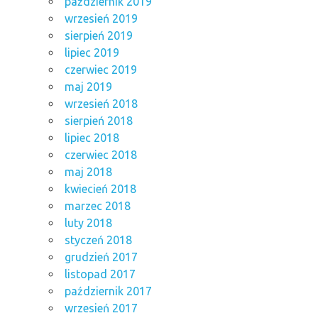
październik 2019
wrzesień 2019
sierpień 2019
lipiec 2019
czerwiec 2019
maj 2019
wrzesień 2018
sierpień 2018
lipiec 2018
czerwiec 2018
maj 2018
kwiecień 2018
marzec 2018
luty 2018
styczeń 2018
grudzień 2017
listopad 2017
październik 2017
wrzesień 2017