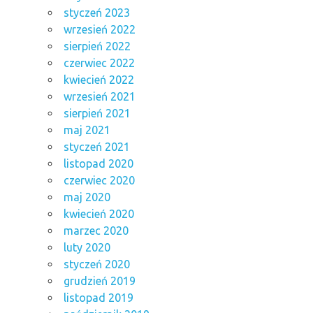
styczeń 2023
wrzesień 2022
sierpień 2022
czerwiec 2022
kwiecień 2022
wrzesień 2021
sierpień 2021
maj 2021
styczeń 2021
listopad 2020
czerwiec 2020
maj 2020
kwiecień 2020
marzec 2020
luty 2020
styczeń 2020
grudzień 2019
listopad 2019