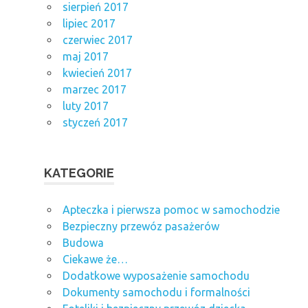
sierpień 2017
lipiec 2017
czerwiec 2017
maj 2017
kwiecień 2017
marzec 2017
luty 2017
styczeń 2017
KATEGORIE
Apteczka i pierwsza pomoc w samochodzie
Bezpieczny przewóz pasażerów
Budowa
Ciekawe że…
Dodatkowe wyposażenie samochodu
Dokumenty samochodu i formalności