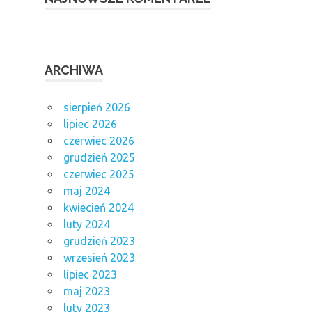
ARCHIWA
sierpień 2026
lipiec 2026
czerwiec 2026
grudzień 2025
czerwiec 2025
maj 2024
kwiecień 2024
luty 2024
grudzień 2023
wrzesień 2023
lipiec 2023
maj 2023
luty 2023