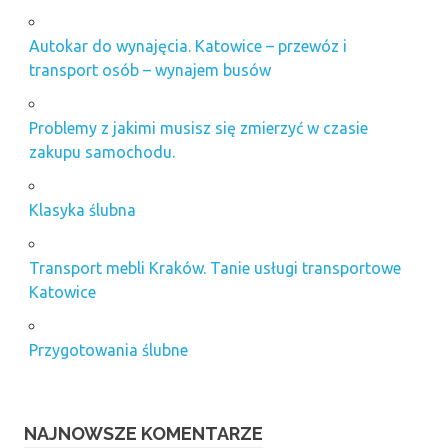
Autokar do wynajęcia. Katowice – przewóz i
transport osób – wynajem busów
Problemy z jakimi musisz się zmierzyć w czasie
zakupu samochodu.
Klasyka ślubna
Transport mebli Kraków. Tanie usługi transportowe
Katowice
Przygotowania ślubne
NAJNOWSZE KOMENTARZE