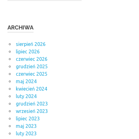
ARCHIWA
sierpień 2026
lipiec 2026
czerwiec 2026
grudzień 2025
czerwiec 2025
maj 2024
kwiecień 2024
luty 2024
grudzień 2023
wrzesień 2023
lipiec 2023
maj 2023
luty 2023