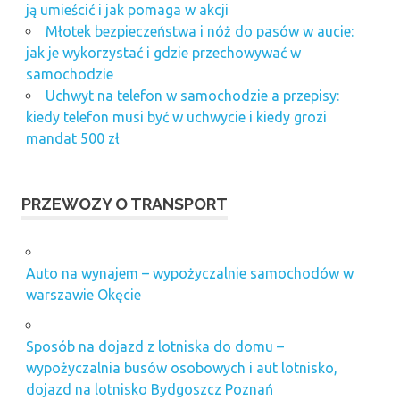
ją umieścić i jak pomaga w akcji
Młotek bezpieczeństwa i nóż do pasów w aucie:
jak je wykorzystać i gdzie przechowywać w
samochodzie
Uchwyt na telefon w samochodzie a przepisy:
kiedy telefon musi być w uchwycie i kiedy grozi
mandat 500 zł
PRZEWOZY O TRANSPORT
Auto na wynajem – wypożyczalnie samochodów w
warszawie Okęcie
Sposób na dojazd z lotniska do domu –
wypożyczalnia busów osobowych i aut lotnisko,
dojazd na lotnisko Bydgoszcz Poznań