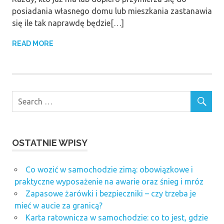
posiadania własnego domu lub mieszkania zastanawia
się ile tak naprawdę będzie[…]
READ MORE
OSTATNIE WPISY
Co wozić w samochodzie zimą: obowiązkowe i
praktyczne wyposażenie na awarie oraz śnieg i mróz
Zapasowe żarówki i bezpieczniki – czy trzeba je
mieć w aucie za granicą?
Karta ratownicza w samochodzie: co to jest, gdzie