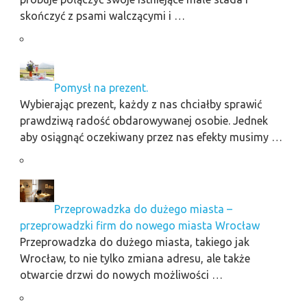
skończyć z psami walczącymi i …
Pomysł na prezent.
Wybierając prezent, każdy z nas chciałby sprawić
prawdziwą radość obdarowywanej osobie. Jednek
aby osiągnąć oczekiwany przez nas efekty musimy …
Przeprowadzka do dużego miasta –
przeprowadzki firm do nowego miasta Wrocław
Przeprowadzka do dużego miasta, takiego jak
Wrocław, to nie tylko zmiana adresu, ale także
otwarcie drzwi do nowych możliwości …