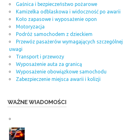
Gaśnica i bezpieczeństwo pożarowe
Kamizelka odblaskowa i widoczność po awarii
Koło zapasowe i wyposażenie opon
Motoryzacja
Podróż samochodem z dzieckiem
Przewóz pasażerów wymagających szczególnej
uwagi
Transport i przewozy
Wyposażenie auta za granicą
Wyposażenie obowiązkowe samochodu
Zabezpieczenie miejsca awarii i kolizji
WAŻNE WIADOMOŚCI