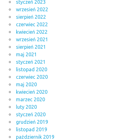
styczeń 2023
wrzesień 2022
sierpień 2022
czerwiec 2022
kwiecień 2022
wrzesień 2021
sierpień 2021
maj 2021
styczeń 2021
listopad 2020
czerwiec 2020
maj 2020
kwiecień 2020
marzec 2020
luty 2020
styczeń 2020
grudzień 2019
listopad 2019
październik 2019