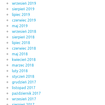
wrzesień 2019
sierpień 2019
lipiec 2019
czerwiec 2019
maj 2019
wrzesień 2018
sierpień 2018
lipiec 2018
czerwiec 2018
maj 2018
kwiecień 2018
marzec 2018
luty 2018
styczeń 2018
grudzień 2017
listopad 2017
październik 2017
wrzesień 2017
sierpień 2017