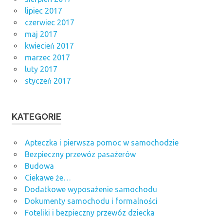
lipiec 2017
czerwiec 2017
maj 2017
kwiecień 2017
marzec 2017
luty 2017
styczeń 2017
KATEGORIE
Apteczka i pierwsza pomoc w samochodzie
Bezpieczny przewóz pasażerów
Budowa
Ciekawe że…
Dodatkowe wyposażenie samochodu
Dokumenty samochodu i formalności
Foteliki i bezpieczny przewóz dziecka