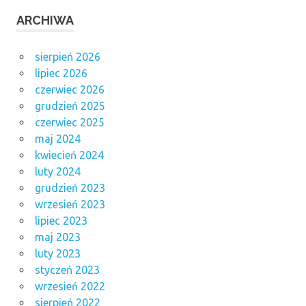
ARCHIWA
sierpień 2026
lipiec 2026
czerwiec 2026
grudzień 2025
czerwiec 2025
maj 2024
kwiecień 2024
luty 2024
grudzień 2023
wrzesień 2023
lipiec 2023
maj 2023
luty 2023
styczeń 2023
wrzesień 2022
sierpień 2022