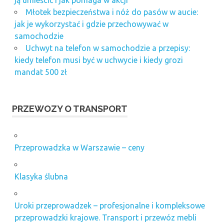
Młotek bezpieczeństwa i nóż do pasów w aucie:
jak je wykorzystać i gdzie przechowywać w
samochodzie
Uchwyt na telefon w samochodzie a przepisy:
kiedy telefon musi być w uchwycie i kiedy grozi
mandat 500 zł
PRZEWOZY O TRANSPORT
Przeprowadzka w Warszawie – ceny
Klasyka ślubna
Uroki przeprowadzek – profesjonalne i kompleksowe
przeprowadzki krajowe. Transport i przewóz mebli