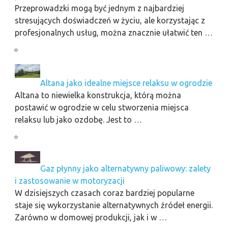
Przeprowadzki mogą być jednym z najbardziej
stresujących doświadczeń w życiu, ale korzystając z
profesjonalnych usług, można znacznie ułatwić ten …
Altana jako idealne miejsce relaksu w ogrodzie
Altana to niewielka konstrukcja, którą można
postawić w ogrodzie w celu stworzenia miejsca
relaksu lub jako ozdobę. Jest to …
Gaz płynny jako alternatywny paliwowy: zalety
i zastosowanie w motoryzacji
W dzisiejszych czasach coraz bardziej popularne
staje się wykorzystanie alternatywnych źródeł energii.
Zarówno w domowej produkcji, jak i w …