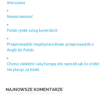
Warszawa
Nowoczesność
Polski rynek usług kurierskich
Przeprowadzki międzynarodowe: przeprowadzki z
Anglii do Polski
Chcesz zwiedzić całą Europę oto sposób jak to zrobić
nie płacąc za hotel.
NAJNOWSZE KOMENTARZE