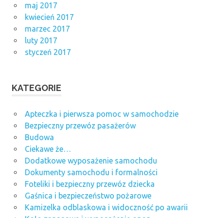
maj 2017
kwiecień 2017
marzec 2017
luty 2017
styczeń 2017
KATEGORIE
Apteczka i pierwsza pomoc w samochodzie
Bezpieczny przewóz pasażerów
Budowa
Ciekawe że…
Dodatkowe wyposażenie samochodu
Dokumenty samochodu i formalności
Foteliki i bezpieczny przewóz dziecka
Gaśnica i bezpieczeństwo pożarowe
Kamizelka odblaskowa i widoczność po awarii