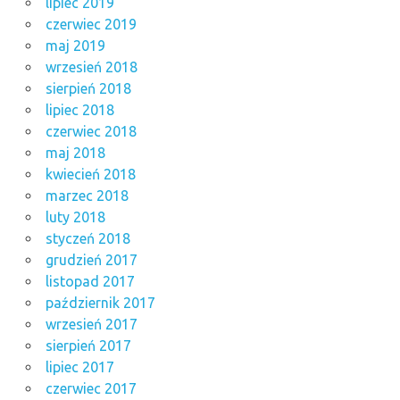
lipiec 2019
czerwiec 2019
maj 2019
wrzesień 2018
sierpień 2018
lipiec 2018
czerwiec 2018
maj 2018
kwiecień 2018
marzec 2018
luty 2018
styczeń 2018
grudzień 2017
listopad 2017
październik 2017
wrzesień 2017
sierpień 2017
lipiec 2017
czerwiec 2017