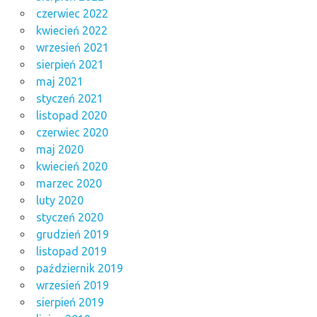
czerwiec 2022
kwiecień 2022
wrzesień 2021
sierpień 2021
maj 2021
styczeń 2021
listopad 2020
czerwiec 2020
maj 2020
kwiecień 2020
marzec 2020
luty 2020
styczeń 2020
grudzień 2019
listopad 2019
październik 2019
wrzesień 2019
sierpień 2019