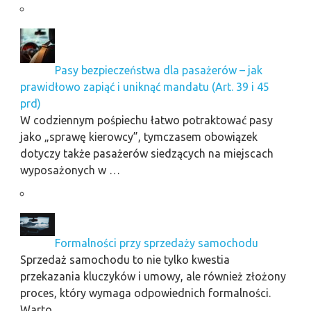
Pasy bezpieczeństwa dla pasażerów – jak
prawidłowo zapiąć i uniknąć mandatu (Art. 39 i 45
prd)
W codziennym pośpiechu łatwo potraktować pasy
jako „sprawę kierowcy”, tymczasem obowiązek
dotyczy także pasażerów siedzących na miejscach
wyposażonych w …
Formalności przy sprzedaży samochodu
Sprzedaż samochodu to nie tylko kwestia
przekazania kluczyków i umowy, ale również złożony
proces, który wymaga odpowiednich formalności.
Warto …