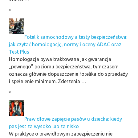
Fotelik samochodowy a testy bezpieczeństwa:
jak czytać homologację, normy i oceny ADAC oraz
Test Plus
Homologacja bywa traktowana jak gwarancja
„pewnego” poziomu bezpieczeństwa, tymczasem
oznacza głównie dopuszczenie fotelika do sprzedaży
i spełnienie minimum. Zderzenia …
Prawidłowe zapięcie pasów u dziecka: kiedy
pas jest za wysoko lub za nisko
W praktyce o prawidłowym zabezpieczeniu nie