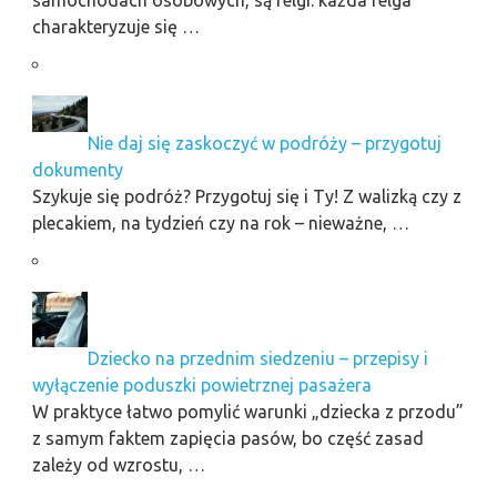
charakteryzuje się …
Nie daj się zaskoczyć w podróży – przygotuj
dokumenty
Szykuje się podróż? Przygotuj się i Ty! Z walizką czy z
plecakiem, na tydzień czy na rok – nieważne, …
Dziecko na przednim siedzeniu – przepisy i
wyłączenie poduszki powietrznej pasażera
W praktyce łatwo pomylić warunki „dziecka z przodu”
z samym faktem zapięcia pasów, bo część zasad
zależy od wzrostu, …