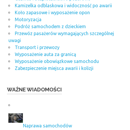
Kamizelka odblaskowa i widoczność po awarii
Koło zapasowe i wyposażenie opon
Motoryzacja
Podróż samochodem z dzieckiem
Przewóz pasażerów wymagających szczególnej
uwagi
Transport i przewozy
Wyposażenie auta za granicą
Wyposażenie obowiązkowe samochodu
Zabezpieczenie miejsca awarii i kolizji
WAŻNE WIADOMOŚCI
Naprawa samochodów