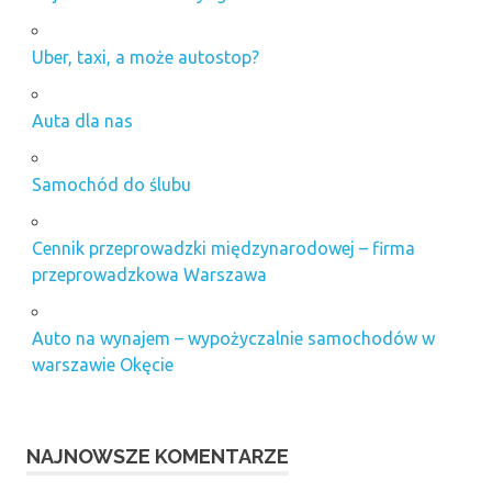
Uber, taxi, a może autostop?
Auta dla nas
Samochód do ślubu
Cennik przeprowadzki międzynarodowej – firma
przeprowadzkowa Warszawa
Auto na wynajem – wypożyczalnie samochodów w
warszawie Okęcie
NAJNOWSZE KOMENTARZE