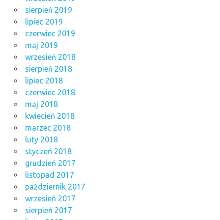
sierpień 2019
lipiec 2019
czerwiec 2019
maj 2019
wrzesień 2018
sierpień 2018
lipiec 2018
czerwiec 2018
maj 2018
kwiecień 2018
marzec 2018
luty 2018
styczeń 2018
grudzień 2017
listopad 2017
październik 2017
wrzesień 2017
sierpień 2017