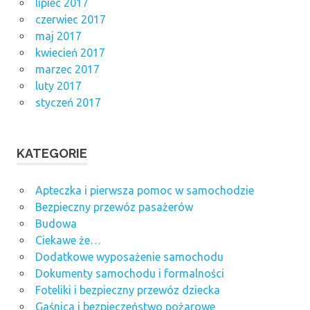
lipiec 2017
czerwiec 2017
maj 2017
kwiecień 2017
marzec 2017
luty 2017
styczeń 2017
KATEGORIE
Apteczka i pierwsza pomoc w samochodzie
Bezpieczny przewóz pasażerów
Budowa
Ciekawe że…
Dodatkowe wyposażenie samochodu
Dokumenty samochodu i formalności
Foteliki i bezpieczny przewóz dziecka
Gaśnica i bezpieczeństwo pożarowe