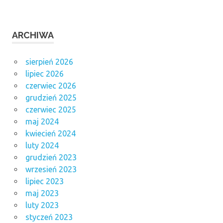
ARCHIWA
sierpień 2026
lipiec 2026
czerwiec 2026
grudzień 2025
czerwiec 2025
maj 2024
kwiecień 2024
luty 2024
grudzień 2023
wrzesień 2023
lipiec 2023
maj 2023
luty 2023
styczeń 2023