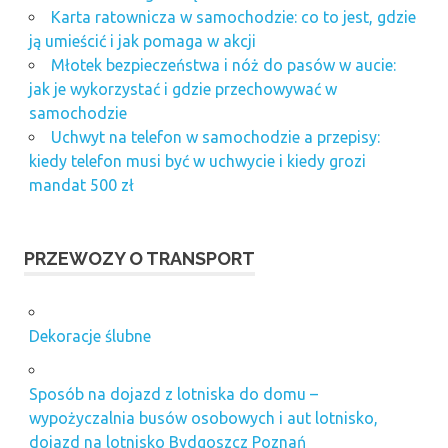
Karta ratownicza w samochodzie: co to jest, gdzie
ją umieścić i jak pomaga w akcji
Młotek bezpieczeństwa i nóż do pasów w aucie:
jak je wykorzystać i gdzie przechowywać w
samochodzie
Uchwyt na telefon w samochodzie a przepisy:
kiedy telefon musi być w uchwycie i kiedy grozi
mandat 500 zł
PRZEWOZY O TRANSPORT
Dekoracje ślubne
Sposób na dojazd z lotniska do domu –
wypożyczalnia busów osobowych i aut lotnisko,
dojazd na lotnisko Bydgoszcz Poznań