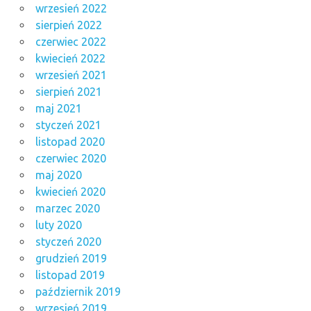
wrzesień 2022
sierpień 2022
czerwiec 2022
kwiecień 2022
wrzesień 2021
sierpień 2021
maj 2021
styczeń 2021
listopad 2020
czerwiec 2020
maj 2020
kwiecień 2020
marzec 2020
luty 2020
styczeń 2020
grudzień 2019
listopad 2019
październik 2019
wrzesień 2019