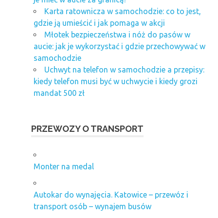
Karta ratownicza w samochodzie: co to jest,
gdzie ją umieścić i jak pomaga w akcji
Młotek bezpieczeństwa i nóż do pasów w
aucie: jak je wykorzystać i gdzie przechowywać w
samochodzie
Uchwyt na telefon w samochodzie a przepisy:
kiedy telefon musi być w uchwycie i kiedy grozi
mandat 500 zł
PRZEWOZY O TRANSPORT
Monter na medal
Autokar do wynajęcia. Katowice – przewóz i
transport osób – wynajem busów