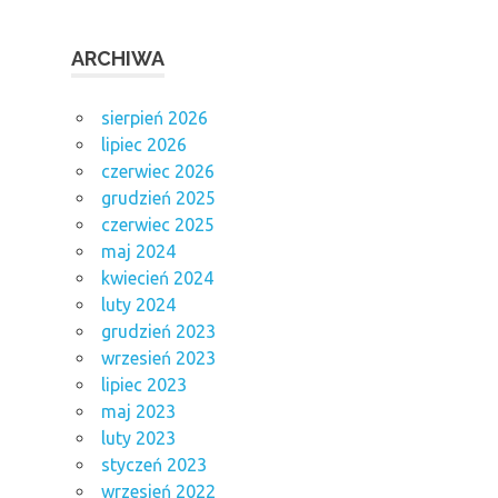
ARCHIWA
sierpień 2026
lipiec 2026
czerwiec 2026
grudzień 2025
czerwiec 2025
maj 2024
kwiecień 2024
luty 2024
grudzień 2023
wrzesień 2023
lipiec 2023
maj 2023
luty 2023
styczeń 2023
wrzesień 2022