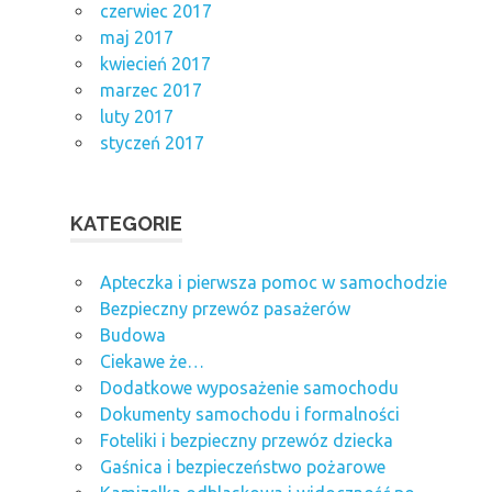
czerwiec 2017
maj 2017
kwiecień 2017
marzec 2017
luty 2017
styczeń 2017
KATEGORIE
Apteczka i pierwsza pomoc w samochodzie
Bezpieczny przewóz pasażerów
Budowa
Ciekawe że…
Dodatkowe wyposażenie samochodu
Dokumenty samochodu i formalności
Foteliki i bezpieczny przewóz dziecka
Gaśnica i bezpieczeństwo pożarowe