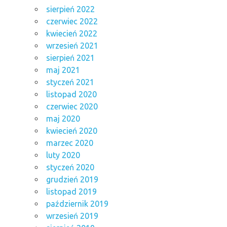
sierpień 2022
czerwiec 2022
kwiecień 2022
wrzesień 2021
sierpień 2021
maj 2021
styczeń 2021
listopad 2020
czerwiec 2020
maj 2020
kwiecień 2020
marzec 2020
luty 2020
styczeń 2020
grudzień 2019
listopad 2019
październik 2019
wrzesień 2019