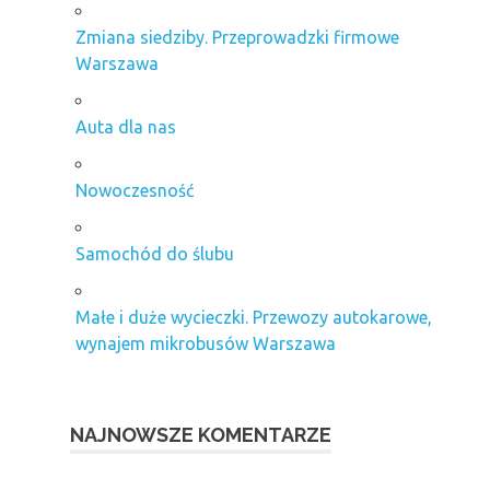
Zmiana siedziby. Przeprowadzki firmowe
Warszawa
Auta dla nas
Nowoczesność
Samochód do ślubu
Małe i duże wycieczki. Przewozy autokarowe,
wynajem mikrobusów Warszawa
NAJNOWSZE KOMENTARZE