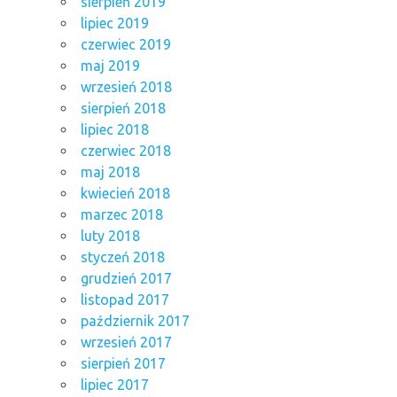
sierpień 2019
lipiec 2019
czerwiec 2019
maj 2019
wrzesień 2018
sierpień 2018
lipiec 2018
czerwiec 2018
maj 2018
kwiecień 2018
marzec 2018
luty 2018
styczeń 2018
grudzień 2017
listopad 2017
październik 2017
wrzesień 2017
sierpień 2017
lipiec 2017