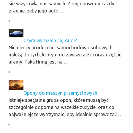
się wizytówką nas samych. Z tego powodu każdy
pragnie, żeby jego auto, …
Czym wyróżnia się Audi?
Niemieccy producenci samochodów osobowych
należą do tych, którym od zawsze ale i coraz częściej
ufamy. Taką firmą jest na …
Opony do maszyn przemysłowych
Istnieje specjalna grupa opon, które muszą być
szczególnie odporne na wszelkie zużycie, oraz co
najważniejsze wytrzymałe, aby idealnie sprawdzać …