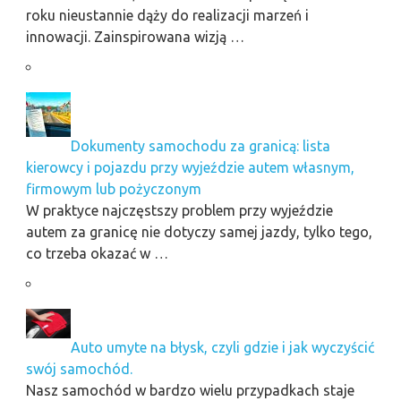
roku nieustannie dąży do realizacji marzeń i
innowacji. Zainspirowana wizją …
Dokumenty samochodu za granicą: lista
kierowcy i pojazdu przy wyjeździe autem własnym,
firmowym lub pożyczonym
W praktyce najczęstszy problem przy wyjeździe
autem za granicę nie dotyczy samej jazdy, tylko tego,
co trzeba okazać w …
Auto umyte na błysk, czyli gdzie i jak wyczyścić
swój samochód.
Nasz samochód w bardzo wielu przypadkach staje