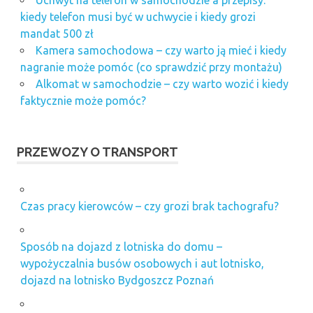
kiedy telefon musi być w uchwycie i kiedy grozi
mandat 500 zł
Kamera samochodowa – czy warto ją mieć i kiedy
nagranie może pomóc (co sprawdzić przy montażu)
Alkomat w samochodzie – czy warto wozić i kiedy
faktycznie może pomóc?
PRZEWOZY O TRANSPORT
Czas pracy kierowców – czy grozi brak tachografu?
Sposób na dojazd z lotniska do domu –
wypożyczalnia busów osobowych i aut lotnisko,
dojazd na lotnisko Bydgoszcz Poznań