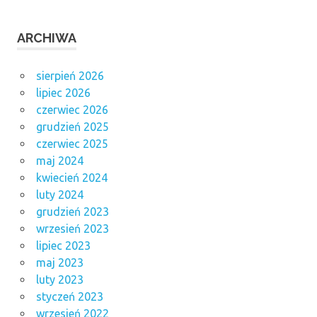
ARCHIWA
sierpień 2026
lipiec 2026
czerwiec 2026
grudzień 2025
czerwiec 2025
maj 2024
kwiecień 2024
luty 2024
grudzień 2023
wrzesień 2023
lipiec 2023
maj 2023
luty 2023
styczeń 2023
wrzesień 2022