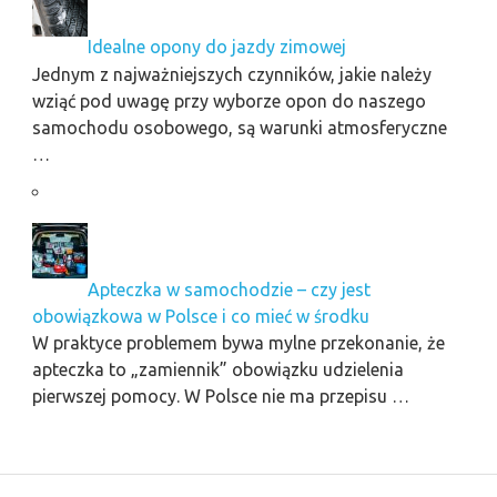
Idealne opony do jazdy zimowej
Jednym z najważniejszych czynników, jakie należy
wziąć pod uwagę przy wyborze opon do naszego
samochodu osobowego, są warunki atmosferyczne
…
Apteczka w samochodzie – czy jest
obowiązkowa w Polsce i co mieć w środku
W praktyce problemem bywa mylne przekonanie, że
apteczka to „zamiennik” obowiązku udzielenia
pierwszej pomocy. W Polsce nie ma przepisu …