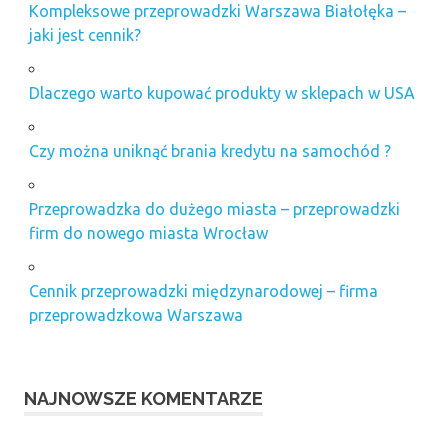
Kompleksowe przeprowadzki Warszawa Białołęka –
jaki jest cennik?
Dlaczego warto kupować produkty w sklepach w USA
Czy można uniknąć brania kredytu na samochód ?
Przeprowadzka do dużego miasta – przeprowadzki
firm do nowego miasta Wrocław
Cennik przeprowadzki międzynarodowej – firma
przeprowadzkowa Warszawa
NAJNOWSZE KOMENTARZE