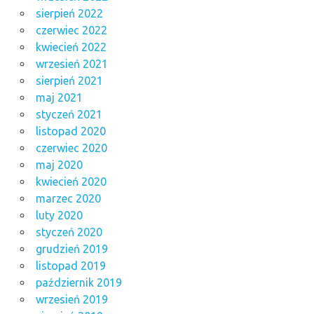
sierpień 2022
czerwiec 2022
kwiecień 2022
wrzesień 2021
sierpień 2021
maj 2021
styczeń 2021
listopad 2020
czerwiec 2020
maj 2020
kwiecień 2020
marzec 2020
luty 2020
styczeń 2020
grudzień 2019
listopad 2019
październik 2019
wrzesień 2019