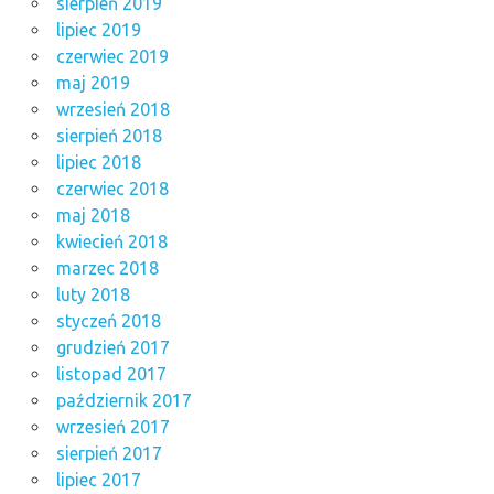
sierpień 2019
lipiec 2019
czerwiec 2019
maj 2019
wrzesień 2018
sierpień 2018
lipiec 2018
czerwiec 2018
maj 2018
kwiecień 2018
marzec 2018
luty 2018
styczeń 2018
grudzień 2017
listopad 2017
październik 2017
wrzesień 2017
sierpień 2017
lipiec 2017