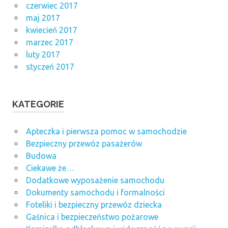
czerwiec 2017
maj 2017
kwiecień 2017
marzec 2017
luty 2017
styczeń 2017
KATEGORIE
Apteczka i pierwsza pomoc w samochodzie
Bezpieczny przewóz pasażerów
Budowa
Ciekawe że…
Dodatkowe wyposażenie samochodu
Dokumenty samochodu i formalności
Foteliki i bezpieczny przewóz dziecka
Gaśnica i bezpieczeństwo pożarowe