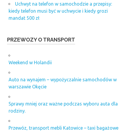
Uchwyt na telefon w samochodzie a przepisy:
kiedy telefon musi być w uchwycie i kiedy grozi
mandat 500 zł
PRZEWOZY O TRANSPORT
Weekend w Holandii
Auto na wynajem – wypożyczalnie samochodów w
warszawie Okęcie
Sprawy mniej oraz ważne podczas wyboru auta dla
rodziny.
Przewóz, transport mebli Katowice – taxi bagażowe