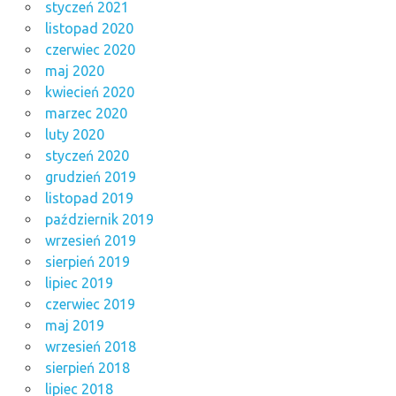
styczeń 2021
listopad 2020
czerwiec 2020
maj 2020
kwiecień 2020
marzec 2020
luty 2020
styczeń 2020
grudzień 2019
listopad 2019
październik 2019
wrzesień 2019
sierpień 2019
lipiec 2019
czerwiec 2019
maj 2019
wrzesień 2018
sierpień 2018
lipiec 2018