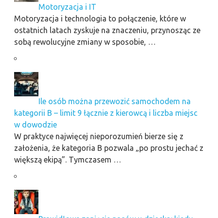
Motoryzacja i IT
Motoryzacja i technologia to połączenie, które w
ostatnich latach zyskuje na znaczeniu, przynosząc ze
sobą rewolucyjne zmiany w sposobie, …
Ile osób można przewozić samochodem na
kategorii B – limit 9 łącznie z kierowcą i liczba miejsc
w dowodzie
W praktyce najwięcej nieporozumień bierze się z
założenia, że kategoria B pozwala „po prostu jechać z
większą ekipą”. Tymczasem …