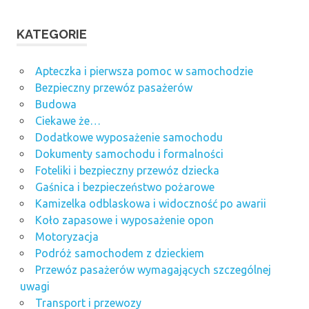
KATEGORIE
Apteczka i pierwsza pomoc w samochodzie
Bezpieczny przewóz pasażerów
Budowa
Ciekawe że…
Dodatkowe wyposażenie samochodu
Dokumenty samochodu i formalności
Foteliki i bezpieczny przewóz dziecka
Gaśnica i bezpieczeństwo pożarowe
Kamizelka odblaskowa i widoczność po awarii
Koło zapasowe i wyposażenie opon
Motoryzacja
Podróż samochodem z dzieckiem
Przewóz pasażerów wymagających szczególnej
uwagi
Transport i przewozy