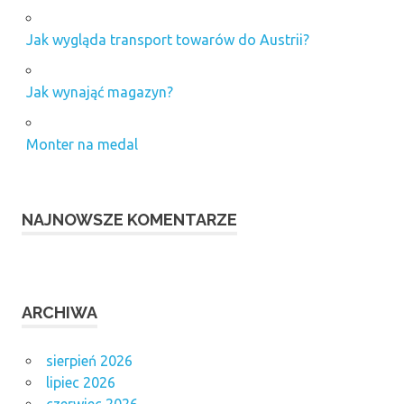
Jak wygląda transport towarów do Austrii?
Jak wynająć magazyn?
Monter na medal
NAJNOWSZE KOMENTARZE
ARCHIWA
sierpień 2026
lipiec 2026
czerwiec 2026