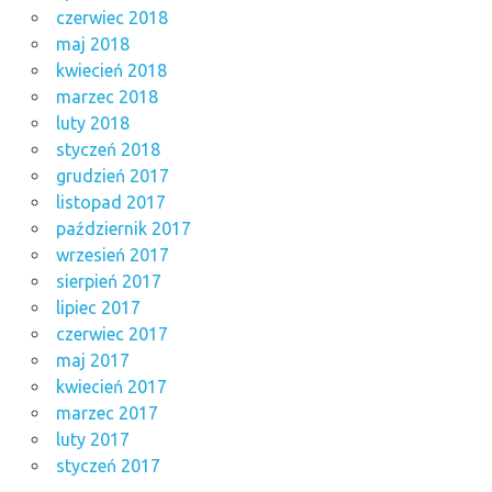
czerwiec 2018
maj 2018
kwiecień 2018
marzec 2018
luty 2018
styczeń 2018
grudzień 2017
listopad 2017
październik 2017
wrzesień 2017
sierpień 2017
lipiec 2017
czerwiec 2017
maj 2017
kwiecień 2017
marzec 2017
luty 2017
styczeń 2017