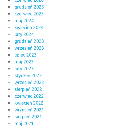
grudzień 2025
czerwiec 2025
maj 2024
kwiecień 2024
luty 2024
grudzień 2023
wrzesień 2023
lipiec 2023
maj 2023
luty 2023
styczeń 2023
wrzesień 2022
sierpień 2022
czerwiec 2022
kwiecień 2022
wrzesień 2021
sierpień 2021
maj 2021