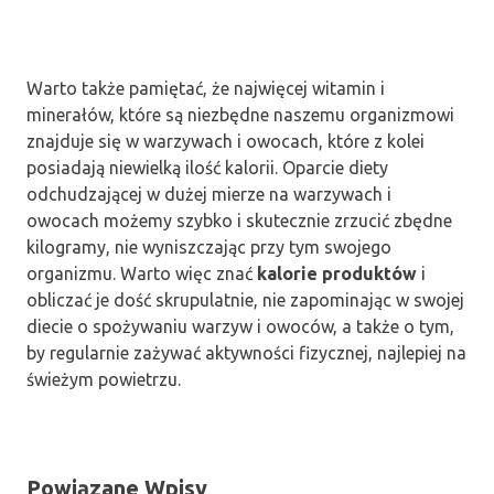
Warto także pamiętać, że najwięcej witamin i
minerałów, które są niezbędne naszemu organizmowi
znajduje się w warzywach i owocach, które z kolei
posiadają niewielką ilość kalorii. Oparcie diety
odchudzającej w dużej mierze na warzywach i
owocach możemy szybko i skutecznie zrzucić zbędne
kilogramy, nie wyniszczając przy tym swojego
organizmu. Warto więc znać
kalorie produktów
i
obliczać je dość skrupulatnie, nie zapominając w swojej
diecie o spożywaniu warzyw i owoców, a także o tym,
by regularnie zażywać aktywności fizycznej, najlepiej na
świeżym powietrzu.
Powiązane Wpisy