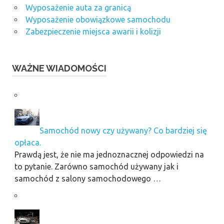
Wyposażenie auta za granicą
Wyposażenie obowiązkowe samochodu
Zabezpieczenie miejsca awarii i kolizji
WAŻNE WIADOMOŚCI
Samochód nowy czy używany? Co bardziej się
opłaca.
Prawdą jest, że nie ma jednoznacznej odpowiedzi na
to pytanie. Zarówno samochód używany jak i
samochód z salony samochodowego …