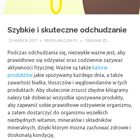
Szybkie i skuteczne odchudzanie
23 MARCA 2017
NEOPLAN.COM.PL
CIEKAWE ŻE...
Podczas odchudzania się, niezwykle ważne jest, aby
prawidłowo się odżywiać oraz codziennie zażywać
aktywności fizycznej. Ważne są także
kalorie
produktów
jakie spożywamy każdego dnia, a także
zawartość białka, tłuszczów i węglowodanów w tych
produktach. Aby skutecznie zrzucić zbędne kilogramy
należy tak dobierać wszystkie spożywane produkty,
aby zapewnić sobie prawidłowe odżywienie organizmu,
a zatem dostarczyć do organizmu wszelkich
niezbędnych witamin, minerałów i składników
mineralnych, dzięki którym można zachować zdrowie i
doskonałą kondycję.