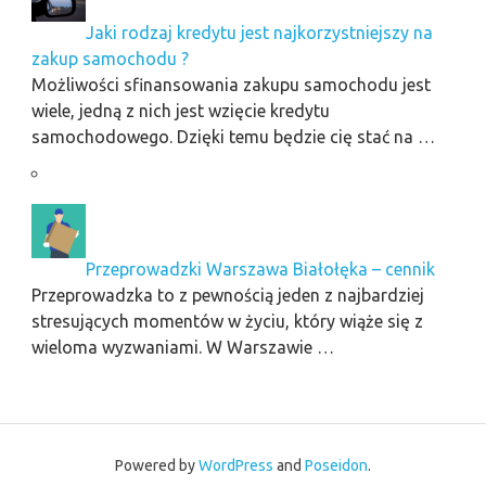
Jaki rodzaj kredytu jest najkorzystniejszy na
zakup samochodu ?
Możliwości sfinansowania zakupu samochodu jest
wiele, jedną z nich jest wzięcie kredytu
samochodowego. Dzięki temu będzie cię stać na …
Przeprowadzki Warszawa Białołęka – cennik
Przeprowadzka to z pewnością jeden z najbardziej
stresujących momentów w życiu, który wiąże się z
wieloma wyzwaniami. W Warszawie …
Powered by
WordPress
and
Poseidon
.