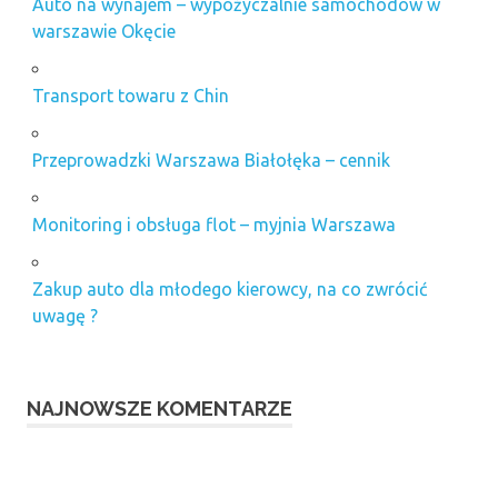
Auto na wynajem – wypożyczalnie samochodów w
warszawie Okęcie
Transport towaru z Chin
Przeprowadzki Warszawa Białołęka – cennik
Monitoring i obsługa flot – myjnia Warszawa
Zakup auto dla młodego kierowcy, na co zwrócić
uwagę ?
NAJNOWSZE KOMENTARZE