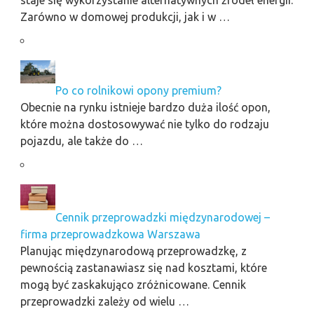
Zarówno w domowej produkcji, jak i w …
Po co rolnikowi opony premium?
Obecnie na rynku istnieje bardzo duża ilość opon,
które można dostosowywać nie tylko do rodzaju
pojazdu, ale także do …
Cennik przeprowadzki międzynarodowej –
firma przeprowadzkowa Warszawa
Planując międzynarodową przeprowadzkę, z
pewnością zastanawiasz się nad kosztami, które
mogą być zaskakująco zróżnicowane. Cennik
przeprowadzki zależy od wielu …