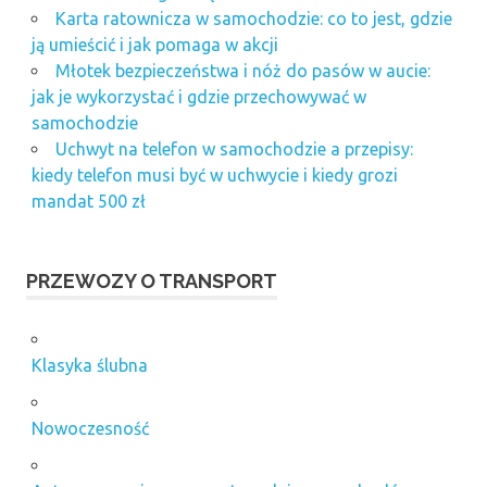
Karta ratownicza w samochodzie: co to jest, gdzie
ją umieścić i jak pomaga w akcji
Młotek bezpieczeństwa i nóż do pasów w aucie:
jak je wykorzystać i gdzie przechowywać w
samochodzie
Uchwyt na telefon w samochodzie a przepisy:
kiedy telefon musi być w uchwycie i kiedy grozi
mandat 500 zł
PRZEWOZY O TRANSPORT
Klasyka ślubna
Nowoczesność