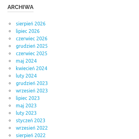
ARCHIWA
sierpień 2026
lipiec 2026
czerwiec 2026
grudzień 2025
czerwiec 2025
maj 2024
kwiecień 2024
luty 2024
grudzień 2023
wrzesień 2023
lipiec 2023
maj 2023
luty 2023
styczeń 2023
wrzesień 2022
sierpień 2022