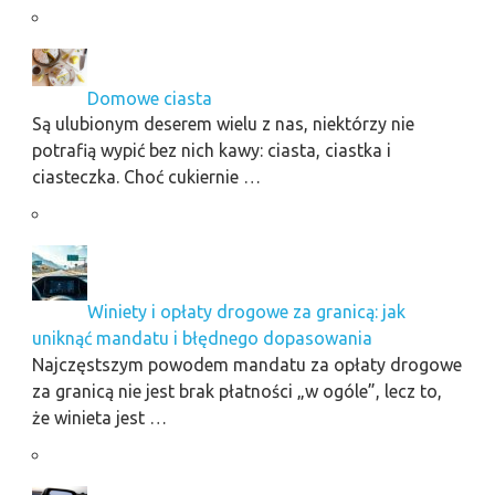
Domowe ciasta
Są ulubionym deserem wielu z nas, niektórzy nie
potrafią wypić bez nich kawy: ciasta, ciastka i
ciasteczka. Choć cukiernie …
Winiety i opłaty drogowe za granicą: jak
uniknąć mandatu i błędnego dopasowania
Najczęstszym powodem mandatu za opłaty drogowe
za granicą nie jest brak płatności „w ogóle”, lecz to,
że winieta jest …