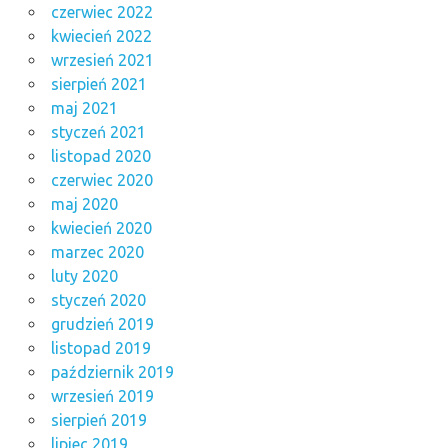
czerwiec 2022
kwiecień 2022
wrzesień 2021
sierpień 2021
maj 2021
styczeń 2021
listopad 2020
czerwiec 2020
maj 2020
kwiecień 2020
marzec 2020
luty 2020
styczeń 2020
grudzień 2019
listopad 2019
październik 2019
wrzesień 2019
sierpień 2019
lipiec 2019