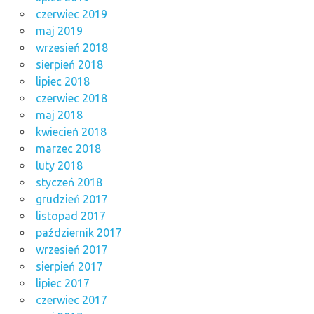
czerwiec 2019
maj 2019
wrzesień 2018
sierpień 2018
lipiec 2018
czerwiec 2018
maj 2018
kwiecień 2018
marzec 2018
luty 2018
styczeń 2018
grudzień 2017
listopad 2017
październik 2017
wrzesień 2017
sierpień 2017
lipiec 2017
czerwiec 2017