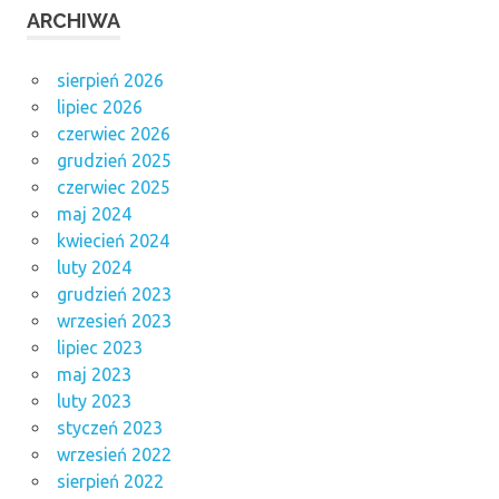
ARCHIWA
sierpień 2026
lipiec 2026
czerwiec 2026
grudzień 2025
czerwiec 2025
maj 2024
kwiecień 2024
luty 2024
grudzień 2023
wrzesień 2023
lipiec 2023
maj 2023
luty 2023
styczeń 2023
wrzesień 2022
sierpień 2022