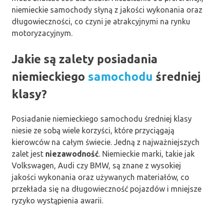
niemieckie samochody słyną z jakości wykonania oraz
długowieczności, co czyni je atrakcyjnymi na rynku
motoryzacyjnym.
Jakie są zalety posiadania
niemieckiego
samochodu
średniej
klasy?
Posiadanie niemieckiego samochodu średniej klasy
niesie ze sobą wiele korzyści, które przyciągają
kierowców na całym świecie. Jedną z najważniejszych
zalet jest
niezawodność
. Niemieckie marki, takie jak
Volkswagen, Audi czy BMW, są znane z wysokiej
jakości wykonania oraz używanych materiałów, co
przekłada się na długowieczność pojazdów i mniejsze
ryzyko wystąpienia awarii.