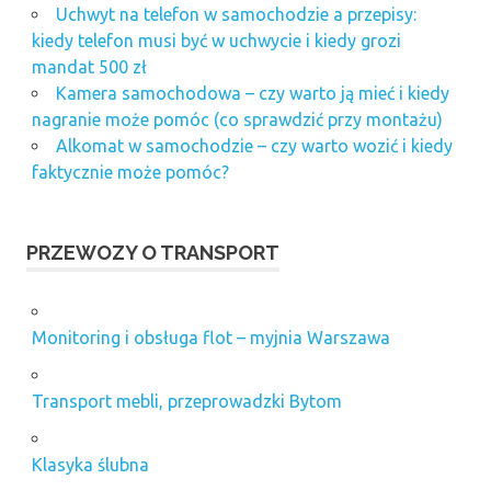
Uchwyt na telefon w samochodzie a przepisy:
kiedy telefon musi być w uchwycie i kiedy grozi
mandat 500 zł
Kamera samochodowa – czy warto ją mieć i kiedy
nagranie może pomóc (co sprawdzić przy montażu)
Alkomat w samochodzie – czy warto wozić i kiedy
faktycznie może pomóc?
PRZEWOZY O TRANSPORT
Monitoring i obsługa flot – myjnia Warszawa
Transport mebli, przeprowadzki Bytom
Klasyka ślubna