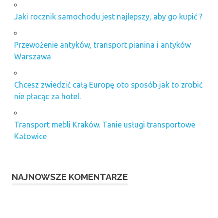
Jaki rocznik samochodu jest najlepszy, aby go kupić ?
Przewożenie antyków, transport pianina i antyków
Warszawa
Chcesz zwiedzić całą Europę oto sposób jak to zrobić
nie płacąc za hotel.
Transport mebli Kraków. Tanie usługi transportowe
Katowice
NAJNOWSZE KOMENTARZE