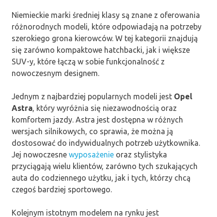
Niemieckie marki średniej klasy są znane z oferowania
różnorodnych modeli, które odpowiadają na potrzeby
szerokiego grona kierowców. W tej kategorii znajdują
się zarówno kompaktowe hatchbacki, jak i większe
SUV-y, które łączą w sobie funkcjonalność z
nowoczesnym designem.
Jednym z najbardziej popularnych modeli jest
Opel
Astra
, który wyróżnia się niezawodnością oraz
komfortem jazdy. Astra jest dostępna w różnych
wersjach silnikowych, co sprawia, że można ją
dostosować do indywidualnych potrzeb użytkownika.
Jej nowoczesne
wyposażenie
oraz stylistyka
przyciągają wielu klientów, zarówno tych szukających
auta do codziennego użytku, jak i tych, którzy chcą
czegoś bardziej sportowego.
Kolejnym istotnym modelem na rynku jest