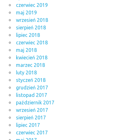
czerwiec 2019
maj 2019
wrzesień 2018
sierpień 2018
lipiec 2018
czerwiec 2018
maj 2018
kwiecień 2018
marzec 2018
luty 2018
styczeń 2018
grudzień 2017
listopad 2017
październik 2017
wrzesień 2017
sierpień 2017
lipiec 2017
czerwiec 2017