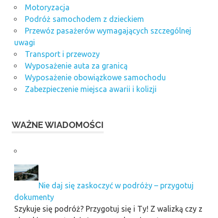
Motoryzacja
Podróż samochodem z dzieckiem
Przewóz pasażerów wymagających szczególnej
uwagi
Transport i przewozy
Wyposażenie auta za granicą
Wyposażenie obowiązkowe samochodu
Zabezpieczenie miejsca awarii i kolizji
WAŻNE WIADOMOŚCI
Nie daj się zaskoczyć w podróży – przygotuj
dokumenty
Szykuje się podróż? Przygotuj się i Ty! Z walizką czy z