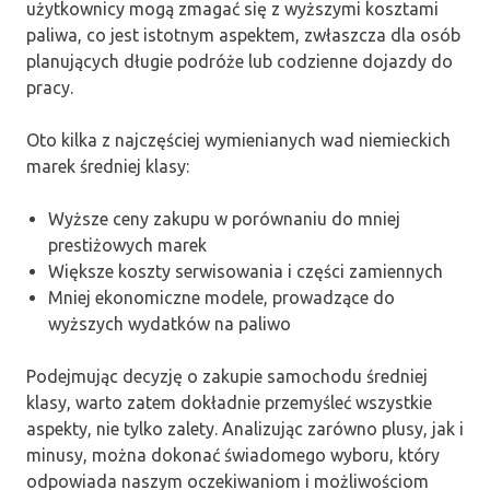
użytkownicy mogą zmagać się z wyższymi kosztami
paliwa, co jest istotnym aspektem, zwłaszcza dla osób
planujących długie podróże lub codzienne dojazdy do
pracy.
Oto kilka z najczęściej wymienianych wad niemieckich
marek średniej klasy:
Wyższe ceny zakupu w porównaniu do mniej
prestiżowych marek
Większe koszty serwisowania i części zamiennych
Mniej ekonomiczne modele, prowadzące do
wyższych wydatków na paliwo
Podejmując decyzję o zakupie samochodu średniej
klasy, warto zatem dokładnie przemyśleć wszystkie
aspekty, nie tylko zalety. Analizując zarówno plusy, jak i
minusy, można dokonać świadomego wyboru, który
odpowiada naszym oczekiwaniom i możliwościom