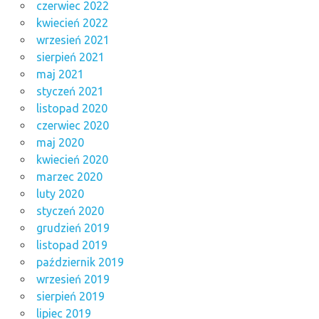
czerwiec 2022
kwiecień 2022
wrzesień 2021
sierpień 2021
maj 2021
styczeń 2021
listopad 2020
czerwiec 2020
maj 2020
kwiecień 2020
marzec 2020
luty 2020
styczeń 2020
grudzień 2019
listopad 2019
październik 2019
wrzesień 2019
sierpień 2019
lipiec 2019