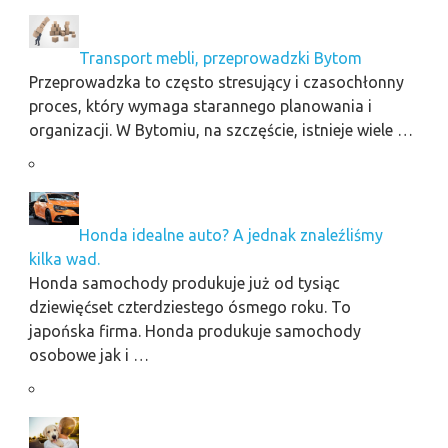
Transport mebli, przeprowadzki Bytom
Przeprowadzka to często stresujący i czasochłonny
proces, który wymaga starannego planowania i
organizacji. W Bytomiu, na szczęście, istnieje wiele …
Honda idealne auto? A jednak znaleźliśmy
kilka wad.
Honda samochody produkuje już od tysiąc
dziewięćset czterdziestego ósmego roku. To
japońska firma. Honda produkuje samochody
osobowe jak i …