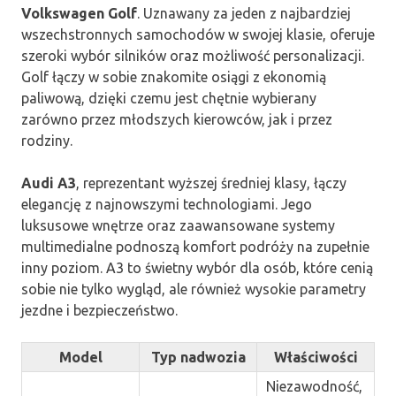
Volkswagen Golf
. Uznawany za jeden z najbardziej
wszechstronnych samochodów w swojej klasie, oferuje
szeroki wybór silników oraz możliwość personalizacji.
Golf łączy w sobie znakomite osiągi z ekonomią
paliwową, dzięki czemu jest chętnie wybierany
zarówno przez młodszych kierowców, jak i przez
rodziny.
Audi A3
, reprezentant wyższej średniej klasy, łączy
elegancję z najnowszymi technologiami. Jego
luksusowe wnętrze oraz zaawansowane systemy
multimedialne podnoszą komfort podróży na zupełnie
inny poziom. A3 to świetny wybór dla osób, które cenią
sobie nie tylko wygląd, ale również wysokie parametry
jezdne i bezpieczeństwo.
Model
Typ nadwozia
Właściwości
Niezawodność,