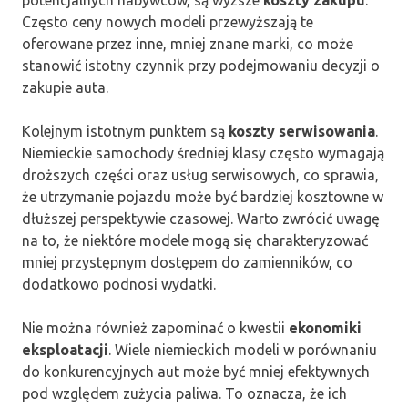
Często ceny nowych modeli przewyższają te
oferowane przez inne, mniej znane marki, co może
stanowić istotny czynnik przy podejmowaniu decyzji o
zakupie auta.
Kolejnym istotnym punktem są
koszty serwisowania
.
Niemieckie samochody średniej klasy często wymagają
droższych części oraz usług serwisowych, co sprawia,
że utrzymanie pojazdu może być bardziej kosztowne w
dłuższej perspektywie czasowej. Warto zwrócić uwagę
na to, że niektóre modele mogą się charakteryzować
mniej przystępnym dostępem do zamienników, co
dodatkowo podnosi wydatki.
Nie można również zapominać o kwestii
ekonomiki
eksploatacji
. Wiele niemieckich modeli w porównaniu
do konkurencyjnych aut może być mniej efektywnych
pod względem zużycia paliwa. To oznacza, że ich