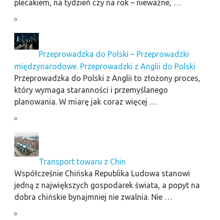
plecakiem, na tydzień czy na rok – nieważne, …
Przeprowadzka do Polski – Przeprowadzki
międzynarodowe. Przeprowadzki z Anglii do Polski
Przeprowadzka do Polski z Anglii to złożony proces,
który wymaga staranności i przemyślanego
planowania. W miarę jak coraz więcej …
Transport towaru z Chin
Współcześnie Chińska Republika Ludowa stanowi
jedną z największych gospodarek świata, a popyt na
dobra chińskie bynajmniej nie zwalnia. Nie …