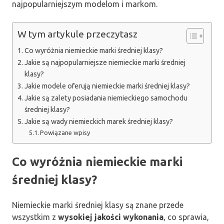
najpopularniejszym modelom i markom.
W tym artykule przeczytasz
Co wyróżnia niemieckie marki średniej klasy?
Jakie są najpopularniejsze niemieckie marki średniej
klasy?
Jakie modele oferują niemieckie marki średniej klasy?
Jakie są zalety posiadania niemieckiego samochodu
średniej klasy?
Jakie są wady niemieckich marek średniej klasy?
Powiązane wpisy
Co wyróżnia niemieckie marki
średniej klasy?
Niemieckie marki średniej klasy są znane przede
wszystkim z
wysokiej jakości wykonania
, co sprawia,