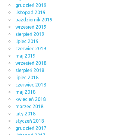
grudzień 2019
listopad 2019
październik 2019
wrzesień 2019
sierpień 2019
lipiec 2019
czerwiec 2019
maj 2019
wrzesień 2018
sierpień 2018
lipiec 2018
czerwiec 2018
maj 2018
kwiecień 2018
marzec 2018
luty 2018
styczeń 2018
grudzień 2017