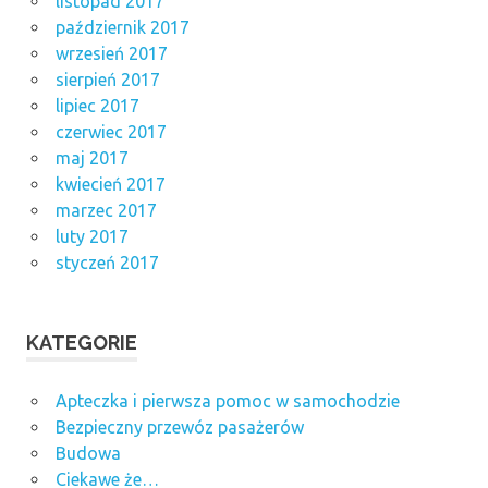
listopad 2017
październik 2017
wrzesień 2017
sierpień 2017
lipiec 2017
czerwiec 2017
maj 2017
kwiecień 2017
marzec 2017
luty 2017
styczeń 2017
KATEGORIE
Apteczka i pierwsza pomoc w samochodzie
Bezpieczny przewóz pasażerów
Budowa
Ciekawe że…