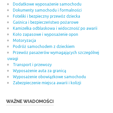
Dodatkowe wyposażenie samochodu
Dokumenty samochodu i formalności
Foteliki i bezpieczny przewóz dziecka
Gaśnica i bezpieczeństwo pożarowe
Kamizelka odblaskowa i widoczność po awarii
Koło zapasowe i wyposażenie opon
Motoryzacja
Podróż samochodem z dzieckiem
Przewóz pasażerów wymagających szczególnej
uwagi
Transport i przewozy
Wyposażenie auta za granicą
Wyposażenie obowiązkowe samochodu
Zabezpieczenie miejsca awarii i kolizji
WAŻNE WIADOMOŚCI