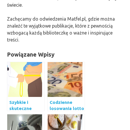
świecie.
Zachęcamy do odwiedzenia Matfel.pl, gdzie można
znaleźć te wyjątkowe publikacje, które z pewnością
wzbogacą każdą biblioteczkę o ważne i inspirujące
treści.
Powiązane Wpisy
Szybkie i
Codzienne
skuteczne
losowania lotto
odchudzanie