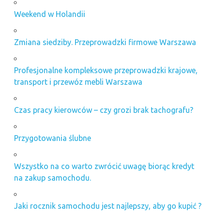
Weekend w Holandii
Zmiana siedziby. Przeprowadzki firmowe Warszawa
Profesjonalne kompleksowe przeprowadzki krajowe,
transport i przewóz mebli Warszawa
Czas pracy kierowców – czy grozi brak tachografu?
Przygotowania ślubne
Wszystko na co warto zwrócić uwagę biorąc kredyt
na zakup samochodu.
Jaki rocznik samochodu jest najlepszy, aby go kupić ?