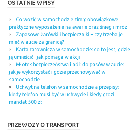
OSTATNIE WPISY
Co wozić w samochodzie zimą: obowiązkowe i
praktyczne wyposażenie na awarie oraz śnieg i mróz
Zapasowe żarówki i bezpieczniki – czy trzeba je
mieć w aucie za granicą?
Karta ratownicza w samochodzie: co to jest, gdzie
ją umieścić i jak pomaga w akcji
Młotek bezpieczeństwa i nóż do pasów w aucie:
jak je wykorzystać i gdzie przechowywać w
samochodzie
Uchwyt na telefon w samochodzie a przepisy:
kiedy telefon musi być w uchwycie i kiedy grozi
mandat 500 zł
PRZEWOZY O TRANSPORT