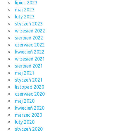
lipiec 2023
maj 2023
luty 2023
styczeń 2023
wrzesień 2022
sierpień 2022
czerwiec 2022
kwiecień 2022
wrzesień 2021
sierpień 2021
maj 2021
styczeń 2021
listopad 2020
czerwiec 2020
maj 2020
kwiecień 2020
marzec 2020
luty 2020
styczeń 2020