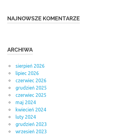
NAJNOWSZE KOMENTARZE
ARCHIWA
sierpień 2026
lipiec 2026
czerwiec 2026
grudzień 2025
czerwiec 2025
maj 2024
kwiecień 2024
luty 2024
grudzień 2023
wrzesień 2023