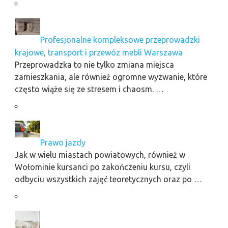
Profesjonalne kompleksowe przeprowadzki
krajowe, transport i przewóz mebli Warszawa
Przeprowadzka to nie tylko zmiana miejsca
zamieszkania, ale również ogromne wyzwanie, które
często wiąże się ze stresem i chaosm. …
Prawo jazdy
Jak w wielu miastach powiatowych, również w
Wołominie kursanci po zakończeniu kursu, czyli
odbyciu wszystkich zajęć teoretycznych oraz po …