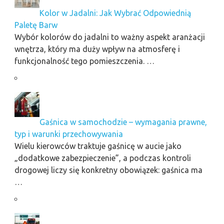
Kolor w Jadalni: Jak Wybrać Odpowiednią
Paletę Barw
Wybór kolorów do jadalni to ważny aspekt aranżacji
wnętrza, który ma duży wpływ na atmosferę i
funkcjonalność tego pomieszczenia. …
Gaśnica w samochodzie – wymagania prawne,
typ i warunki przechowywania
Wielu kierowców traktuje gaśnicę w aucie jako
„dodatkowe zabezpieczenie”, a podczas kontroli
drogowej liczy się konkretny obowiązek: gaśnica ma
…