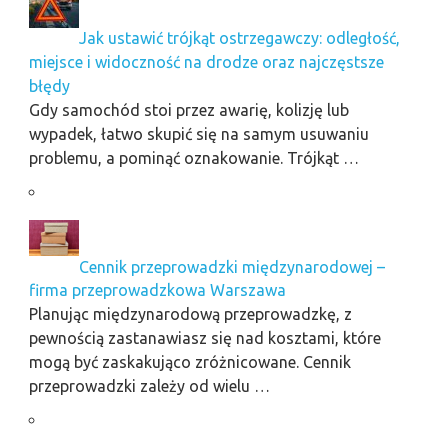
Jak ustawić trójkąt ostrzegawczy: odległość,
miejsce i widoczność na drodze oraz najczęstsze
błędy
Gdy samochód stoi przez awarię, kolizję lub
wypadek, łatwo skupić się na samym usuwaniu
problemu, a pominąć oznakowanie. Trójkąt …
Cennik przeprowadzki międzynarodowej –
firma przeprowadzkowa Warszawa
Planując międzynarodową przeprowadzkę, z
pewnością zastanawiasz się nad kosztami, które
mogą być zaskakująco zróżnicowane. Cennik
przeprowadzki zależy od wielu …