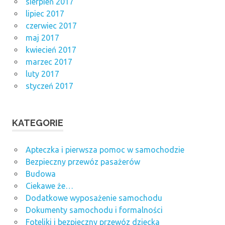
sierpień 2017
lipiec 2017
czerwiec 2017
maj 2017
kwiecień 2017
marzec 2017
luty 2017
styczeń 2017
KATEGORIE
Apteczka i pierwsza pomoc w samochodzie
Bezpieczny przewóz pasażerów
Budowa
Ciekawe że…
Dodatkowe wyposażenie samochodu
Dokumenty samochodu i formalności
Foteliki i bezpieczny przewóz dziecka