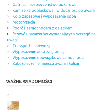
Gaśnica i bezpieczeństwo pożarowe
Kamizelka odblaskowa i widoczność po awarii
Koło zapasowe i wyposażenie opon
Motoryzacja
Podróż samochodem z dzieckiem
Przewóz pasażerów wymagających szczególnej
uwagi
Transport i przewozy
Wyposażenie auta za granicą
Wyposażenie obowiązkowe samochodu
Zabezpieczenie miejsca awarii i kolizji
WAŻNE WIADOMOŚCI