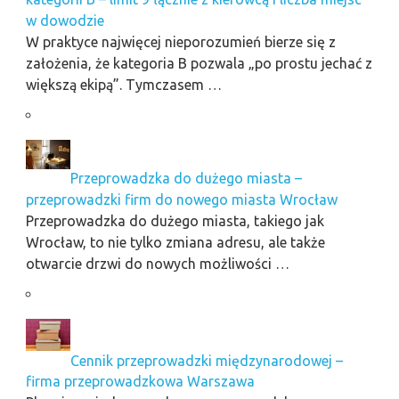
w dowodzie
W praktyce najwięcej nieporozumień bierze się z
założenia, że kategoria B pozwala „po prostu jechać z
większą ekipą”. Tymczasem …
Przeprowadzka do dużego miasta –
przeprowadzki firm do nowego miasta Wrocław
Przeprowadzka do dużego miasta, takiego jak
Wrocław, to nie tylko zmiana adresu, ale także
otwarcie drzwi do nowych możliwości …
Cennik przeprowadzki międzynarodowej –
firma przeprowadzkowa Warszawa