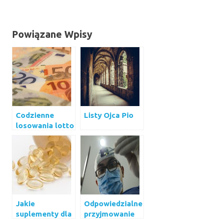
Powiązane Wpisy
Codzienne
Listy Ojca Pio
losowania lotto
Jakie
Odpowiedzialne
suplementy dla
przyjmowanie