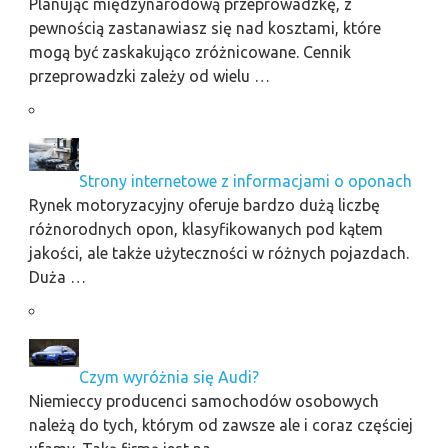
Planując międzynarodową przeprowadzkę, z
pewnością zastanawiasz się nad kosztami, które
mogą być zaskakująco zróżnicowane. Cennik
przeprowadzki zależy od wielu …
Strony internetowe z informacjami o oponach
Rynek motoryzacyjny oferuje bardzo dużą liczbę
różnorodnych opon, klasyfikowanych pod kątem
jakości, ale także użyteczności w różnych pojazdach.
Duża …
Czym wyróżnia się Audi?
Niemieccy producenci samochodów osobowych
należą do tych, którym od zawsze ale i coraz częściej