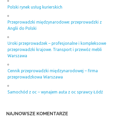
Polski rynek usług kurierskich
Przeprowadzki międzynarodowe: przeprowadzki z
Anglii do Polski
Uroki przeprowadzek – profesjonalne i kompleksowe
przeprowadzki krajowe. Transport i przewóz mebli
Warszawa
Cennik przeprowadzki międzynarodowej – firma
przeprowadzkowa Warszawa
Samochód z oc – wynajem auta z oc sprawcy Łódź
NAJNOWSZE KOMENTARZE