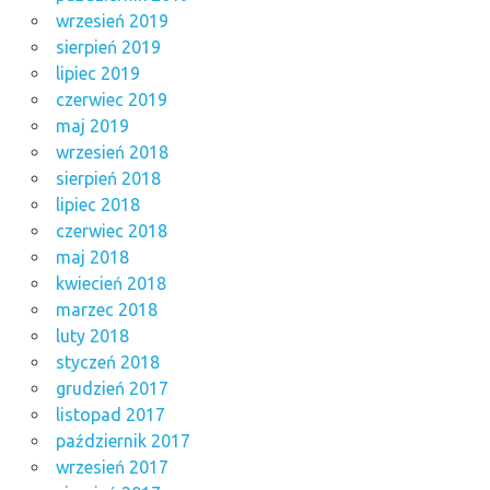
wrzesień 2019
sierpień 2019
lipiec 2019
czerwiec 2019
maj 2019
wrzesień 2018
sierpień 2018
lipiec 2018
czerwiec 2018
maj 2018
kwiecień 2018
marzec 2018
luty 2018
styczeń 2018
grudzień 2017
listopad 2017
październik 2017
wrzesień 2017