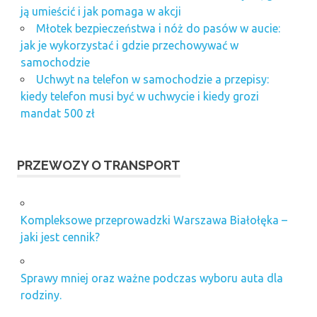
ją umieścić i jak pomaga w akcji
Młotek bezpieczeństwa i nóż do pasów w aucie:
jak je wykorzystać i gdzie przechowywać w
samochodzie
Uchwyt na telefon w samochodzie a przepisy:
kiedy telefon musi być w uchwycie i kiedy grozi
mandat 500 zł
PRZEWOZY O TRANSPORT
Kompleksowe przeprowadzki Warszawa Białołęka –
jaki jest cennik?
Sprawy mniej oraz ważne podczas wyboru auta dla
rodziny.