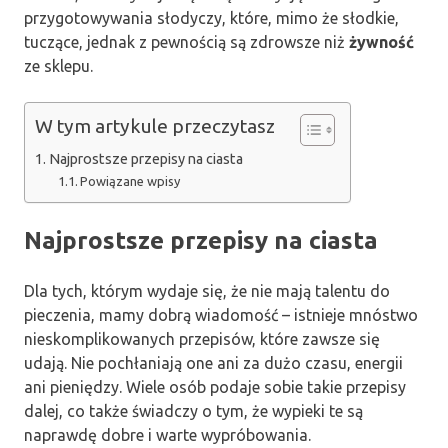
przygotowywania słodyczy, które, mimo że słodkie,
tuczące, jednak z pewnością są zdrowsze niż
żywność
ze sklepu.
W tym artykule przeczytasz
Najprostsze przepisy na ciasta
Powiązane wpisy
Najprostsze przepisy na ciasta
Dla tych, którym wydaje się, że nie mają talentu do
pieczenia, mamy dobrą wiadomość – istnieje mnóstwo
nieskomplikowanych przepisów, które zawsze się
udają. Nie pochłaniają one ani za dużo czasu, energii
ani pieniędzy. Wiele osób podaje sobie takie przepisy
dalej, co także świadczy o tym, że wypieki te są
naprawdę dobre i warte wypróbowania.