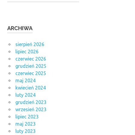
ARCHIWA
sierpień 2026
lipiec 2026
czerwiec 2026
grudzień 2025
czerwiec 2025
maj 2024
kwiecień 2024
luty 2024
grudzień 2023
wrzesień 2023
lipiec 2023
maj 2023
luty 2023