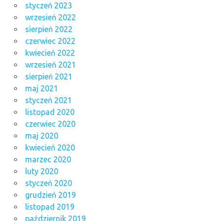
styczeń 2023
wrzesień 2022
sierpień 2022
czerwiec 2022
kwiecień 2022
wrzesień 2021
sierpień 2021
maj 2021
styczeń 2021
listopad 2020
czerwiec 2020
maj 2020
kwiecień 2020
marzec 2020
luty 2020
styczeń 2020
grudzień 2019
listopad 2019
październik 2019