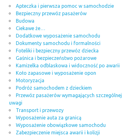
Apteczka i pierwsza pomoc w samochodzie
Bezpieczny przewóz pasażerów
Budowa
Ciekawe że…
Dodatkowe wyposażenie samochodu
Dokumenty samochodu i formalności
Foteliki i bezpieczny przewóz dziecka
Gaśnica i bezpieczeństwo pożarowe
Kamizelka odblaskowa i widoczność po awarii
Koło zapasowe i wyposażenie opon
Motoryzacja
Podróż samochodem z dzieckiem
Przewóz pasażerów wymagających szczególnej
uwagi
Transport i przewozy
Wyposażenie auta za granicą
Wyposażenie obowiązkowe samochodu
Zabezpieczenie miejsca awarii i kolizji