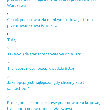
Warszawa
Cennik przeprowadzki międzynarodowej – firma
przeprowadzkowa Warszawa
Tutaj
Jak wygląda transport towarów do Austrii?
Transport mebli, przeprowadzki Bytom
Jaka opcja jest najlepsza, gdy chcemy kupić
samochód ?
Profesjonalne kompleksowe przeprowadzki krajowe,
transport i przewóz mebli Warszawa