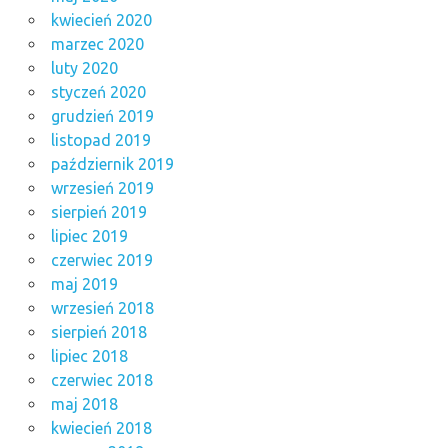
kwiecień 2020
marzec 2020
luty 2020
styczeń 2020
grudzień 2019
listopad 2019
październik 2019
wrzesień 2019
sierpień 2019
lipiec 2019
czerwiec 2019
maj 2019
wrzesień 2018
sierpień 2018
lipiec 2018
czerwiec 2018
maj 2018
kwiecień 2018