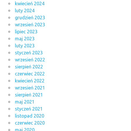
kwiecień 2024
luty 2024
grudzień 2023
wrzesień 2023
lipiec 2023
maj 2023
luty 2023
styczeń 2023
wrzesień 2022
sierpień 2022
czerwiec 2022
kwiecień 2022
wrzesień 2021
sierpień 2021
maj 2021
styczeń 2021
listopad 2020
czerwiec 2020
maj 2020