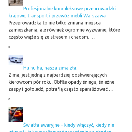
Profesjonalne kompleksowe przeprowadzki
krajowe, transport i przewóz mebli Warszawa
Przeprowadzka to nie tylko zmiana miejsca
zamieszkania, ale również ogromne wyzwanie, które
często wiąże się ze stresem i chaosm. …
Hu hu ha, nasza zima zła.
Zima, jest jedną z najbardziej doskwierających
kierowcom pór roku. Obfite opady śniegu, śnieżne
zaspy i gołoledź, potrafią często sparaliżować …
Światła awaryjne – kiedy włączyć, kiedy nie