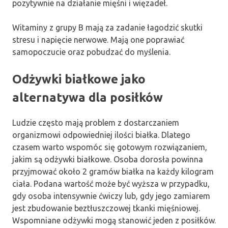
pozytywnie na działanie mięśni i więzadeł.
Witaminy z grupy B mają za zadanie łagodzić skutki
stresu i napięcie nerwowe. Mają one poprawiać
samopoczucie oraz pobudzać do myślenia.
Odżywki białkowe jako
alternatywa dla posiłków
Ludzie często mają problem z dostarczaniem
organizmowi odpowiedniej ilości białka. Dlatego
czasem warto wspomóc się gotowym rozwiązaniem,
jakim są odżywki białkowe. Osoba dorosła powinna
przyjmować około 2 gramów białka na każdy kilogram
ciała. Podana wartość może być wyższa w przypadku,
gdy osoba intensywnie ćwiczy lub, gdy jego zamiarem
jest zbudowanie beztłuszczowej tkanki mięśniowej.
Wspomniane odżywki mogą stanowić jeden z posiłków.