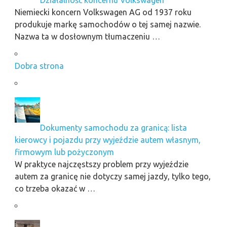
Niemiecki koncern Volkswagen AG od 1937 roku
produkuje markę samochodów o tej samej nazwie.
Nazwa ta w dosłownym tłumaczeniu …
Dobra strona
Dokumenty samochodu za granicą: lista
kierowcy i pojazdu przy wyjeździe autem własnym,
firmowym lub pożyczonym
W praktyce najczęstszy problem przy wyjeździe
autem za granicę nie dotyczy samej jazdy, tylko tego,
co trzeba okazać w …