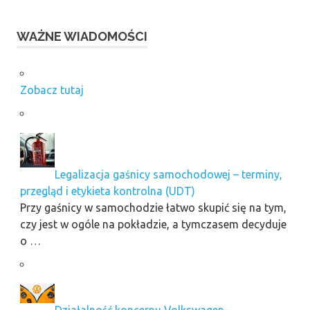
WAŻNE WIADOMOŚCI
Zobacz tutaj
Legalizacja gaśnicy samochodowej – terminy,
przegląd i etykieta kontrolna (UDT)
Przy gaśnicy w samochodzie łatwo skupić się na tym,
czy jest w ogóle na pokładzie, a tymczasem decyduje
o …
Działalność koncernu Volkswagen