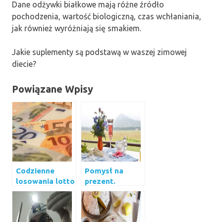
Dane odżywki białkowe mają różne źródło
pochodzenia, wartość biologiczną, czas wchłaniania,
jak również wyróżniają się smakiem.
Jakie suplementy są podstawą w waszej zimowej
diecie?
Powiązane Wpisy
Codzienne
Pomysł na
losowania lotto
prezent.