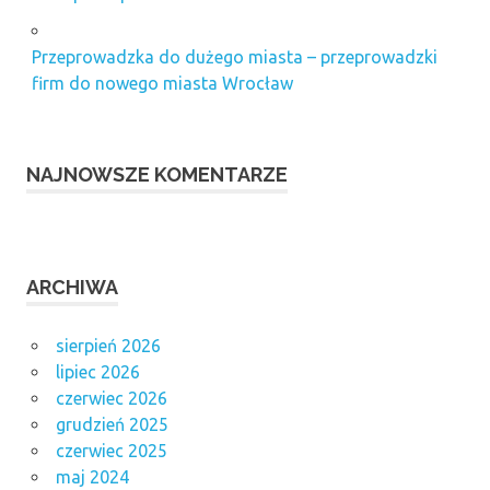
Przeprowadzka do dużego miasta – przeprowadzki
firm do nowego miasta Wrocław
NAJNOWSZE KOMENTARZE
ARCHIWA
sierpień 2026
lipiec 2026
czerwiec 2026
grudzień 2025
czerwiec 2025
maj 2024