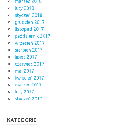
marzec 2018
luty 2018
styczeń 2018
grudzień 2017
listopad 2017
październik 2017
wrzesień 2017
sierpień 2017
lipiec 2017
czerwiec 2017
maj 2017
kwiecień 2017
marzec 2017
luty 2017
styczeń 2017
KATEGORIE