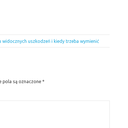
 widocznych uszkodzeń i kiedy trzeba wymienić
 pola są oznaczone
*