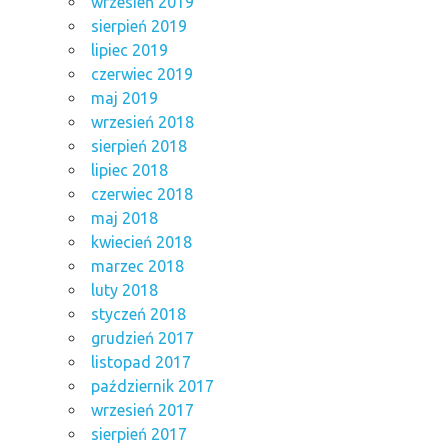
wrzesień 2019
sierpień 2019
lipiec 2019
czerwiec 2019
maj 2019
wrzesień 2018
sierpień 2018
lipiec 2018
czerwiec 2018
maj 2018
kwiecień 2018
marzec 2018
luty 2018
styczeń 2018
grudzień 2017
listopad 2017
październik 2017
wrzesień 2017
sierpień 2017