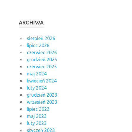
ARCHIWA
sierpień 2026
lipiec 2026
czerwiec 2026
grudzień 2025
czerwiec 2025
maj 2024
kwiecień 2024
luty 2024
grudzień 2023
wrzesień 2023
lipiec 2023
maj 2023
luty 2023
styczeń 2023