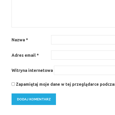
Nazwa
*
Adres email
*
Witryna internetowa
Zapamiętaj moje dane w tej przeglądarce podczas