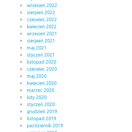
wrzesień 2022
sierpień 2022
czerwiec 2022
kwiecień 2022
wrzesień 2021
sierpień 2021
maj 2021
styczeń 2021
listopad 2020
czerwiec 2020
maj 2020
kwiecień 2020
marzec 2020
luty 2020
styczeń 2020
grudzień 2019
listopad 2019
październik 2019