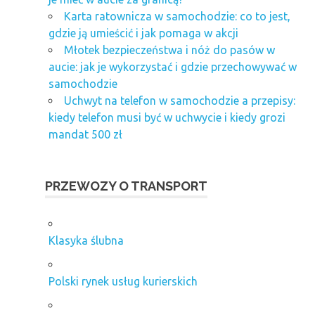
Karta ratownicza w samochodzie: co to jest,
gdzie ją umieścić i jak pomaga w akcji
Młotek bezpieczeństwa i nóż do pasów w
aucie: jak je wykorzystać i gdzie przechowywać w
samochodzie
Uchwyt na telefon w samochodzie a przepisy:
kiedy telefon musi być w uchwycie i kiedy grozi
mandat 500 zł
PRZEWOZY O TRANSPORT
Klasyka ślubna
Polski rynek usług kurierskich