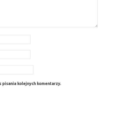
 pisania kolejnych komentarzy.