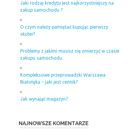
Jaki rodzaj kredytu jest najkorzystniejszy na
zakup samochodu ?
O czym należy pamiętać kupując pierwszy
skuter?
Problemy z jakimi musisz się zmierzyć w czasie
zakupu samochodu.
Kompleksowe przeprowadzki Warszawa
Białołęka – jaki jest cennik?
Jak wynająć magazyn?
NAJNOWSZE KOMENTARZE