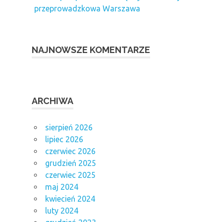
przeprowadzkowa Warszawa
NAJNOWSZE KOMENTARZE
ARCHIWA
sierpień 2026
lipiec 2026
czerwiec 2026
grudzień 2025
czerwiec 2025
maj 2024
kwiecień 2024
luty 2024