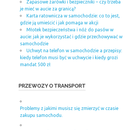
Zapasowe żarówki i bezpieczniki – czy trzeba
je mieć w aucie za granicą?
Karta ratownicza w samochodzie: co to jest,
gdzie ją umieścić i jak pomaga w akcji
Młotek bezpieczeństwa i nóż do pasów w
aucie: jak je wykorzystać i gdzie przechowywać w
samochodzie
Uchwyt na telefon w samochodzie a przepisy:
kiedy telefon musi być w uchwycie i kiedy grozi
mandat 500 zł
PRZEWOZY O TRANSPORT
Problemy z jakimi musisz się zmierzyć w czasie
zakupu samochodu.