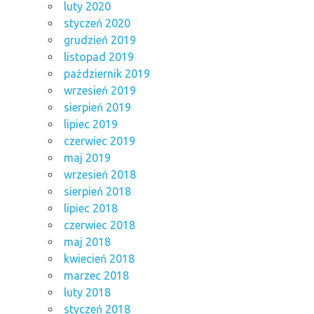
luty 2020
styczeń 2020
grudzień 2019
listopad 2019
październik 2019
wrzesień 2019
sierpień 2019
lipiec 2019
czerwiec 2019
maj 2019
wrzesień 2018
sierpień 2018
lipiec 2018
czerwiec 2018
maj 2018
kwiecień 2018
marzec 2018
luty 2018
styczeń 2018