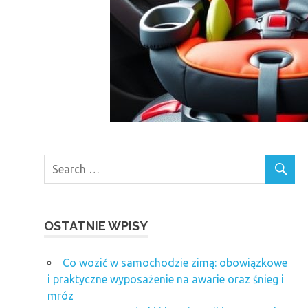
OSTATNIE WPISY
Co wozić w samochodzie zimą: obowiązkowe
i praktyczne wyposażenie na awarie oraz śnieg i
mróz