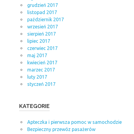
grudzień 2017
listopad 2017
październik 2017
wrzesień 2017
sierpień 2017
lipiec 2017
czerwiec 2017
maj 2017
kwiecień 2017
marzec 2017
luty 2017
styczeń 2017
KATEGORIE
Apteczka i pierwsza pomoc w samochodzie
Bezpieczny przewóz pasażerów