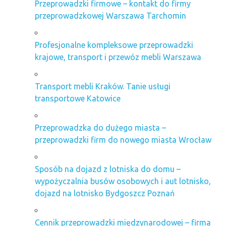
Przeprowadzki firmowe – kontakt do firmy
przeprowadzkowej Warszawa Tarchomin
Profesjonalne kompleksowe przeprowadzki
krajowe, transport i przewóz mebli Warszawa
Transport mebli Kraków. Tanie usługi
transportowe Katowice
Przeprowadzka do dużego miasta –
przeprowadzki firm do nowego miasta Wrocław
Sposób na dojazd z lotniska do domu –
wypożyczalnia busów osobowych i aut lotnisko,
dojazd na lotnisko Bydgoszcz Poznań
Cennik przeprowadzki międzynarodowej – firma