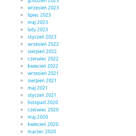
grudzień 2023
wrzesień 2023
lipiec 2023
maj 2023
luty 2023
styczeń 2023
wrzesień 2022
sierpień 2022
czerwiec 2022
kwiecień 2022
wrzesień 2021
sierpień 2021
maj 2021
styczeń 2021
listopad 2020
czerwiec 2020
maj 2020
kwiecień 2020
marzec 2020