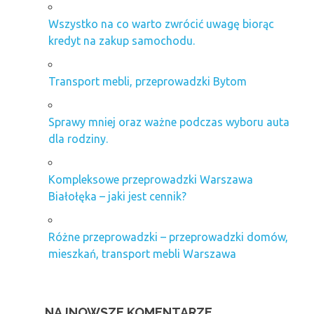
Wszystko na co warto zwrócić uwagę biorąc
kredyt na zakup samochodu.
Transport mebli, przeprowadzki Bytom
Sprawy mniej oraz ważne podczas wyboru auta
dla rodziny.
Kompleksowe przeprowadzki Warszawa
Białołęka – jaki jest cennik?
Różne przeprowadzki – przeprowadzki domów,
mieszkań, transport mebli Warszawa
NAJNOWSZE KOMENTARZE