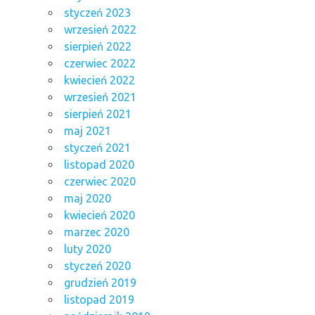
styczeń 2023
wrzesień 2022
sierpień 2022
czerwiec 2022
kwiecień 2022
wrzesień 2021
sierpień 2021
maj 2021
styczeń 2021
listopad 2020
czerwiec 2020
maj 2020
kwiecień 2020
marzec 2020
luty 2020
styczeń 2020
grudzień 2019
listopad 2019