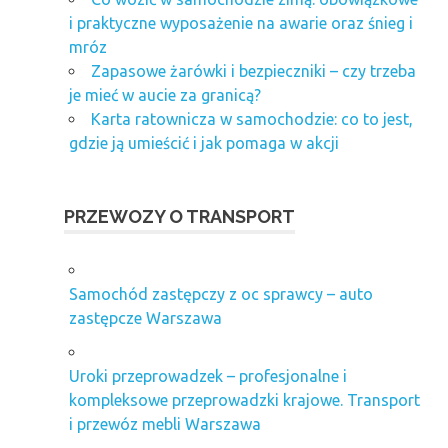
i praktyczne wyposażenie na awarie oraz śnieg i
mróz
Zapasowe żarówki i bezpieczniki – czy trzeba
je mieć w aucie za granicą?
Karta ratownicza w samochodzie: co to jest,
gdzie ją umieścić i jak pomaga w akcji
PRZEWOZY O TRANSPORT
Samochód zastępczy z oc sprawcy – auto
zastępcze Warszawa
Uroki przeprowadzek – profesjonalne i
kompleksowe przeprowadzki krajowe. Transport
i przewóz mebli Warszawa