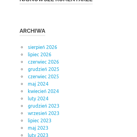
ARCHIWA
sierpień 2026
lipiec 2026
czerwiec 2026
grudzień 2025
czerwiec 2025
maj 2024
kwiecień 2024
luty 2024
grudzień 2023
wrzesień 2023
lipiec 2023
maj 2023
luty 2023