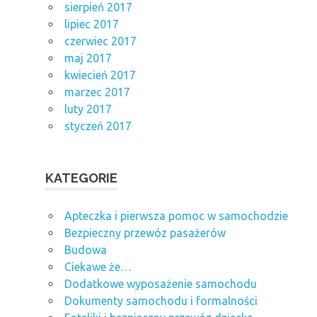
sierpień 2017
lipiec 2017
czerwiec 2017
maj 2017
kwiecień 2017
marzec 2017
luty 2017
styczeń 2017
KATEGORIE
Apteczka i pierwsza pomoc w samochodzie
Bezpieczny przewóz pasażerów
Budowa
Ciekawe że…
Dodatkowe wyposażenie samochodu
Dokumenty samochodu i formalności