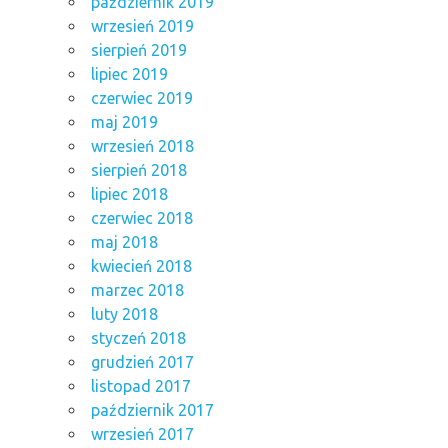
październik 2019
wrzesień 2019
sierpień 2019
lipiec 2019
czerwiec 2019
maj 2019
wrzesień 2018
sierpień 2018
lipiec 2018
czerwiec 2018
maj 2018
kwiecień 2018
marzec 2018
luty 2018
styczeń 2018
grudzień 2017
listopad 2017
październik 2017
wrzesień 2017