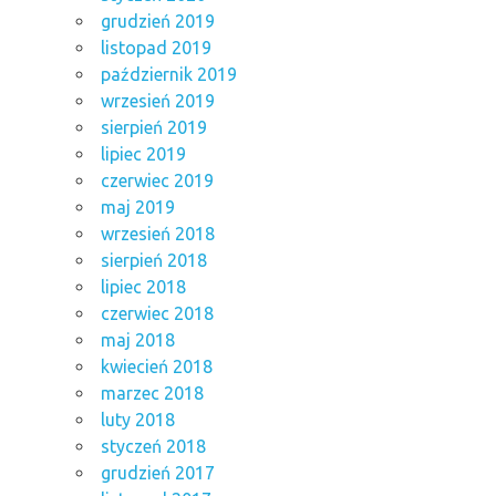
grudzień 2019
listopad 2019
październik 2019
wrzesień 2019
sierpień 2019
lipiec 2019
czerwiec 2019
maj 2019
wrzesień 2018
sierpień 2018
lipiec 2018
czerwiec 2018
maj 2018
kwiecień 2018
marzec 2018
luty 2018
styczeń 2018
grudzień 2017