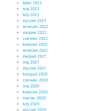
lipiec 2023
maj 2023
luty 2023
styczeń 2023
wrzesień 2022
sierpień 2022
czerwiec 2022
kwiecień 2022
wrzesień 2021
sierpień 2021
maj 2021
styczeń 2021
listopad 2020
czerwiec 2020
maj 2020
kwiecień 2020
marzec 2020
luty 2020
styczeń 2020