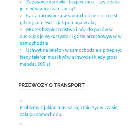
Zapasowe żarówki i bezpieczniki – czy trzeba
je mieć w aucie za granicą?
Karta ratownicza w samochodzie: co to jest,
gdzie ją umieścić i jak pomaga w akcji
Młotek bezpieczeństwa i nóż do pasów w
aucie: jak je wykorzystać i gdzie przechowywać w
samochodzie
Uchwyt na telefon w samochodzie a przepisy:
kiedy telefon musi być w uchwycie i kiedy grozi
mandat 500 zł
PRZEWOZY O TRANSPORT
Problemy z jakimi musisz się zmierzyć w czasie
zakupu samochodu.