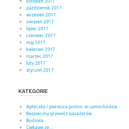
listopad 2017
październik 2017
wrzesień 2017
sierpień 2017
lipiec 2017
czerwiec 2017
maj 2017
kwiecień 2017
marzec 2017
luty 2017
styczeń 2017
KATEGORIE
Apteczka i pierwsza pomoc w samochodzie
Bezpieczny przewóz pasażerów
Budowa
Ciekawe że…