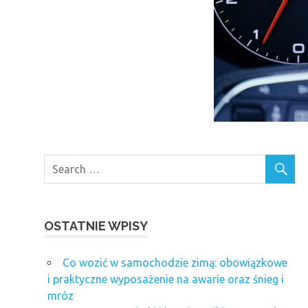
OSTATNIE WPISY
Co wozić w samochodzie zimą: obowiązkowe
i praktyczne wyposażenie na awarie oraz śnieg i
mróz