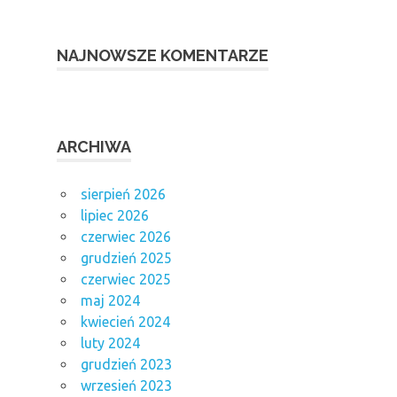
NAJNOWSZE KOMENTARZE
ARCHIWA
sierpień 2026
lipiec 2026
czerwiec 2026
grudzień 2025
czerwiec 2025
maj 2024
kwiecień 2024
luty 2024
grudzień 2023
wrzesień 2023