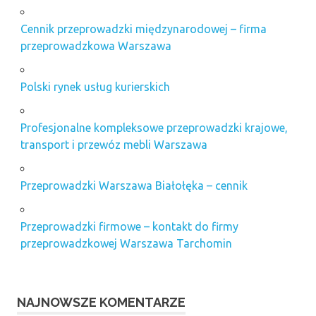
Cennik przeprowadzki międzynarodowej – firma
przeprowadzkowa Warszawa
Polski rynek usług kurierskich
Profesjonalne kompleksowe przeprowadzki krajowe,
transport i przewóz mebli Warszawa
Przeprowadzki Warszawa Białołęka – cennik
Przeprowadzki firmowe – kontakt do firmy
przeprowadzkowej Warszawa Tarchomin
NAJNOWSZE KOMENTARZE