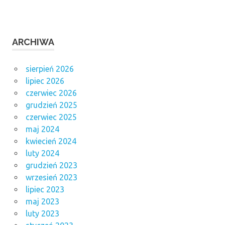
ARCHIWA
sierpień 2026
lipiec 2026
czerwiec 2026
grudzień 2025
czerwiec 2025
maj 2024
kwiecień 2024
luty 2024
grudzień 2023
wrzesień 2023
lipiec 2023
maj 2023
luty 2023