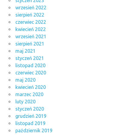
styczeń 2023
wrzesień 2022
sierpień 2022
czerwiec 2022
kwiecień 2022
wrzesień 2021
sierpień 2021
maj 2021
styczeń 2021
listopad 2020
czerwiec 2020
maj 2020
kwiecień 2020
marzec 2020
luty 2020
styczeń 2020
grudzień 2019
listopad 2019
październik 2019