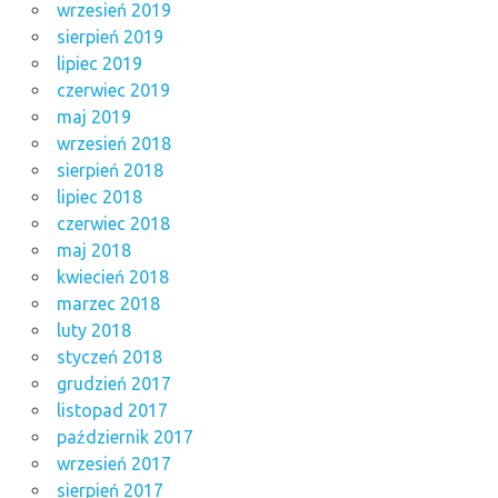
wrzesień 2019
sierpień 2019
lipiec 2019
czerwiec 2019
maj 2019
wrzesień 2018
sierpień 2018
lipiec 2018
czerwiec 2018
maj 2018
kwiecień 2018
marzec 2018
luty 2018
styczeń 2018
grudzień 2017
listopad 2017
październik 2017
wrzesień 2017
sierpień 2017