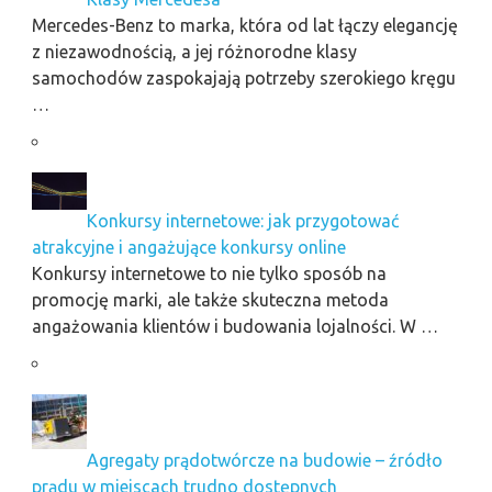
Mercedes-Benz to marka, która od lat łączy elegancję
z niezawodnością, a jej różnorodne klasy
samochodów zaspokajają potrzeby szerokiego kręgu
…
Konkursy internetowe: jak przygotować
atrakcyjne i angażujące konkursy online
Konkursy internetowe to nie tylko sposób na
promocję marki, ale także skuteczna metoda
angażowania klientów i budowania lojalności. W …
Agregaty prądotwórcze na budowie – źródło
prądu w miejscach trudno dostępnych