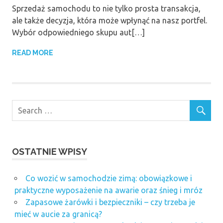
Sprzedaż samochodu to nie tylko prosta transakcja,
ale także decyzja, która może wpłynąć na nasz portfel.
Wybór odpowiedniego skupu aut[…]
READ MORE
OSTATNIE WPISY
Co wozić w samochodzie zimą: obowiązkowe i
praktyczne wyposażenie na awarie oraz śnieg i mróz
Zapasowe żarówki i bezpieczniki – czy trzeba je
mieć w aucie za granicą?