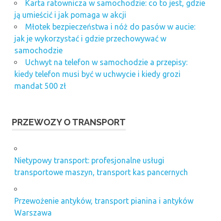
Karta ratownicza w samochodzie: co to jest, gdzie
ją umieścić i jak pomaga w akcji
Młotek bezpieczeństwa i nóż do pasów w aucie:
jak je wykorzystać i gdzie przechowywać w
samochodzie
Uchwyt na telefon w samochodzie a przepisy:
kiedy telefon musi być w uchwycie i kiedy grozi
mandat 500 zł
PRZEWOZY O TRANSPORT
Nietypowy transport: profesjonalne usługi
transportowe maszyn, transport kas pancernych
Przewożenie antyków, transport pianina i antyków
Warszawa