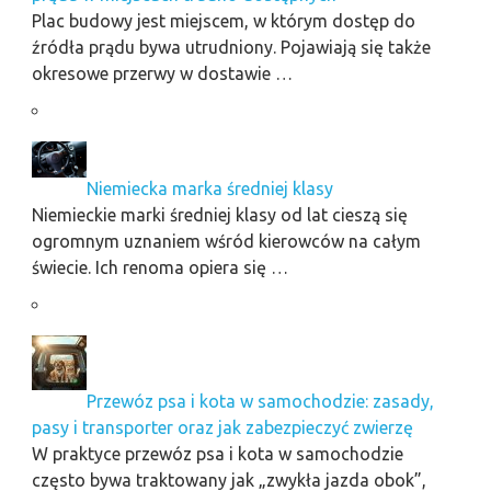
Plac budowy jest miejscem, w którym dostęp do
źródła prądu bywa utrudniony. Pojawiają się także
okresowe przerwy w dostawie …
Niemiecka marka średniej klasy
Niemieckie marki średniej klasy od lat cieszą się
ogromnym uznaniem wśród kierowców na całym
świecie. Ich renoma opiera się …
Przewóz psa i kota w samochodzie: zasady,
pasy i transporter oraz jak zabezpieczyć zwierzę
W praktyce przewóz psa i kota w samochodzie
często bywa traktowany jak „zwykła jazda obok”,