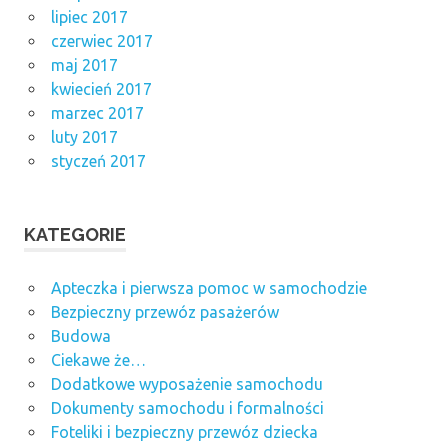
lipiec 2017
czerwiec 2017
maj 2017
kwiecień 2017
marzec 2017
luty 2017
styczeń 2017
KATEGORIE
Apteczka i pierwsza pomoc w samochodzie
Bezpieczny przewóz pasażerów
Budowa
Ciekawe że…
Dodatkowe wyposażenie samochodu
Dokumenty samochodu i formalności
Foteliki i bezpieczny przewóz dziecka