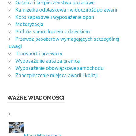
Gaśnica i bezpieczeństwo pożarowe
Kamizelka odblaskowa i widoczność po awarii
Koło zapasowe i wyposażenie opon
Motoryzacja
Podróż samochodem z dzieckiem
Przewóz pasażerów wymagających szczególnej
uwagi
Transport i przewozy
Wyposażenie auta za granicą
Wyposażenie obowiązkowe samochodu
Zabezpieczenie miejsca awarii i kolizji
WAŻNE WIADOMOŚCI
Klasy Mercedesa