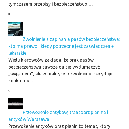
tymczasem przepisy i bezpieczeństwo …
Zwolnienie z zapinania pasów bezpieczeństwa:
kto ma prawo i kiedy potrzebne jest zaświadczenie
lekarskie
Wielu kierowców zakłada, że brak pasów
bezpieczeństwa zawsze da się wytłumaczyć
„wyjątkiem”, ale w praktyce o zwolnieniu decyduje
konkretny …
Przewożenie antyków, transport pianina i
antyków Warszawa
Przewożenie antyków oraz pianin to temat, który