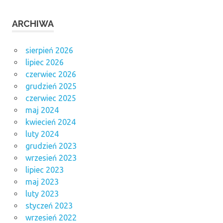
ARCHIWA
sierpień 2026
lipiec 2026
czerwiec 2026
grudzień 2025
czerwiec 2025
maj 2024
kwiecień 2024
luty 2024
grudzień 2023
wrzesień 2023
lipiec 2023
maj 2023
luty 2023
styczeń 2023
wrzesień 2022