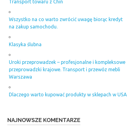
Transport towaru z Chin
Wszystko na co warto zwrócić uwagę biorąc kredyt
na zakup samochodu.
Klasyka ślubna
Uroki przeprowadzek – profesjonalne i kompleksowe
przeprowadzki krajowe. Transport i przewóz mebli
Warszawa
Dlaczego warto kupować produkty w sklepach w USA
NAJNOWSZE KOMENTARZE