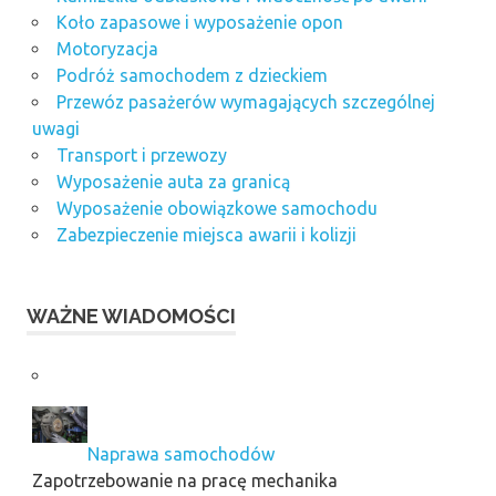
Koło zapasowe i wyposażenie opon
Motoryzacja
Podróż samochodem z dzieckiem
Przewóz pasażerów wymagających szczególnej
uwagi
Transport i przewozy
Wyposażenie auta za granicą
Wyposażenie obowiązkowe samochodu
Zabezpieczenie miejsca awarii i kolizji
WAŻNE WIADOMOŚCI
Naprawa samochodów
Zapotrzebowanie na pracę mechanika