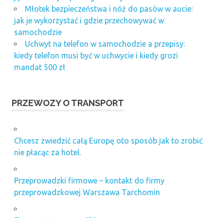
Młotek bezpieczeństwa i nóż do pasów w aucie:
jak je wykorzystać i gdzie przechowywać w
samochodzie
Uchwyt na telefon w samochodzie a przepisy:
kiedy telefon musi być w uchwycie i kiedy grozi
mandat 500 zł
PRZEWOZY O TRANSPORT
Chcesz zwiedzić całą Europę oto sposób jak to zrobić
nie płacąc za hotel.
Przeprowadzki firmowe – kontakt do firmy
przeprowadzkowej Warszawa Tarchomin