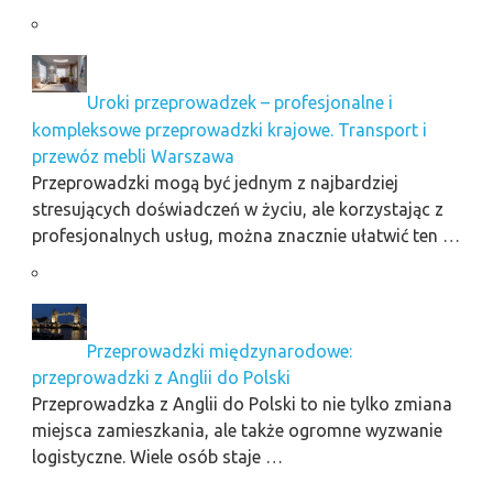
Uroki przeprowadzek – profesjonalne i
kompleksowe przeprowadzki krajowe. Transport i
przewóz mebli Warszawa
Przeprowadzki mogą być jednym z najbardziej
stresujących doświadczeń w życiu, ale korzystając z
profesjonalnych usług, można znacznie ułatwić ten …
Przeprowadzki międzynarodowe:
przeprowadzki z Anglii do Polski
Przeprowadzka z Anglii do Polski to nie tylko zmiana
miejsca zamieszkania, ale także ogromne wyzwanie
logistyczne. Wiele osób staje …