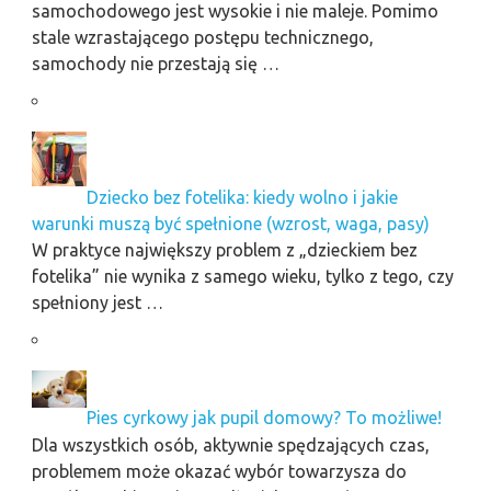
samochodowego jest wysokie i nie maleje. Pomimo
stale wzrastającego postępu technicznego,
samochody nie przestają się …
Dziecko bez fotelika: kiedy wolno i jakie
warunki muszą być spełnione (wzrost, waga, pasy)
W praktyce największy problem z „dzieckiem bez
fotelika” nie wynika z samego wieku, tylko z tego, czy
spełniony jest …
Pies cyrkowy jak pupil domowy? To możliwe!
Dla wszystkich osób, aktywnie spędzających czas,
problemem może okazać wybór towarzysza do