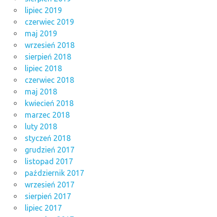
lipiec 2019
czerwiec 2019
maj 2019
wrzesień 2018
sierpień 2018
lipiec 2018
czerwiec 2018
maj 2018
kwiecień 2018
marzec 2018
luty 2018
styczeń 2018
grudzień 2017
listopad 2017
październik 2017
wrzesień 2017
sierpień 2017
lipiec 2017