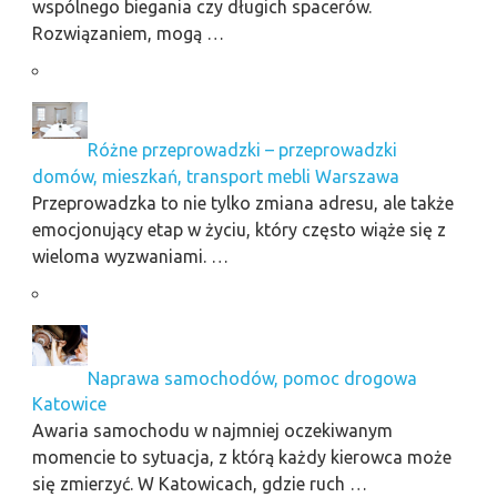
wspólnego biegania czy długich spacerów.
Rozwiązaniem, mogą …
Różne przeprowadzki – przeprowadzki
domów, mieszkań, transport mebli Warszawa
Przeprowadzka to nie tylko zmiana adresu, ale także
emocjonujący etap w życiu, który często wiąże się z
wieloma wyzwaniami. …
Naprawa samochodów, pomoc drogowa
Katowice
Awaria samochodu w najmniej oczekiwanym
momencie to sytuacja, z którą każdy kierowca może
się zmierzyć. W Katowicach, gdzie ruch …