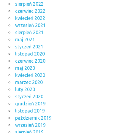
sierpień 2022
czerwiec 2022
kwiecień 2022
wrzesień 2021
sierpień 2021
maj 2021
styczeń 2021
listopad 2020
czerwiec 2020
maj 2020
kwiecień 2020
marzec 2020
luty 2020
styczeń 2020
grudzień 2019
listopad 2019
październik 2019
wrzesień 2019
sierpień 2019