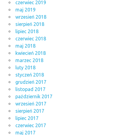
czerwiec 2019
maj 2019
wrzesień 2018
sierpień 2018
lipiec 2018
czerwiec 2018
maj 2018
kwiecień 2018
marzec 2018
luty 2018
styczeń 2018
grudzień 2017
listopad 2017
październik 2017
wrzesień 2017
sierpień 2017
lipiec 2017
czerwiec 2017
maj 2017