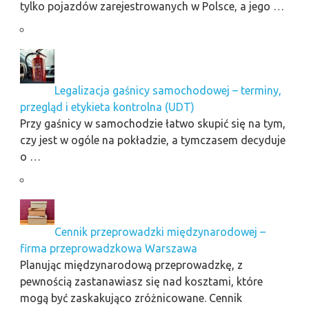
tylko pojazdów zarejestrowanych w Polsce, a jego …
Legalizacja gaśnicy samochodowej – terminy,
przegląd i etykieta kontrolna (UDT)
Przy gaśnicy w samochodzie łatwo skupić się na tym,
czy jest w ogóle na pokładzie, a tymczasem decyduje
o …
Cennik przeprowadzki międzynarodowej –
firma przeprowadzkowa Warszawa
Planując międzynarodową przeprowadzkę, z
pewnością zastanawiasz się nad kosztami, które
mogą być zaskakująco zróżnicowane. Cennik