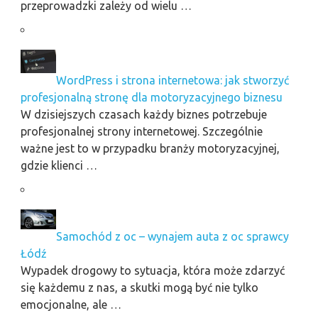
przeprowadzki zależy od wielu …
WordPress i strona internetowa: jak stworzyć
profesjonalną stronę dla motoryzacyjnego biznesu
W dzisiejszych czasach każdy biznes potrzebuje
profesjonalnej strony internetowej. Szczególnie
ważne jest to w przypadku branży motoryzacyjnej,
gdzie klienci …
Samochód z oc – wynajem auta z oc sprawcy
Łódź
Wypadek drogowy to sytuacja, która może zdarzyć
się każdemu z nas, a skutki mogą być nie tylko
emocjonalne, ale …