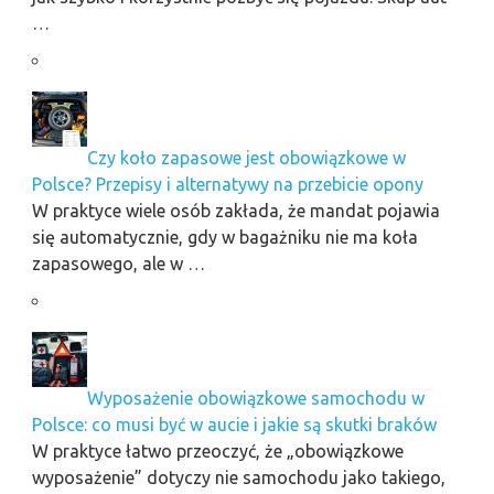
…
Czy koło zapasowe jest obowiązkowe w
Polsce? Przepisy i alternatywy na przebicie opony
W praktyce wiele osób zakłada, że mandat pojawia
się automatycznie, gdy w bagażniku nie ma koła
zapasowego, ale w …
Wyposażenie obowiązkowe samochodu w
Polsce: co musi być w aucie i jakie są skutki braków
W praktyce łatwo przeoczyć, że „obowiązkowe
wyposażenie” dotyczy nie samochodu jako takiego,