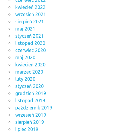
kwiecień 2022
wrzesień 2021
sierpień 2021
maj 2021
styczeń 2021
listopad 2020
czerwiec 2020
maj 2020
kwiecień 2020
marzec 2020
luty 2020
styczeń 2020
grudzień 2019
listopad 2019
październik 2019
wrzesień 2019
sierpień 2019
lipiec 2019