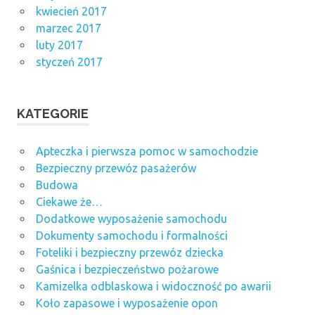
kwiecień 2017
marzec 2017
luty 2017
styczeń 2017
KATEGORIE
Apteczka i pierwsza pomoc w samochodzie
Bezpieczny przewóz pasażerów
Budowa
Ciekawe że…
Dodatkowe wyposażenie samochodu
Dokumenty samochodu i formalności
Foteliki i bezpieczny przewóz dziecka
Gaśnica i bezpieczeństwo pożarowe
Kamizelka odblaskowa i widoczność po awarii
Koło zapasowe i wyposażenie opon