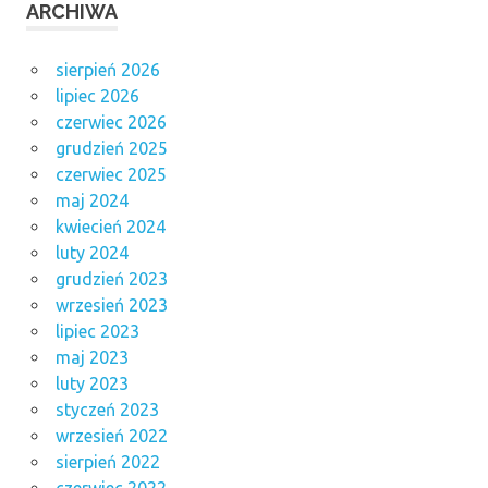
ARCHIWA
sierpień 2026
lipiec 2026
czerwiec 2026
grudzień 2025
czerwiec 2025
maj 2024
kwiecień 2024
luty 2024
grudzień 2023
wrzesień 2023
lipiec 2023
maj 2023
luty 2023
styczeń 2023
wrzesień 2022
sierpień 2022
czerwiec 2022