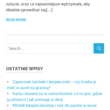
zużycie, oraz co najważniejsze wytrzymałe, aby
idealnie sprawdzać się[…]
READ MORE
OSTATNIE WPISY
Zapasowe żarówki i bezpieczniki – czy trzeba je
mieć w aucie za granicą?
Karta ratownicza w samochodzie: co to jest, gdzie
ją umieścić i jak pomaga w akcji
Młotek bezpieczeństwa i nóż do pasów w aucie: