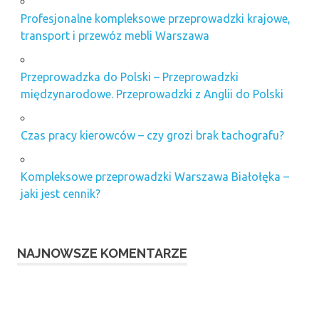
Profesjonalne kompleksowe przeprowadzki krajowe,
transport i przewóz mebli Warszawa
Przeprowadzka do Polski – Przeprowadzki
międzynarodowe. Przeprowadzki z Anglii do Polski
Czas pracy kierowców – czy grozi brak tachografu?
Kompleksowe przeprowadzki Warszawa Białołęka –
jaki jest cennik?
NAJNOWSZE KOMENTARZE