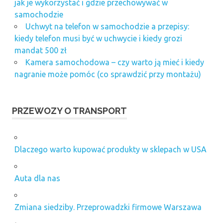
jak je wykorzystać i gdzie przechowywać w
samochodzie
Uchwyt na telefon w samochodzie a przepisy:
kiedy telefon musi być w uchwycie i kiedy grozi
mandat 500 zł
Kamera samochodowa – czy warto ją mieć i kiedy
nagranie może pomóc (co sprawdzić przy montażu)
PRZEWOZY O TRANSPORT
Dlaczego warto kupować produkty w sklepach w USA
Auta dla nas
Zmiana siedziby. Przeprowadzki firmowe Warszawa