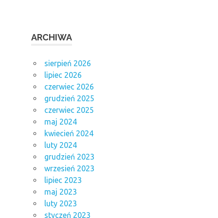
ARCHIWA
sierpień 2026
lipiec 2026
czerwiec 2026
grudzień 2025
czerwiec 2025
maj 2024
kwiecień 2024
luty 2024
grudzień 2023
wrzesień 2023
lipiec 2023
maj 2023
luty 2023
styczeń 2023