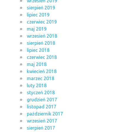
wrzesień 2019
sierpień 2019
lipiec 2019
czerwiec 2019
maj 2019
wrzesień 2018
sierpień 2018
lipiec 2018
czerwiec 2018
maj 2018
kwiecień 2018
marzec 2018
luty 2018
styczeń 2018
grudzień 2017
listopad 2017
październik 2017
wrzesień 2017
sierpień 2017