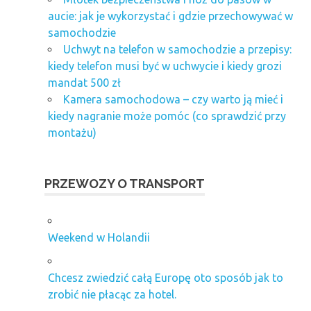
aucie: jak je wykorzystać i gdzie przechowywać w
samochodzie
Uchwyt na telefon w samochodzie a przepisy:
kiedy telefon musi być w uchwycie i kiedy grozi
mandat 500 zł
Kamera samochodowa – czy warto ją mieć i
kiedy nagranie może pomóc (co sprawdzić przy
montażu)
PRZEWOZY O TRANSPORT
Weekend w Holandii
Chcesz zwiedzić całą Europę oto sposób jak to
zrobić nie płacąc za hotel.