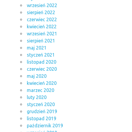
wrzesień 2022
sierpień 2022
czerwiec 2022
kwiecień 2022
wrzesień 2021
sierpień 2021
maj 2021
styczeń 2021
listopad 2020
czerwiec 2020
maj 2020
kwiecień 2020
marzec 2020
luty 2020
styczeń 2020
grudzień 2019
listopad 2019
październik 2019