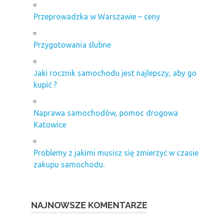
Przeprowadzka w Warszawie – ceny
Przygotowania ślubne
Jaki rocznik samochodu jest najlepszy, aby go
kupić ?
Naprawa samochodów, pomoc drogowa
Katowice
Problemy z jakimi musisz się zmierzyć w czasie
zakupu samochodu.
NAJNOWSZE KOMENTARZE